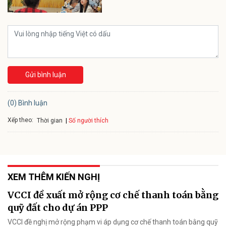
Gửi bình luận
(0) Bình luận
Xếp theo:
Số người thích
Thời gian
XEM THÊM KIẾN NGHỊ
VCCI đề xuất mở rộng cơ chế thanh toán bằng
quỹ đất cho dự án PPP
VCCI đề nghị mở rộng phạm vi áp dụng cơ chế thanh toán bằng quỹ