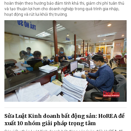
hoàn thiện theo hướng bảo đảm tính khả thi, giảm chi phí tuân thủ
và tạo thuận lợi hơn cho doanh nghiệp trong quá trình gia nhập,
hoạt động và rút lui khỏi thị trường.
Sửa Luật Kinh doanh bất động sản: HoREA đề
xuất 10 nhóm giải pháp trọng tâm