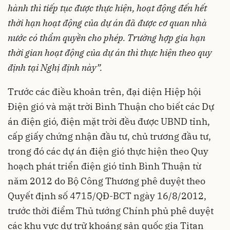
hành thì tiếp tục được thực hiện, hoạt động đến hết
thời hạn hoạt động của dự án đã được cơ quan nhà
nước có thẩm quyền cho phép. Trường hợp gia hạn
thời gian hoạt động của dự án thì thực hiện theo quy
định tại Nghị định này”.
Trước các điều khoản trên, đại diện Hiệp hội
Điện gió và mặt trời Bình Thuận cho biết các Dự
án điện gió, điện mặt trời đều được UBND tỉnh,
cấp giấy chứng nhận đầu tư, chủ trương đầu tư,
trong đó các dự án điện gió thực hiện theo Quy
hoạch phát triển điện gió tỉnh Bình Thuận từ
năm 2012 do Bộ Công Thương phê duyệt theo
Quyết định số 4715/QĐ-BCT ngày 16/8/2012,
trước thời điểm Thủ tướng Chính phủ phê duyệt
các khu vực dự trữ khoáng sản quốc gia Titan