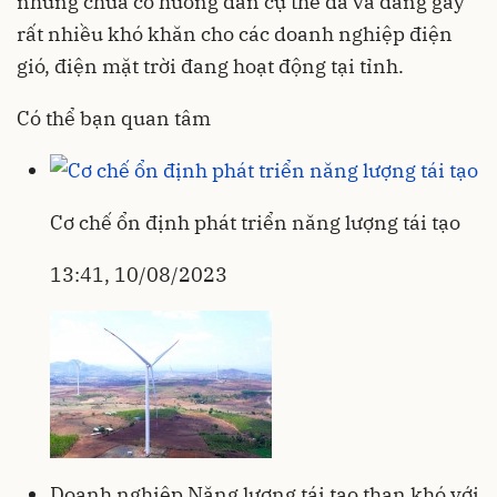
nhưng chưa có hướng dẫn cụ thể đã và đang gây
rất nhiều khó khăn cho các doanh nghiệp điện
gió, điện mặt trời đang hoạt động tại tỉnh.
Có thể bạn quan tâm
Cơ chế ổn định phát triển năng lượng tái tạo
13:41, 10/08/2023
Doanh nghiệp Năng lượng tái tạo than khó với