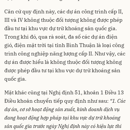
Căn cứ quy định này, các dự án công trình cấp II,
III và IV không thuộc đối tượng không được phép
đầu tư tại khu vực dự trữ khoáng sản quốc gia.
Trong khi đó, qua rà soát, đa số các dự án điện
gió, điện mặt trời tại tỉnh Bình Thuận là loại công
trình công nghiệp năng lượng cấp II. Như vậy, các
dự án được hiểu là không thuộc đối tượng không
được phép đầu tư tại khu vực dự trữ khoáng sản
quốc gia.
Mặt khác cũng tại Nghị định 51, khoản 1 Điều 13
Điều khoản chuyển tiếp quy định như sau:
“1. Các
dự án, cơ sở hoạt động sản xuất, kinh doanh dịch vụ
đang hoạt động hợp pháp tại khu vực dự trữ khoáng
sản quốc gia trước ngày Nghị định này có hiệu lực thi