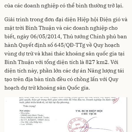
của các doanh nghiệp có thể bình thường trở lại.
Giải trình trong đơn đại diện Hiệp hội Điện gió và
mặt trời Bình Thuận và các doanh nghiệp cho
biết, ngày 06/05/2014, Thủ tướng Chính phủ ban
hành Quyết định số 645/QĐ-TTg về Quy hoạch
vùng dự trữ và khai thác khoáng sản quốc gia tại
Bình Thuận với tổng diện tích là 827 km2. Với
diện tích này, phần lớn các dự án Năng lượng tái
tạo trên địa bàn tỉnh đều có chồng lấn với Quy
hoạch dự trữ khoáng sản Quốc gia.