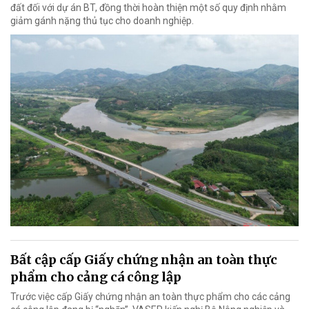
đất đối với dự án BT, đồng thời hoàn thiện một số quy định nhằm
giảm gánh nặng thủ tục cho doanh nghiệp.
Bất cập cấp Giấy chứng nhận an toàn thực
phẩm cho cảng cá công lập
Trước việc cấp Giấy chứng nhận an toàn thực phẩm cho các cảng