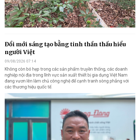
Đổi mới sáng tạo bằng tinh thần thấu hiểu
người Việt
09/08/2026 07:14
Không còn bó hẹp trong các sản phẩm truyền thống, các doanh
nghiệp nội địa trong lĩnh vực sản xuất thiết bị gia dụng Việt Nam
đang vươn lên làm chủ công nghệ để cạnh tranh sòng phẳng với
các thương hiệu quốc tế.