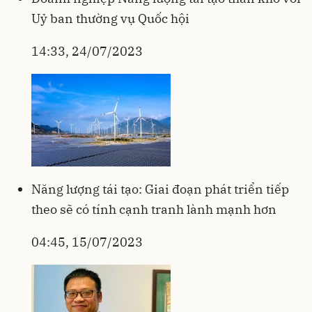
Uỷ ban thường vụ Quốc hội
14:33, 24/07/2023
Năng lượng tái tạo: Giai đoạn phát triển tiếp
theo sẽ có tính cạnh tranh lành mạnh hơn
04:45, 15/07/2023