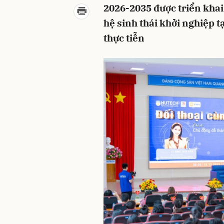
2026-2035 được triển khai
hệ sinh thái khởi nghiệp 
thực tiễn