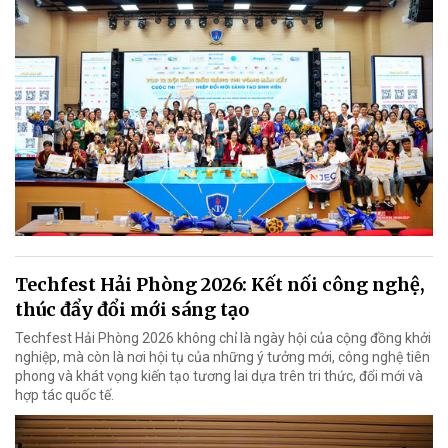
Techfest Hải Phòng 2026: Kết nối công nghệ,
thúc đẩy đổi mới sáng tạo
Techfest Hải Phòng 2026 không chỉ là ngày hội của cộng đồng khởi
nghiệp, mà còn là nơi hội tụ của những ý tưởng mới, công nghệ tiên
phong và khát vọng kiến tạo tương lai dựa trên tri thức, đổi mới và
hợp tác quốc tế.