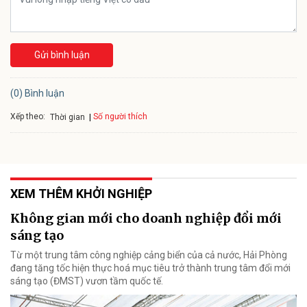
Gửi bình luận
(0) Bình luận
Xếp theo:
Số người thích
Thời gian
XEM THÊM KHỞI NGHIỆP
Không gian mới cho doanh nghiệp đổi mới
sáng tạo
Từ một trung tâm công nghiệp cảng biển của cả nước, Hải Phòng
đang tăng tốc hiện thực hoá mục tiêu trở thành trung tâm đổi mới
sáng tạo (ĐMST) vươn tầm quốc tế.