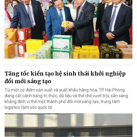
Tăng tốc kiến tạo hệ sinh thái khởi nghiệp
đổi mới sáng tạo
Từ một cứ điểm sản xuất và xuất khẩu hàng hóa, TP Hải Phòng
đang cất cánh bằng tri thức, dữ liệu và thể chế vượt trội, sẵn sàng
khẳng định vị thế một thành phố đổi mới sáng tạo, trung tâm
logistics tầm vóc quốc tế.