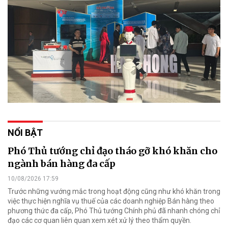
NỔI BẬT
Phó Thủ tướng chỉ đạo tháo gỡ khó khăn cho
ngành bán hàng đa cấp
10/08/2026 17:59
Trước những vướng mắc trong hoạt động cũng như khó khăn trong
việc thực hiện nghĩa vụ thuế của các doanh nghiệp Bán hàng theo
phương thức đa cấp, Phó Thủ tướng Chính phủ đã nhanh chóng chỉ
đạo các cơ quan liên quan xem xét xử lý theo thẩm quyền.