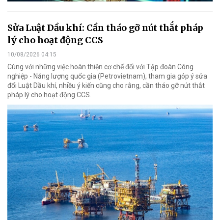
Sửa Luật Dầu khí: Cần tháo gỡ nút thắt pháp
lý cho hoạt động CCS
10/08/2026 04:15
Cùng với những việc hoàn thiện cơ chế đối với Tập đoàn Công
nghiệp - Năng lượng quốc gia (Petrovietnam), tham gia góp ý sửa
đổi Luật Dầu khí, nhiều ý kiến cũng cho rằng, cần tháo gỡ nút thắt
pháp lý cho hoạt động CCS.