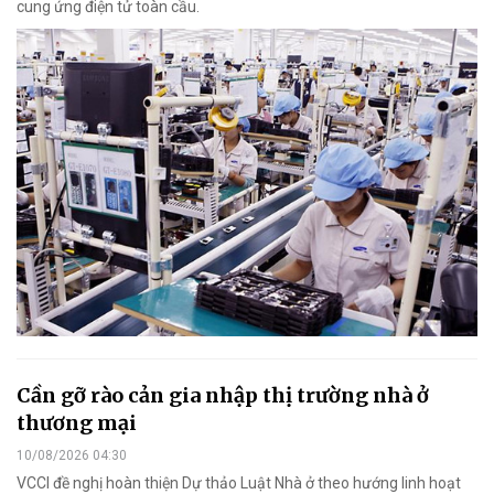
cung ứng điện tử toàn cầu.
Cần gỡ rào cản gia nhập thị trường nhà ở
thương mại
10/08/2026 04:30
VCCI đề nghị hoàn thiện Dự thảo Luật Nhà ở theo hướng linh hoạt