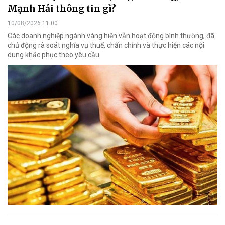
Mạnh Hải thông tin gì?
10/08/2026 11:00
Các doanh nghiệp ngành vàng hiện vẫn hoạt động bình thường, đã
chủ động rà soát nghĩa vụ thuế, chấn chỉnh và thực hiện các nội
dung khắc phục theo yêu cầu.