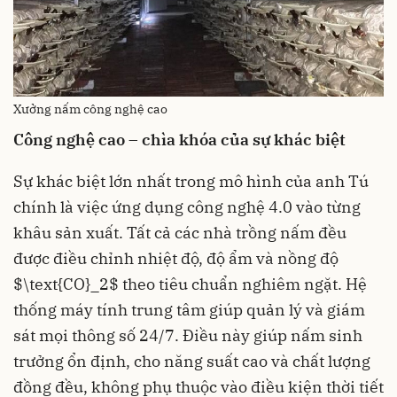
Xưởng nấm công nghệ cao
Công nghệ cao – chìa khóa của sự khác biệt
Sự khác biệt lớn nhất trong mô hình của anh Tú
chính là việc ứng dụng công nghệ 4.0 vào từng
khâu sản xuất. Tất cả các nhà trồng nấm đều
được điều chỉnh nhiệt độ, độ ẩm và nồng độ
$\text{CO}_2$ theo tiêu chuẩn nghiêm ngặt. Hệ
thống máy tính trung tâm giúp quản lý và giám
sát mọi thông số 24/7. Điều này giúp nấm sinh
trưởng ổn định, cho năng suất cao và chất lượng
đồng đều, không phụ thuộc vào điều kiện thời tiết