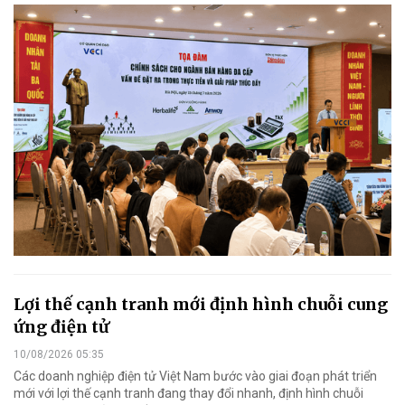
Lợi thế cạnh tranh mới định hình chuỗi cung
ứng điện tử
10/08/2026 05:35
Các doanh nghiệp điện tử Việt Nam bước vào giai đoạn phát triển
mới với lợi thế cạnh tranh đang thay đổi nhanh, định hình chuỗi