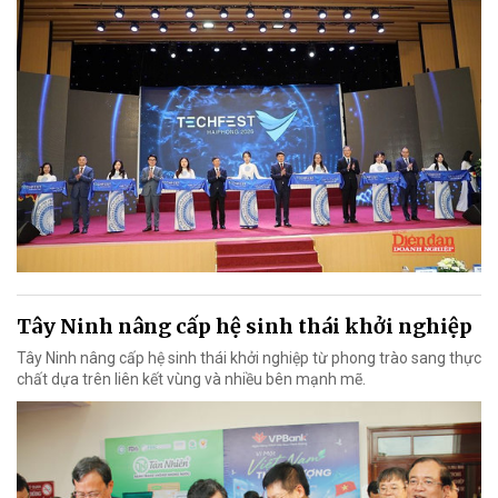
Tây Ninh nâng cấp hệ sinh thái khởi nghiệp
Tây Ninh nâng cấp hệ sinh thái khởi nghiệp từ phong trào sang thực
chất dựa trên liên kết vùng và nhiều bên mạnh mẽ.