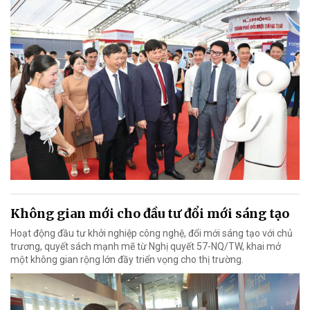
Không gian mới cho đầu tư đổi mới sáng tạo
Hoạt động đầu tư khởi nghiệp công nghệ, đổi mới sáng tạo với chủ
trương, quyết sách mạnh mẽ từ Nghị quyết 57-NQ/TW, khai mở
một không gian rộng lớn đầy triển vọng cho thị trường.