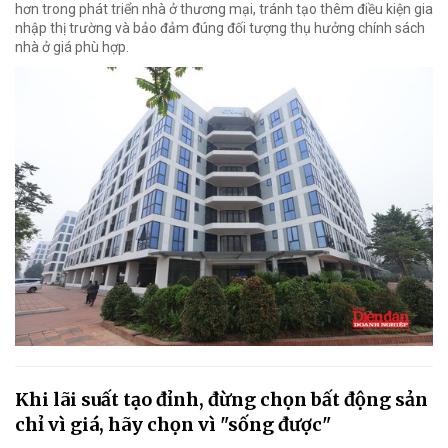
hơn trong phát triển nhà ở thương mại, tránh tạo thêm điều kiện gia
nhập thị trường và bảo đảm đúng đối tượng thụ hưởng chính sách
nhà ở giá phù hợp.
Khi lãi suất tạo đỉnh, đừng chọn bất động sản
chỉ vì giá, hãy chọn vì "sống được"