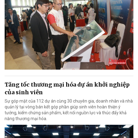
Tăng tốc thương mại hóa dự án khởi nghiệp
của sinh viên
Sự góp mặt của 112 dự án cùng 30 chuyên gia, doanh nhân và nhà
quản lý tại vòng bán kết góp phần giúp sinh viên hoàn thiện ý
tưởng, kiểm chứng sản phẩm, kết nối nguồn lực và thúc đẩy khả
năng thương mại hóa.