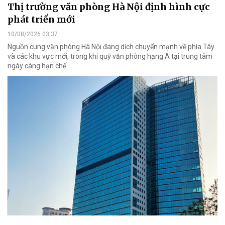
Thị trường văn phòng Hà Nội định hình cực
phát triển mới
10/08/2026 03:37
Nguồn cung văn phòng Hà Nội đang dịch chuyển mạnh về phía Tây
và các khu vực mới, trong khi quỹ văn phòng hạng A tại trung tâm
ngày càng hạn chế.