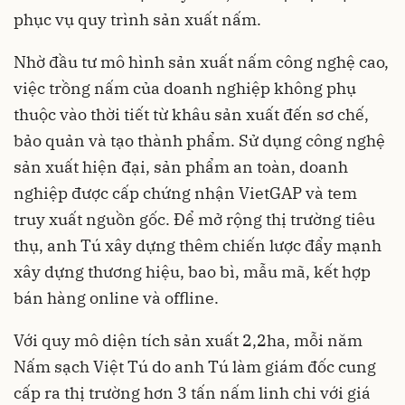
phục vụ quy trình sản xuất nấm.
Nhờ đầu tư mô hình sản xuất nấm công nghệ cao,
việc trồng nấm của doanh nghiệp không phụ
thuộc vào thời tiết từ khâu sản xuất đến sơ chế,
bảo quản và tạo thành phẩm. Sử dụng công nghệ
sản xuất hiện đại, sản phẩm an toàn, doanh
nghiệp được cấp chứng nhận VietGAP và tem
truy xuất nguồn gốc. Để mở rộng thị trường tiêu
thụ, anh Tú xây dựng thêm chiến lược đẩy mạnh
xây dựng thương hiệu, bao bì, mẫu mã, kết hợp
bán hàng online và offline.
Với quy mô diện tích sản xuất 2,2ha, mỗi năm
Nấm sạch Việt Tú do anh Tú làm giám đốc cung
cấp ra thị trường hơn 3 tấn nấm linh chi với giá