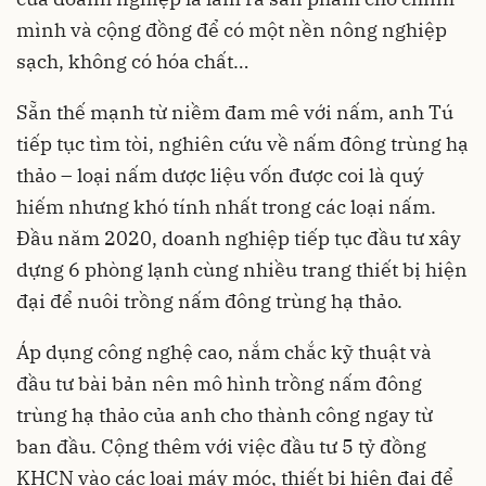
mình và cộng đồng để có một nền nông nghiệp
sạch, không có hóa chất…
Sẵn thế mạnh từ niềm đam mê với nấm, anh Tú
tiếp tục tìm tòi, nghiên cứu về nấm đông trùng hạ
thảo – loại nấm dược liệu vốn được coi là quý
hiếm nhưng khó tính nhất trong các loại nấm.
Đầu năm 2020, doanh nghiệp tiếp tục đầu tư xây
dựng 6 phòng lạnh cùng nhiều trang thiết bị hiện
đại để nuôi trồng nấm đông trùng hạ thảo.
Áp dụng công nghệ cao, nắm chắc kỹ thuật và
đầu tư bài bản nên mô hình trồng nấm đông
trùng hạ thảo của anh cho thành công ngay từ
ban đầu. Cộng thêm với việc đầu tư 5 tỷ đồng
KHCN vào các loại máy móc, thiết bị hiện đại để