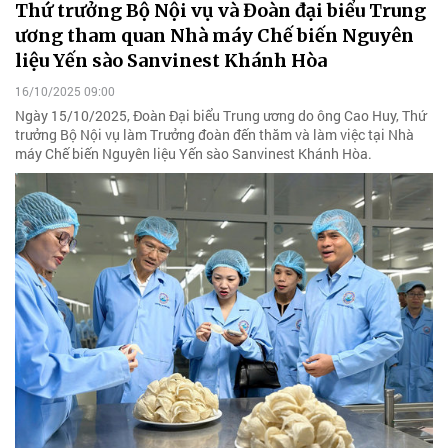
Thứ trưởng Bộ Nội vụ và Đoàn đại biểu Trung
ương tham quan Nhà máy Chế biến Nguyên
liệu Yến sào Sanvinest Khánh Hòa
16/10/2025 09:00
Ngày 15/10/2025, Đoàn Đại biểu Trung ương do ông Cao Huy, Thứ
trưởng Bộ Nội vụ làm Trưởng đoàn đến thăm và làm việc tại Nhà
máy Chế biến Nguyên liệu Yến sào Sanvinest Khánh Hòa.