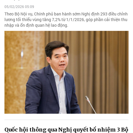
05/02/2026 05:09
Theo Bộ Nội vụ, Chính phủ ban hành sớm Nghị định 293 điều chỉnh
lương tối thiểu vùng tăng 7,2% từ 1/1/2026, góp phần cải thiện thu
nhập và ổn định quan hệ lao động.
Quốc hội thông qua Nghị quyết bổ nhiệm 3 Bộ