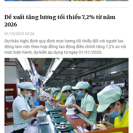
Đề xuất tăng lương tối thiểu 7,2% từ năm
2026
01/10/2025 03:24
Dự thảo Nghị định quy định mức lương tối thiểu đối với người lao
động làm việc theo hợp đồng lao động điều chỉnh tăng 7,2% so với
mức hiện hành, dự kiến áp dụng từ ngày 01/01/2026.