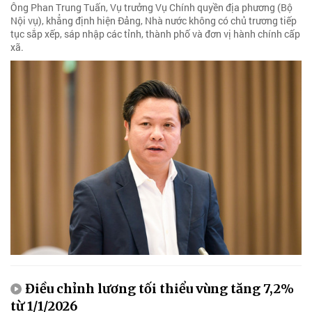
Ông Phan Trung Tuấn, Vụ trưởng Vụ Chính quyền địa phương (Bộ
Nội vụ), khẳng định hiện Đảng, Nhà nước không có chủ trương tiếp
tục sắp xếp, sáp nhập các tỉnh, thành phố và đơn vị hành chính cấp
xã.
Điều chỉnh lương tối thiểu vùng tăng 7,2%
từ 1/1/2026