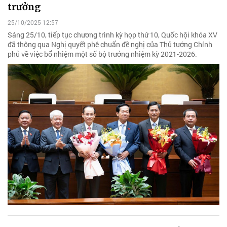
trưởng
25/10/2025 12:57
Sáng 25/10, tiếp tục chương trình kỳ họp thứ 10, Quốc hội khóa XV
đã thông qua Nghị quyết phê chuẩn đề nghị của Thủ tướng Chính
phủ về việc bổ nhiệm một số bộ trưởng nhiệm kỳ 2021-2026.