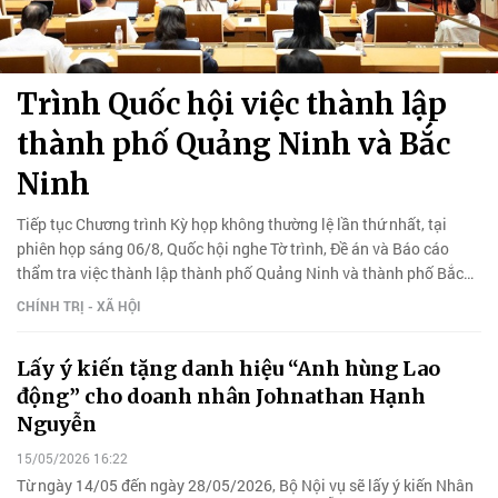
Trình Quốc hội việc thành lập
thành phố Quảng Ninh và Bắc
Ninh
Tiếp tục Chương trình Kỳ họp không thường lệ lần thứ nhất, tại
phiên họp sáng 06/8, Quốc hội nghe Tờ trình, Đề án và Báo cáo
thẩm tra việc thành lập thành phố Quảng Ninh và thành phố Bắc
Ninh.
CHÍNH TRỊ - XÃ HỘI
Lấy ý kiến tặng danh hiệu “Anh hùng Lao
động” cho doanh nhân Johnathan Hạnh
Nguyễn
15/05/2026 16:22
Từ ngày 14/05 đến ngày 28/05/2026, Bộ Nội vụ sẽ lấy ý kiến Nhân