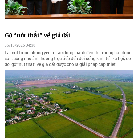
Gỡ “nút thắt” về giá đất
06/10/2025 04:30
Là một trong những yếu tố tác động mạnh đến thị trường bất động
sản, cũng như ảnh hưởng trực tiếp đến đời sống kinh tế - xã hội, do
đó, gỡ “nút thắt” về giá đất được cho là giải pháp cấp thiết.