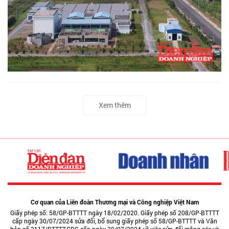
Xem thêm
Cơ quan của Liên đoàn Thương mại và Công nghiệp Việt Nam
Giấy phép số: 58/GP-BTTTT ngày 18/02/2020. Giấy phép số 208/GP-BTTTT
cấp ngày 30/07/2024 sửa đổi, bổ sung giấy phép số 58/GP-BTTTT và Văn