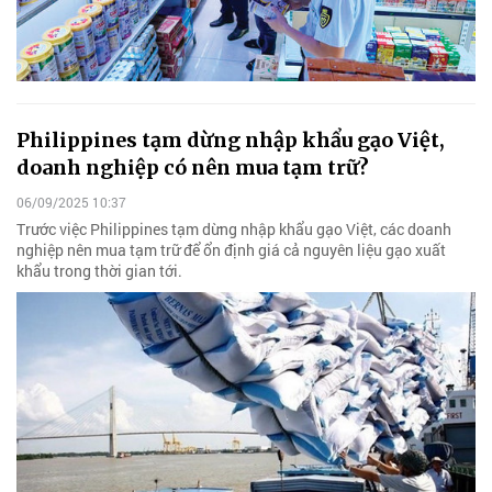
Philippines tạm dừng nhập khẩu gạo Việt,
doanh nghiệp có nên mua tạm trữ?
06/09/2025 10:37
Trước việc Philippines tạm dừng nhập khẩu gạo Việt, các doanh
nghiệp nên mua tạm trữ để ổn định giá cả nguyên liệu gạo xuất
khẩu trong thời gian tới.