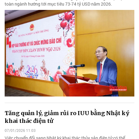
toàn ngành hướng tới mục tiêu 73-74 tỷ USD năm 2026.
Tăng quản lý, giảm rủi ro IUU bằng Nhật ký
khai thác điện tử
07/01/2026 11:03
Việc chuyển đổi sang Nhật ký khai thác thủy sản điện tử có thể