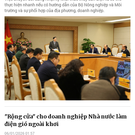
thực hiện nhanh nếu có hướng dẫn của Bộ Nông nghiệp và Môi
trường và sự phối hợp của địa phương, doanh nghiệp.
"Rộng cửa" cho doanh nghiệp Nhà nước làm
điện gió ngoài khơi
06/01/2026 01:57