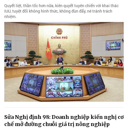
Quyết liệt, thần tốc hơn nữa, kiên quyết tuyên chiến với khai thác
IUU, tuyệt đối không hình thức, không đùn đẩy, né tránh trách
nhiệm.
Sửa Nghị định 98: Doanh nghiệp kiến nghị cơ
chế mở đường chuỗi giá trị nông nghiệp