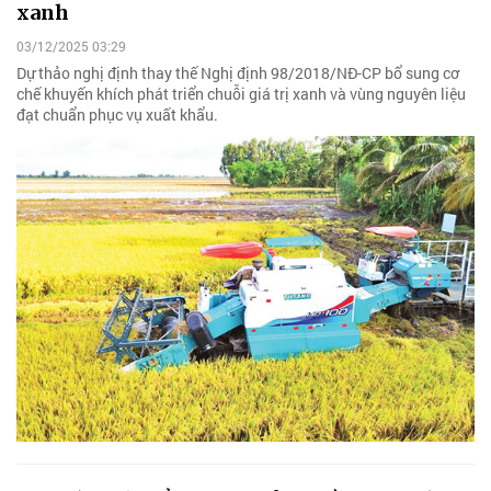
xanh
03/12/2025 03:29
Dự thảo nghị định thay thế Nghị định 98/2018/NĐ-CP bổ sung cơ
chế khuyến khích phát triển chuỗi giá trị xanh và vùng nguyên liệu
đạt chuẩn phục vụ xuất khẩu.