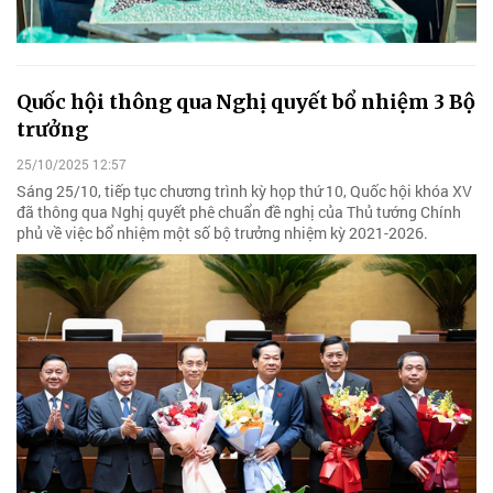
Quốc hội thông qua Nghị quyết bổ nhiệm 3 Bộ
trưởng
25/10/2025 12:57
Sáng 25/10, tiếp tục chương trình kỳ họp thứ 10, Quốc hội khóa XV
đã thông qua Nghị quyết phê chuẩn đề nghị của Thủ tướng Chính
phủ về việc bổ nhiệm một số bộ trưởng nhiệm kỳ 2021-2026.