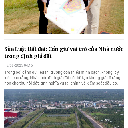
Sửa Luật Đất đai: Cần giữ vai trò của Nhà nước
trong định giá đất
15/08/2025 04:15
Trong bối cảnh dữ liệu thị trường còn thiếu minh bạch, không ít ý
kiến cho rằng, Nhà nước định giá đất có thể tạo khung giá rõ ràng
hơn cho thu hồi đất, tính nghĩa vụ tài chính và kiểm soát đầu cơ.