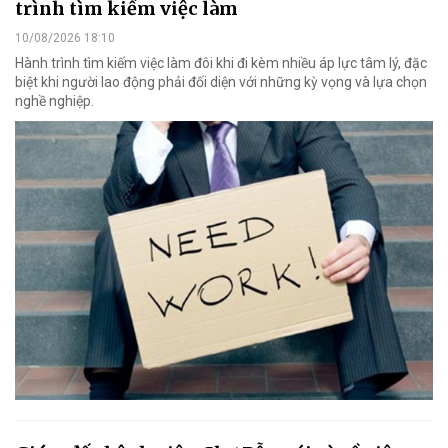
trình tìm kiếm việc làm
10/08/2026 18:10
Hành trình tìm kiếm việc làm đôi khi đi kèm nhiều áp lực tâm lý, đặc
biệt khi người lao động phải đối diện với những kỳ vọng và lựa chọn
nghề nghiệp.