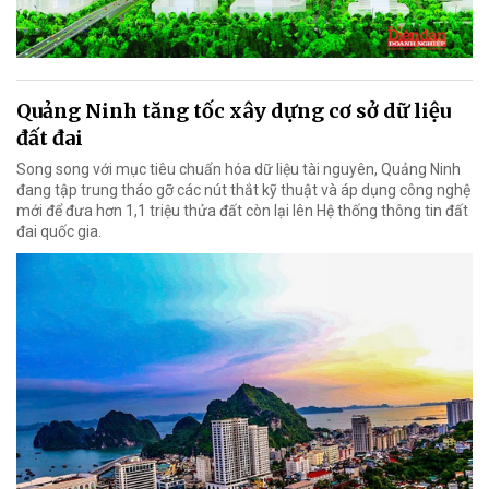
Quảng Ninh tăng tốc xây dựng cơ sở dữ liệu
đất đai
Song song với mục tiêu chuẩn hóa dữ liệu tài nguyên, Quảng Ninh
đang tập trung tháo gỡ các nút thắt kỹ thuật và áp dụng công nghệ
mới để đưa hơn 1,1 triệu thửa đất còn lại lên Hệ thống thông tin đất
đai quốc gia.