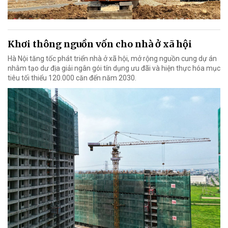
Khơi thông nguồn vốn cho nhà ở xã hội
Hà Nội tăng tốc phát triển nhà ở xã hội, mở rộng nguồn cung dự án
nhằm tạo dư địa giải ngân gói tín dụng ưu đãi và hiện thực hóa mục
tiêu tối thiểu 120.000 căn đến năm 2030.