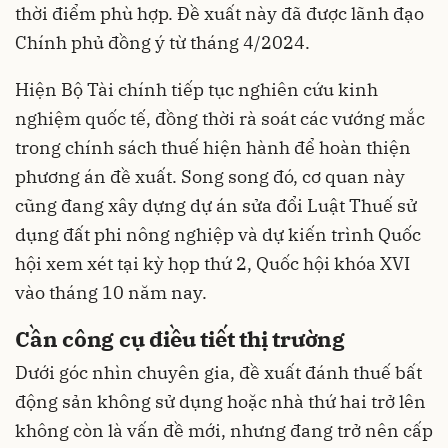
thời điểm phù hợp. Đề xuất này đã được lãnh đạo
Chính phủ đồng ý từ tháng 4/2024.
Hiện Bộ Tài chính tiếp tục nghiên cứu kinh
nghiệm quốc tế, đồng thời rà soát các vướng mắc
trong chính sách thuế hiện hành để hoàn thiện
phương án đề xuất. Song song đó, cơ quan này
cũng đang xây dựng dự án sửa đổi Luật Thuế sử
dụng đất phi nông nghiệp và dự kiến trình Quốc
hội xem xét tại kỳ họp thứ 2, Quốc hội khóa XVI
vào tháng 10 năm nay.
Cần công cụ điều tiết thị trường
Dưới góc nhìn chuyên gia, đề xuất đánh thuế bất
động sản không sử dụng hoặc nhà thứ hai trở lên
không còn là vấn đề mới, nhưng đang trở nên cấp