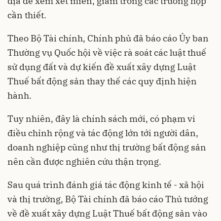
địa để xem xét miễn, giảm trong các trường hợp
cần thiết.
Theo Bộ Tài chính, Chính phủ đã báo cáo Ủy ban
Thường vụ Quốc hội về việc rà soát các luật thuế
sử dụng đất và dự kiến đề xuất xây dựng Luật
Thuế bất động sản thay thế các quy định hiện
hành.
Tuy nhiên, đây là chính sách mới, có phạm vi
điều chỉnh rộng và tác động lớn tới người dân,
doanh nghiệp cũng như thị trường bất động sản
nên cần được nghiên cứu thận trọng.
Sau quá trình đánh giá tác động kinh tế - xã hội
và thị trường, Bộ Tài chính đã báo cáo Thủ tướng
về đề xuất xây dựng Luật Thuế bất động sản vào