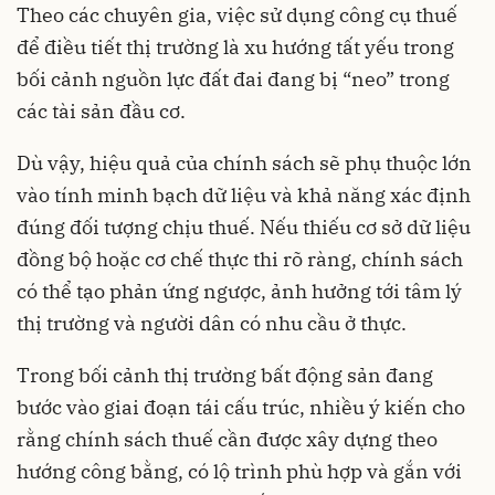
Theo các chuyên gia, việc sử dụng công cụ thuế
để điều tiết thị trường là xu hướng tất yếu trong
bối cảnh nguồn lực đất đai đang bị “neo” trong
các tài sản đầu cơ.
Dù vậy, hiệu quả của chính sách sẽ phụ thuộc lớn
vào tính minh bạch dữ liệu và khả năng xác định
đúng đối tượng chịu thuế. Nếu thiếu cơ sở dữ liệu
đồng bộ hoặc cơ chế thực thi rõ ràng, chính sách
có thể tạo phản ứng ngược, ảnh hưởng tới tâm lý
thị trường và người dân có nhu cầu ở thực.
Trong bối cảnh thị trường bất động sản đang
bước vào giai đoạn tái cấu trúc, nhiều ý kiến cho
rằng chính sách thuế cần được xây dựng theo
hướng công bằng, có lộ trình phù hợp và gắn với