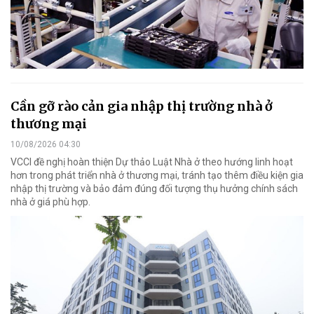
Cần gỡ rào cản gia nhập thị trường nhà ở
thương mại
10/08/2026 04:30
VCCI đề nghị hoàn thiện Dự thảo Luật Nhà ở theo hướng linh hoạt
hơn trong phát triển nhà ở thương mại, tránh tạo thêm điều kiện gia
nhập thị trường và bảo đảm đúng đối tượng thụ hưởng chính sách
nhà ở giá phù hợp.