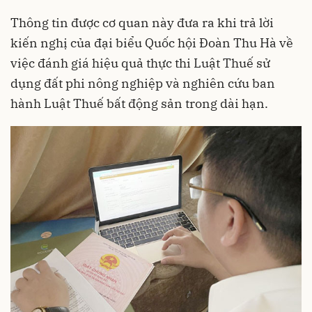
Thông tin được cơ quan này đưa ra khi trả lời
kiến nghị của đại biểu Quốc hội Đoàn Thu Hà về
việc đánh giá hiệu quả thực thi Luật Thuế sử
dụng đất phi nông nghiệp và nghiên cứu ban
hành Luật Thuế bất động sản trong dài hạn.