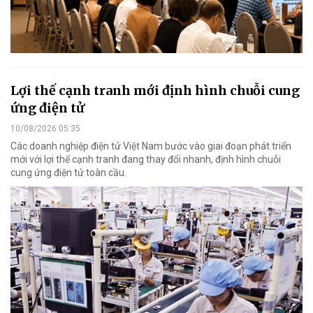
Lợi thế cạnh tranh mới định hình chuỗi cung
ứng điện tử
10/08/2026 05:35
Các doanh nghiệp điện tử Việt Nam bước vào giai đoạn phát triển
mới với lợi thế cạnh tranh đang thay đổi nhanh, định hình chuỗi
cung ứng điện tử toàn cầu.