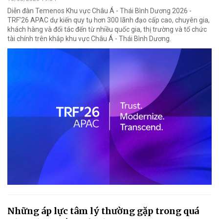
Diễn đàn Temenos Khu vực Châu Á - Thái Bình Dương 2026 -
TRF’26 APAC dự kiến quy tụ hơn 300 lãnh đạo cấp cao, chuyên gia,
khách hàng và đối tác đến từ nhiều quốc gia, thị trường và tổ chức
tài chính trên khắp khu vực Châu Á - Thái Bình Dương.
Những áp lực tâm lý thường gặp trong quá