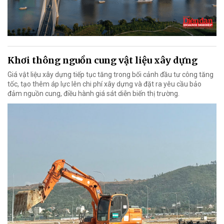
Khơi thông nguồn cung vật liệu xây dựng
Giá vật liệu xây dựng tiếp tục tăng trong bối cảnh đầu tư công tăng
tốc, tạo thêm áp lực lên chi phí xây dựng và đặt ra yêu cầu bảo
đảm nguồn cung, điều hành giá sát diễn biến thị trường.