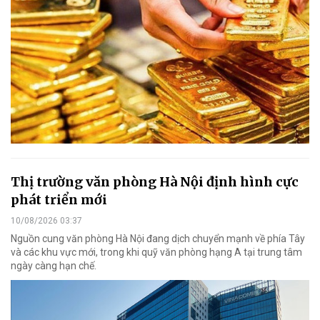
Thị trường văn phòng Hà Nội định hình cực
phát triển mới
10/08/2026 03:37
Nguồn cung văn phòng Hà Nội đang dịch chuyển mạnh về phía Tây
và các khu vực mới, trong khi quỹ văn phòng hạng A tại trung tâm
ngày càng hạn chế.