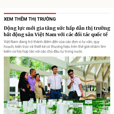
XEM THÊM THỊ TRƯỜNG
Động lực mới gia tăng sức hấp dẫn thị trường
bất động sản Việt Nam với các đối tác quốc tế
Việt Nam đang trở thành điểm đến của các đơn vị tư vấn, quy
hoạch, kiến trúc và thiết kế có thương hiệu trên thế giới nhằm tìm
kiếm cơ hội hợp tác với các chủ đầu tư trong nước.