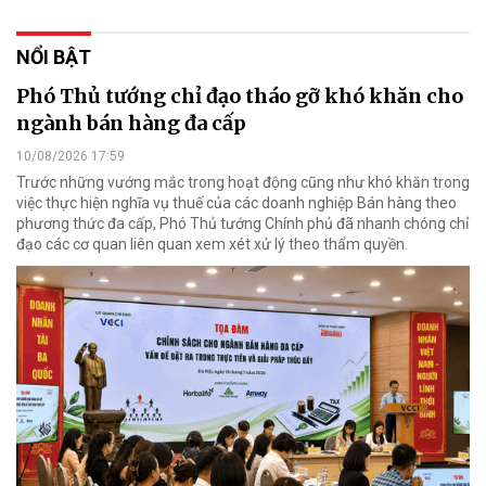
NỔI BẬT
Phó Thủ tướng chỉ đạo tháo gỡ khó khăn cho
ngành bán hàng đa cấp
10/08/2026 17:59
Trước những vướng mắc trong hoạt động cũng như khó khăn trong
việc thực hiện nghĩa vụ thuế của các doanh nghiệp Bán hàng theo
phương thức đa cấp, Phó Thủ tướng Chính phủ đã nhanh chóng chỉ
đạo các cơ quan liên quan xem xét xử lý theo thẩm quyền.