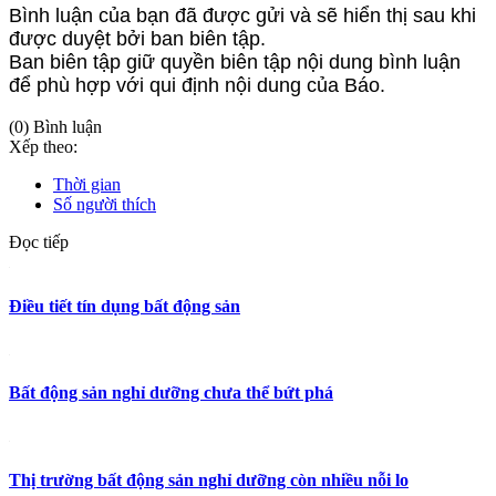
Bình luận của bạn đã được gửi và sẽ hiển thị sau khi
được duyệt bởi ban biên tập.
Ban biên tập giữ quyền biên tập nội dung bình luận
để phù hợp với qui định nội dung của Báo.
(0) Bình luận
Xếp theo:
Thời gian
Số người thích
Đọc tiếp
Điều tiết tín dụng bất động sản
Bất động sản nghỉ dưỡng chưa thể bứt phá
Thị trường bất động sản nghỉ dưỡng còn nhiều nỗi lo