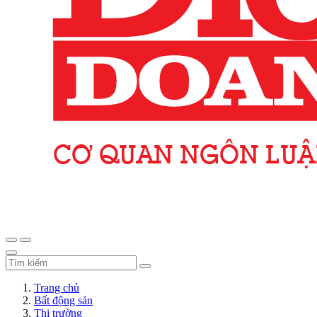
Trang chủ
Bất động sản
Thị trường