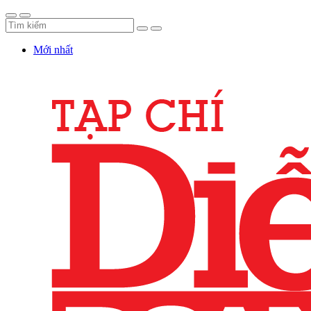
Mới nhất