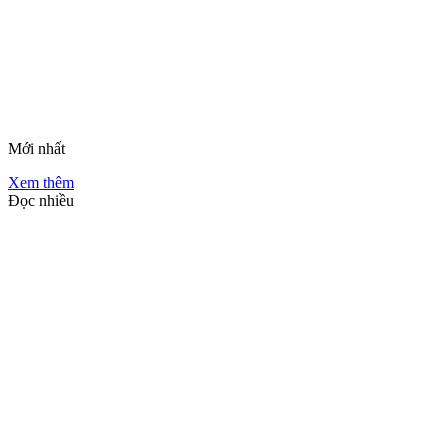
Mới nhất
Xem thêm
Đọc nhiều