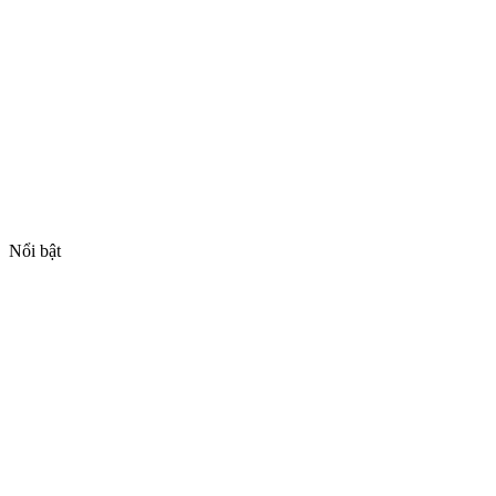
Nổi bật