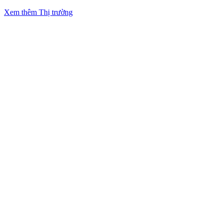
Xem thêm Thị trường