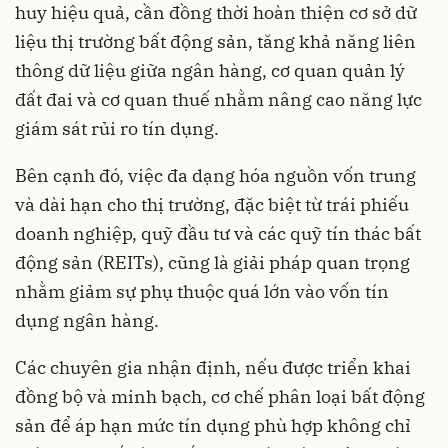
huy hiệu quả, cần đồng thời hoàn thiện cơ sở dữ
liệu thị trường bất động sản, tăng khả năng liên
thông dữ liệu giữa ngân hàng, cơ quan quản lý
đất đai và cơ quan thuế nhằm nâng cao năng lực
giám sát rủi ro tín dụng.
Bên cạnh đó, việc đa dạng hóa nguồn vốn trung
và dài hạn cho thị trường, đặc biệt từ trái phiếu
doanh nghiệp, quỹ đầu tư và các quỹ tín thác bất
động sản (REITs), cũng là giải pháp quan trọng
nhằm giảm sự phụ thuộc quá lớn vào vốn tín
dụng ngân hàng.
Các chuyên gia nhận định, nếu được triển khai
đồng bộ và minh bạch, cơ chế phân loại bất động
sản để áp hạn mức tín dụng phù hợp không chỉ