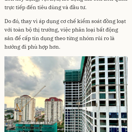
trực tiếp đến tiêu dùng và đầu tư.
Do đó, thay vì áp dụng cơ chế kiểm soát đồng loạt
với toàn bộ thị trường, việc phân loại bất động
sản để cấp tín dụng theo từng nhóm rủi ro là
hướng đi phù hợp hơn.