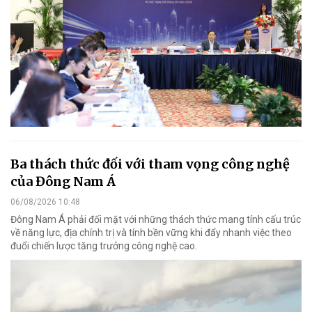
Ba thách thức đối với tham vọng công nghệ
của Đông Nam Á
06/08/2026 10:48
Đông Nam Á phải đối mặt với những thách thức mang tính cấu trúc
về năng lực, địa chính trị và tính bền vững khi đẩy nhanh việc theo
đuổi chiến lược tăng trưởng công nghệ cao.