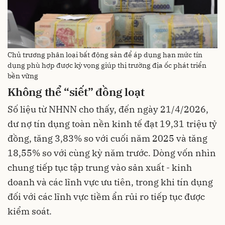
Chủ trương phân loại bất động sản để áp dụng hạn mức tín
dụng phù hợp được kỳ vọng giúp thị trường địa ốc phát triển
bền vững
Không thể “siết” đồng loạt
Số liệu từ NHNN cho thấy, đến ngày 21/4/2026,
dư nợ tín dụng toàn nền kinh tế đạt 19,31 triệu tỷ
đồng, tăng 3,83% so với cuối năm 2025 và tăng
18,55% so với cùng kỳ năm trước. Dòng vốn nhìn
chung tiếp tục tập trung vào sản xuất - kinh
doanh và các lĩnh vực ưu tiên, trong khi tín dụng
đối với các lĩnh vực tiềm ẩn rủi ro tiếp tục được
kiểm soát.