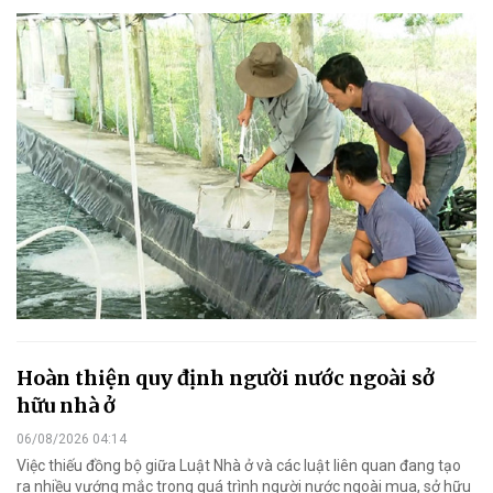
Hoàn thiện quy định người nước ngoài sở
hữu nhà ở
06/08/2026 04:14
Việc thiếu đồng bộ giữa Luật Nhà ở và các luật liên quan đang tạo
ra nhiều vướng mắc trong quá trình người nước ngoài mua, sở hữu