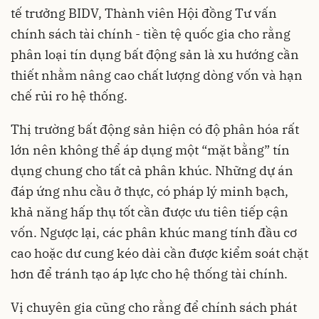
tế trưởng BIDV, Thành viên Hội đồng Tư vấn
chính sách tài chính - tiền tệ quốc gia cho rằng
phân loại tín dụng bất động sản là xu hướng cần
thiết nhằm nâng cao chất lượng dòng vốn và hạn
chế rủi ro hệ thống.
Thị trường bất động sản hiện có độ phân hóa rất
lớn nên không thể áp dụng một “mặt bằng” tín
dụng chung cho tất cả phân khúc. Những dự án
đáp ứng nhu cầu ở thực, có pháp lý minh bạch,
khả năng hấp thụ tốt cần được ưu tiên tiếp cận
vốn. Ngược lại, các phân khúc mang tính đầu cơ
cao hoặc dư cung kéo dài cần được kiểm soát chặt
hơn để tránh tạo áp lực cho hệ thống tài chính.
Vị chuyên gia cũng cho rằng để chính sách phát