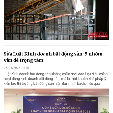
Sửa Luật Kinh doanh bất động sản: 5 nhóm
vấn đề trọng tâm
06/08/2026 14:35
Luật Kinh doanh bất động sản không chỉ là một đạo luật điều chỉnh
hoạt động kinh doanh bất động sản, mà là một khuôn khổ pháp lý
kiến tạo thị trường bất động sản hiện đại, minh bạch, hiệu quả.