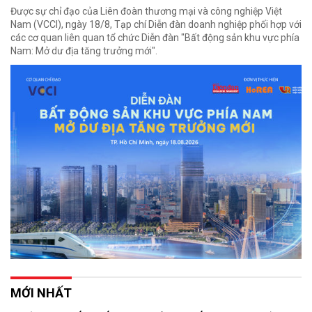
Được sự chỉ đạo của Liên đoàn thương mại và công nghiệp Việt
Nam (VCCI), ngày 18/8, Tạp chí Diễn đàn doanh nghiệp phối hợp với
các cơ quan liên quan tổ chức Diễn đàn "Bất động sản khu vực phía
Nam: Mở dư địa tăng trưởng mới".
MỚI NHẤT