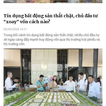
Tín dụng bất động sản thắt chặt, chủ đầu tư
“xoay” vốn cách nào?
05/05/2026 10:11
Trong bối cảnh tín dụng bất động sản thắt chặt, nhiều chủ đầu tư
sẽ ngày càng đẩy mạnh huy động vốn qua thị trường trái phiếu và
thị trường vốn.