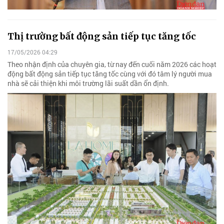
Thị trường bất động sản tiếp tục tăng tốc
17/05/2026 04:29
Theo nhận định của chuyên gia, từ nay đến cuối năm 2026 các hoạt
động bất động sản tiếp tục tăng tốc cùng với đó tâm lý người mua
nhà sẽ cải thiện khi môi trường lãi suất dần ổn định.