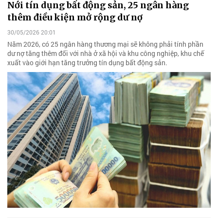
Nới tín dụng bất động sản, 25 ngân hàng
thêm điều kiện mở rộng dư nợ
30/05/2026 20:01
Năm 2026, có 25 ngân hàng thương mại sẽ không phải tính phần
dư nợ tăng thêm đối với nhà ở xã hội và khu công nghiệp, khu chế
xuất vào giới hạn tăng trưởng tín dụng bất động sản.