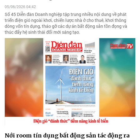
05/06/2026 04:42
Số 45 Diễn đàn Doanh nghiệp tập trung nhiều nội dung về phát
triển điện gió ngoài khơi, chiến lược nhà ở cho thuê, khơi thông
dòng vốn tín dụng, tháo gỡ các dự án bất động sản tồn đọng và
thúc đẩy hệ sinh thái đổi mới sáng tạo.
Nới room tín dụng bất động sản tác động ra