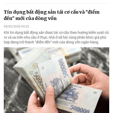
Tín dụng bất động sản tái cơ cấu và "điểm
đến" mới của dòng vốn
09/05/2026 04:52
Khi tín dụng bất động sản được tái cơ cấu theo hướng kiểm soát rủi
ro và ưu tiên nhu cầu ở thực, nhà ở xã hội cùng phân khúc giá phù
hợp đang trở thành “điểm đến” mới của dòng vốn ngân hàng.