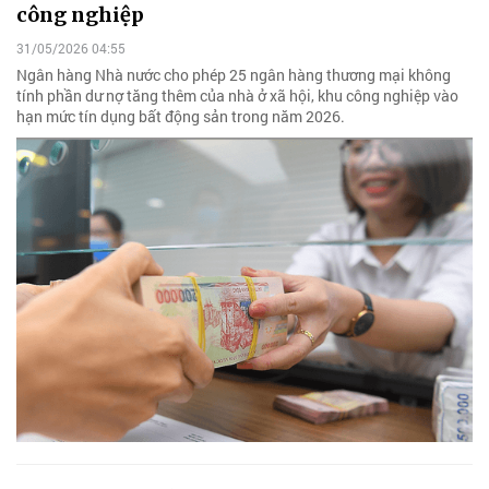
công nghiệp
31/05/2026 04:55
Ngân hàng Nhà nước cho phép 25 ngân hàng thương mại không
tính phần dư nợ tăng thêm của nhà ở xã hội, khu công nghiệp vào
hạn mức tín dụng bất động sản trong năm 2026.