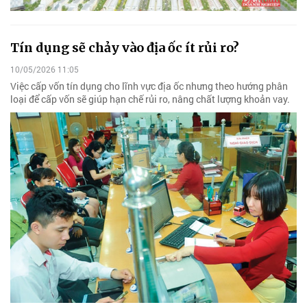
Tín dụng sẽ chảy vào địa ốc ít rủi ro?
10/05/2026 11:05
Việc cấp vốn tín dụng cho lĩnh vực địa ốc nhưng theo hướng phân
loại để cấp vốn sẽ giúp hạn chế rủi ro, nâng chất lượng khoản vay.