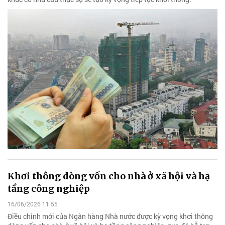
Khơi thông dòng vốn cho nhà ở xã hội và hạ
tầng công nghiệp
16/06/2026 11:55
Điều chỉnh mới của Ngân hàng Nhà nước được kỳ vọng khơi thông