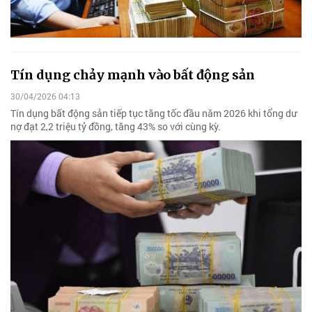
Tín dụng chảy mạnh vào bất động sản
30/04/2026 04:13
Tín dụng bất động sản tiếp tục tăng tốc đầu năm 2026 khi tổng dư
nợ đạt 2,2 triệu tỷ đồng, tăng 43% so với cùng kỳ.