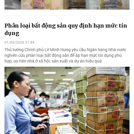
Phân loại bất động sản quy định hạn mức tín
dụng
01/05/2026 21:44
Thủ tướng Chính phủ Lê Minh Hưng yêu cầu Ngân hàng Nhà nước
nghiên cứu phân loại bất động sản để áp hạn mức tín dụng phù
hợp, ưu tiên nhà ở xã hội, sản xuất và dự án hiệu quả.