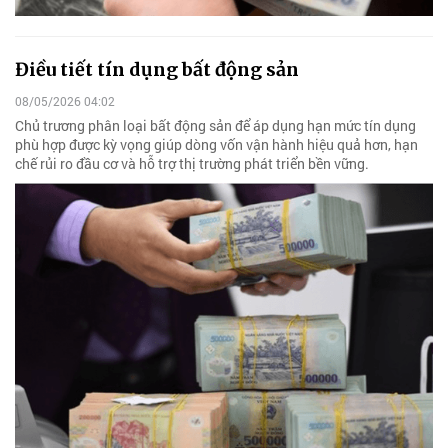
Điều tiết tín dụng bất động sản
08/05/2026 04:02
Chủ trương phân loại bất động sản để áp dụng hạn mức tín dụng
phù hợp được kỳ vọng giúp dòng vốn vận hành hiệu quả hơn, hạn
chế rủi ro đầu cơ và hỗ trợ thị trường phát triển bền vững.