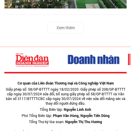
Xem thêm
Cơ quan của Liên đoàn Thương mại và Công nghiệp Việt Nam
Giấy phép số: 58/GP-BTTTT ngày 18/02/2020. Giấy phép số 208/GP-BTTTT
cấp ngày 30/07/2024 sửa đổi, bổ sung giấy phép số 58/GP-BTTTT và Văn
bản số 3117/BTTTT-CBC cấp ngày 30/07/2024 về việc sửa đổi măng séc và
thay đổi người đứng đầu.
Tổng Biên tập:
Nguyễn Linh Anh
Phó Tổng Biên tập:
Phạm Văn Hùng, Nguyễn Tiến Dũng
Tổng Thư ký tòa soạn:
Nguyễn Thị Thu Hương