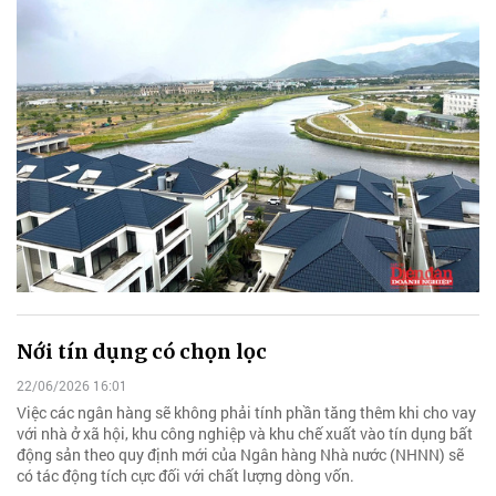
Nới tín dụng có chọn lọc
22/06/2026 16:01
Việc các ngân hàng sẽ không phải tính phần tăng thêm khi cho vay
với nhà ở xã hội, khu công nghiệp và khu chế xuất vào tín dụng bất
động sản theo quy định mới của Ngân hàng Nhà nước (NHNN) sẽ
có tác động tích cực đối với chất lượng dòng vốn.