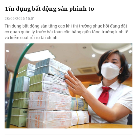
Tín dụng bất động sản phình to
28/05/2026 15:01
Tín dụng bất động sản tăng cao khi thị trường phục hồi đang đặt
cơ quan quản lý trước bài toán cân bằng giữa tăng trưởng kinh tế
và kiểm soát rủi ro tài chính.