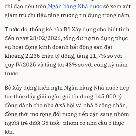
chỉ đạo nêu trên,
Ngân hàng Nhà nước
sẽ xem xét
giảm trừ chỉ tiêu tăng trưởng tín dụng trong năm.
Trước đó, thống kê của
Bộ Xây dựng cho biết tính
đến ngày 28/02/2026, tổng dư nợ tín dụng phục
vụ hoạt động kinh doanh bất động sản đạt
khoảng 2,235 triệu tỷ đồng, tăng 11,7% so với
quý IV/2025 và tăng tới 43% so với cùng kỳ năm
trước.
Bộ Xây dựng kiến nghị Ngân hàng Nhà nước tiếp
tục thúc đẩy giải ngân gói tín dụng 145.000 tỷ
đồng dành cho nhà ở xã hội và nhà ở công nhân,
đồng thời mở rộng đối tượng tiếp cận sang nhóm
người trẻ dưới 35 tuổi -nhóm có nhu cầu ở thực
lớn.