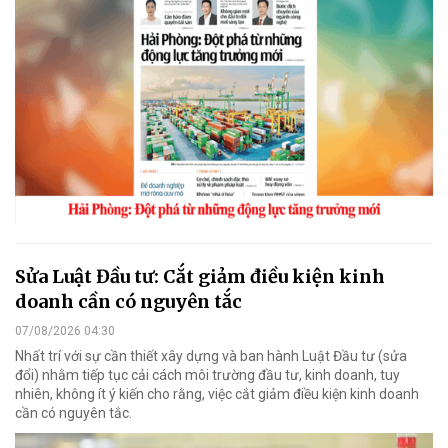
Sửa Luật Đầu tư: Cắt giảm điều kiện kinh
doanh cần có nguyên tắc
07/08/2026 04:30
Nhất trí với sự cần thiết xây dựng và ban hành Luật Đầu tư (sửa
đổi) nhằm tiếp tục cải cách môi trường đầu tư, kinh doanh, tuy
nhiên, không ít ý kiến cho rằng, việc cắt giảm điều kiện kinh doanh
cần có nguyên tắc.