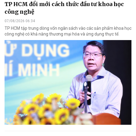
TP HCM đổi mới cách thức đầu tư khoa học
công nghệ
07/08/2026 06:34
TP HCM tập trung dòng vốn ngân sách vào các sản phẩm khoa học
công nghệ có khả năng thương mại hóa và ứng dụng thực tế.