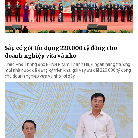
Sắp có gói tín dụng 220.000 tỷ đồng cho
doanh nghiệp vừa và nhỏ
Theo Phó Thống đốc NHNN Phạm Thanh Hà, 4 ngân hàng thương
mại nhà nước đã đăng ký triển khai gói vay ưu đãi 220.000 tỷ đồng
cho doanh nghiệp vừa và nhỏ tới đây.