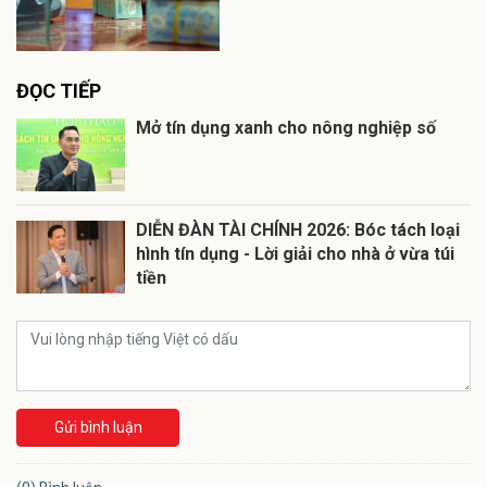
ĐỌC TIẾP
Mở tín dụng xanh cho nông nghiệp số
DIỄN ĐÀN TÀI CHÍNH 2026: Bóc tách loại
hình tín dụng - Lời giải cho nhà ở vừa túi
tiền
Gửi bình luận