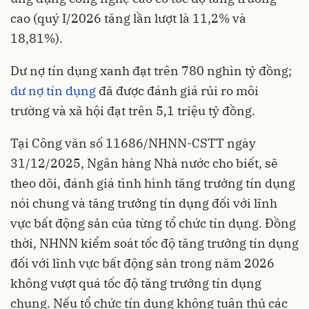
cao (quý I/2026 tăng lần lượt là 11,2% và
18,81%).
Dư nợ tín dụng xanh đạt trên 780 nghìn tỷ đồng;
dư nợ tín dụng
đã được đánh giá rủi ro môi
trường và xã hội đạt trên 5,1 triệu tỷ đồng.
Tại Công văn số 11686/NHNN-CSTT ngày
31/12/2025, Ngân hàng Nhà nước cho biết, sẽ
theo dõi, đánh giá tình hình tăng trưởng tín dụng
nói chung và tăng trưởng tín dụng đối với lĩnh
vực bất động sản của từng tổ chức tín dụng. Đồng
thời, NHNN kiểm soát tốc độ tăng trưởng tín dụng
đối với lĩnh vực bất động sản trong năm 2026
không vượt quá tốc độ tăng trưởng tín dụng
chung. Nếu tổ chức tín dụng không tuân thủ các