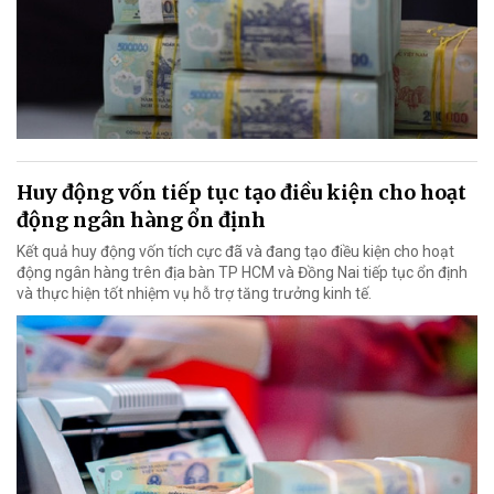
Huy động vốn tiếp tục tạo điều kiện cho hoạt
động ngân hàng ổn định
Kết quả huy động vốn tích cực đã và đang tạo điều kiện cho hoạt
động ngân hàng trên địa bàn TP HCM và Đồng Nai tiếp tục ổn định
và thực hiện tốt nhiệm vụ hỗ trợ tăng trưởng kinh tế.