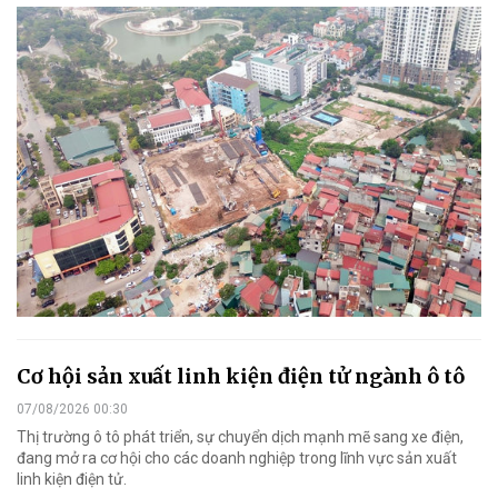
Cơ hội sản xuất linh kiện điện tử ngành ô tô
07/08/2026 00:30
Thị trường ô tô phát triển, sự chuyển dịch mạnh mẽ sang xe điện,
đang mở ra cơ hội cho các doanh nghiệp trong lĩnh vực sản xuất
linh kiện điện tử.