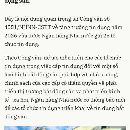
động sản.
Đây là nội dung quan trọng tại Công văn số
4551/NHNN-CSTT về tăng trưởng tín dụng năm
2026 vừa được Ngân hàng Nhà nước gửi 25 tổ
chức tín dụng.
Theo Công văn, để tạo điều kiện cho các tổ chức
tín dụng trong việc cấp tín dụng đối với một số
loại hình bất động sản phù hợp với chủ trương,
chính sách của các cấp có thẩm quyền về phát
triển thị trường bất động sản và phát triển kinh
tế - xã hội, Ngân hàng Nhà nước có thông báo mới
để các tổ chức tín dụng triển khai về tín dụng bất
động sản.