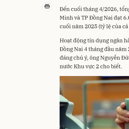
Đến cuối tháng 4/2026, tổn
Minh và TP Đồng Nai đạt 6.
cuối năm 2025 (tỷ lệ của cả
Hoạt động tín dụng ngân hà
Đồng Nai 4 tháng đầu năm 2
đáng chú ý, ông Nguyễn Đứ
nước Khu vực 2 cho biết.