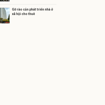
Gỡ rào cản phát triển nhà ở
xã hội cho thuê