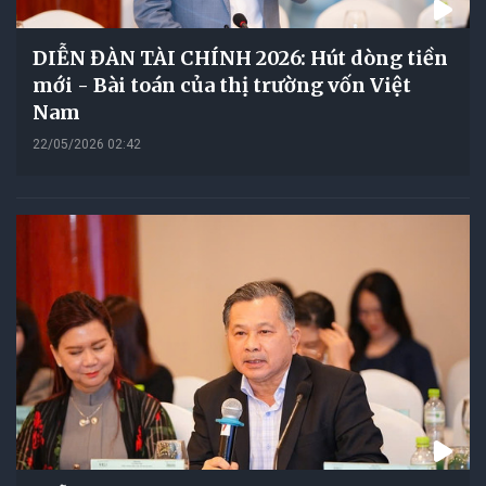
DIỄN ĐÀN TÀI CHÍNH 2026: Hút dòng tiền
mới - Bài toán của thị trường vốn Việt
Nam
22/05/2026 02:42