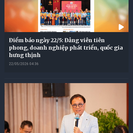
Điểm báo ngày 22/5: Đảng viên tiên
phong, doanh nghiệp phát triển, quốc gia
hưng thịnh
22/05/2026 04:36