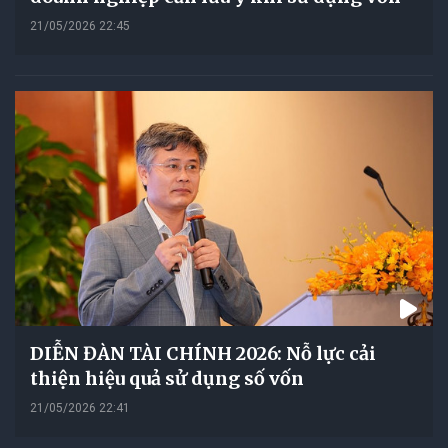
21/05/2026 22:45
DIỄN ĐÀN TÀI CHÍNH 2026: Nỗ lực cải
thiện hiệu quả sử dụng số vốn
21/05/2026 22:41