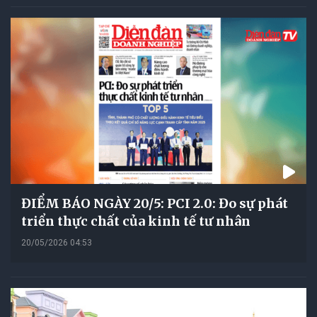
ĐIỂM BÁO NGÀY 20/5: PCI 2.0: Đo sự phát
triển thực chất của kinh tế tư nhân
20/05/2026 04:53