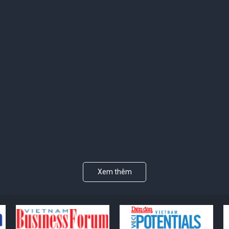
Xem thêm