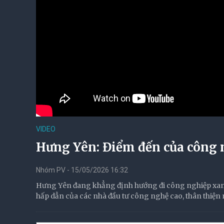
VIDEO
Hưng Yên: Điểm đến của công n
Nhóm PV - 15/05/2026 16:32
Hưng Yên đang khẳng định hướng đi công nghiệp xanh, 
hấp dẫn của các nhà đầu tư công nghệ cao, thân thiện 