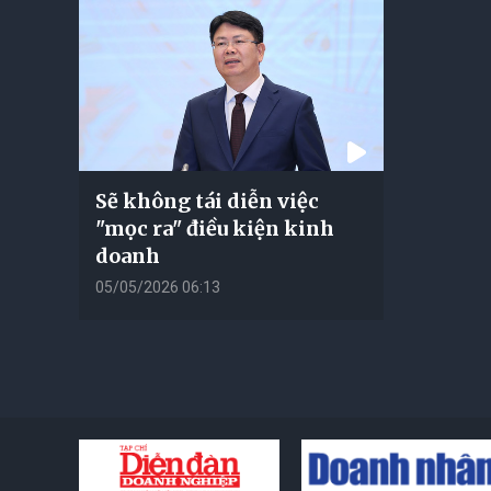
Sẽ không tái diễn việc
"mọc ra" điều kiện kinh
doanh
05/05/2026 06:13