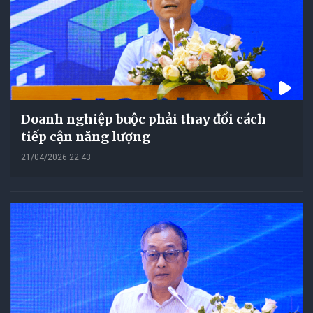
Doanh nghiệp buộc phải thay đổi cách
tiếp cận năng lượng
21/04/2026 22:43