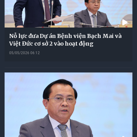
Nỗ lực đưa Dự án Bệnh viện Bạch Mai và
Việt Đức cơ sở 2 vào hoạt động
05/05/2026 06:12