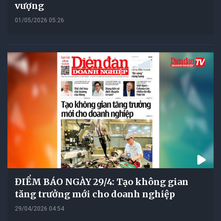
vượng
01/05/2026 05:26
ĐIỂM BÁO NGÀY 29/4: Tạo không gian
tăng trưởng mới cho doanh nghiệp
29/04/2026 04:54