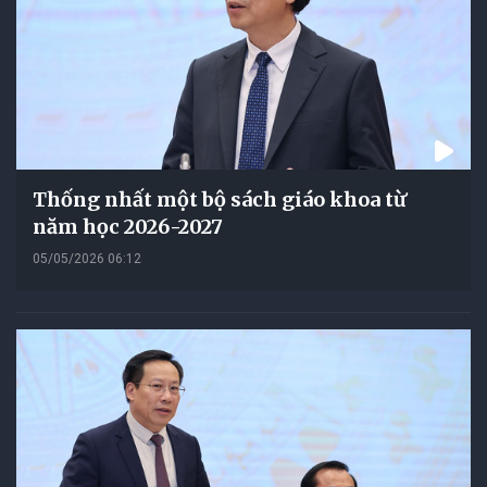
Thống nhất một bộ sách giáo khoa từ
năm học 2026-2027
05/05/2026 06:12