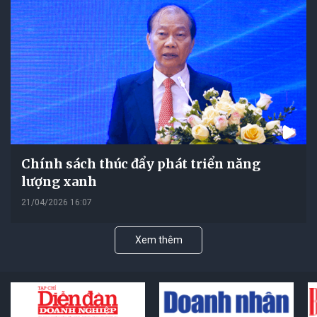
Chính sách thúc đẩy phát triển năng
lượng xanh
21/04/2026 16:07
Xem thêm