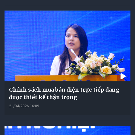
Chính sách mua bán điện trực tiếp đang
được thiết kế thận trọng
21/04/2026 16:09