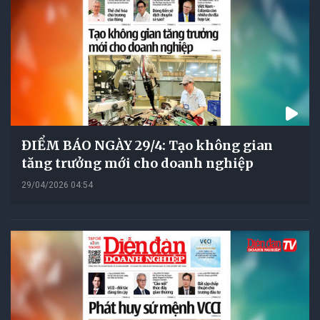
ĐIỂM BÁO NGÀY 29/4: Tạo không gian
tăng trưởng mới cho doanh nghiệp
29/04/2026 04:54