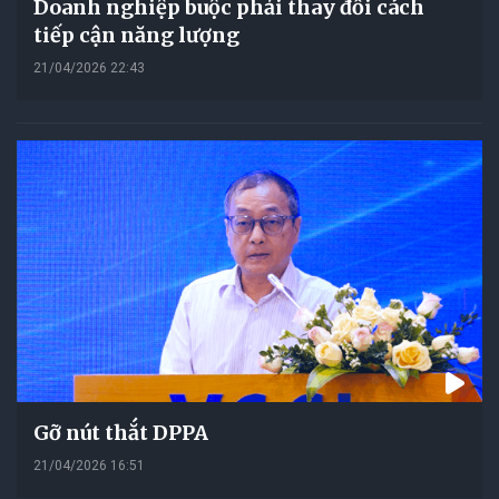
Doanh nghiệp buộc phải thay đổi cách
tiếp cận năng lượng
21/04/2026 22:43
Gỡ nút thắt DPPA
21/04/2026 16:51