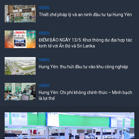
VIDEO
Thiết chế pháp lý và an ninh đầu tư tại Hưng Yên
VIDEO
ĐIỂM BÁO NGÀY 13/5: Khơi thông dư địa hợp tác
kinh tế với Ấn Độ và Sri Lanka
VIDEO
Hưng Yên: thu hút đầu tư vào khu công nghiệp
VIDEO
Hưng Yên: Chi phí không chính thức – Minh bạch
là lợi thế