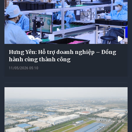
Hưng Yên: Hỗ trợ doanh nghiệp – Đồng
hành cùng thành công
11/05/2026 05:10