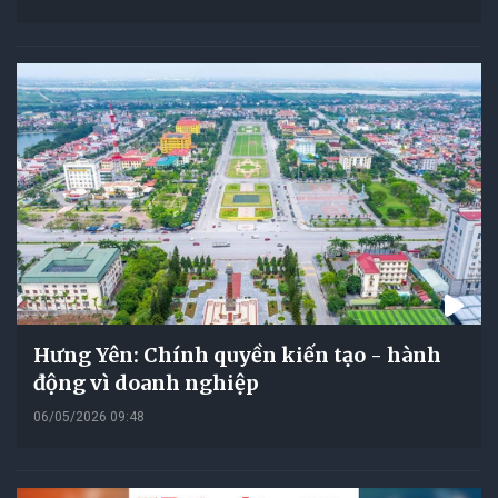
Hưng Yên: Chính quyền kiến tạo - hành
động vì doanh nghiệp
06/05/2026 09:48