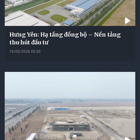
Hưng Yên: Hạ tầng đồng bộ – Nền tảng
thu hút đầu tư
10/05/2026 05:00