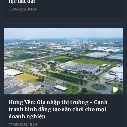
lực đất đai
08/05/2026 04:56
Hưng Yên: Gia nhập thị trường - Cạnh
tranh bình đẳng tạo sân chơi cho mọi
doanh nghiệp
07/05/2026 15:24