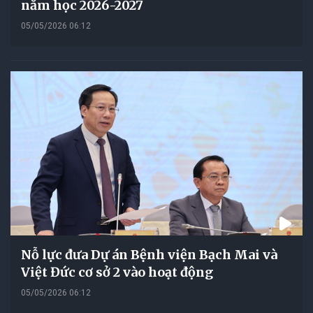
năm học 2026-2027
05/05/2026 06:12
Nỗ lực đưa Dự án Bệnh viện Bạch Mai và
Việt Đức cơ sở 2 vào hoạt động
05/05/2026 06:12