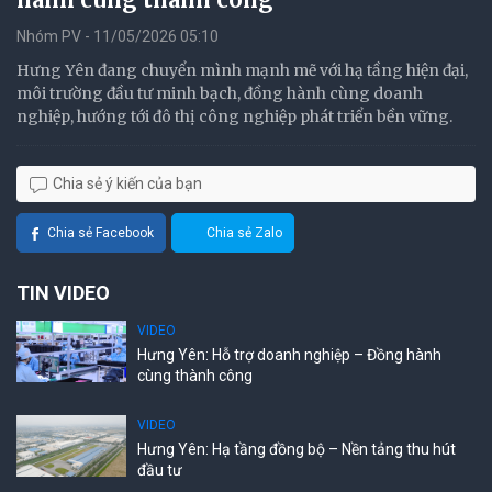
Nhóm PV - 11/05/2026 05:10
Hưng Yên đang chuyển mình mạnh mẽ với hạ tầng hiện đại,
môi trường đầu tư minh bạch, đồng hành cùng doanh
nghiệp, hướng tới đô thị công nghiệp phát triển bền vững.
Chia sẻ ý kiến của bạn
Chia sẻ Facebook
Chia sẻ Zalo
TIN VIDEO
VIDEO
Hưng Yên: Hỗ trợ doanh nghiệp – Đồng hành
cùng thành công
VIDEO
Hưng Yên: Hạ tầng đồng bộ – Nền tảng thu hút
đầu tư