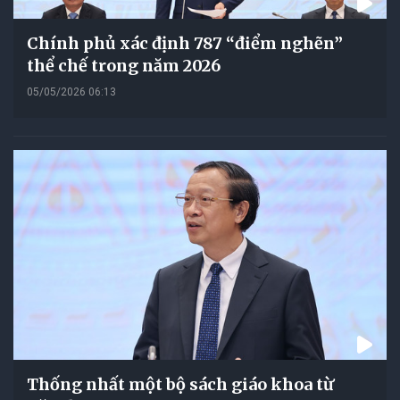
Chính phủ xác định 787 “điểm nghẽn”
thể chế trong năm 2026
05/05/2026 06:13
Thống nhất một bộ sách giáo khoa từ