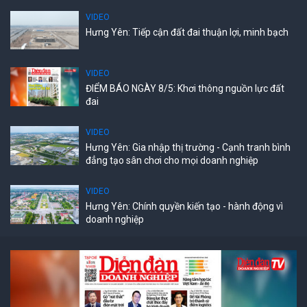
VIDEO
Hưng Yên: Tiếp cận đất đai thuận lợi, minh bạch
VIDEO
ĐIỂM BÁO NGÀY 8/5: Khơi thông nguồn lực đất
đai
VIDEO
Hưng Yên: Gia nhập thị trường - Cạnh tranh bình
đẳng tạo sân chơi cho mọi doanh nghiệp
VIDEO
Hưng Yên: Chính quyền kiến tạo - hành động vì
doanh nghiệp