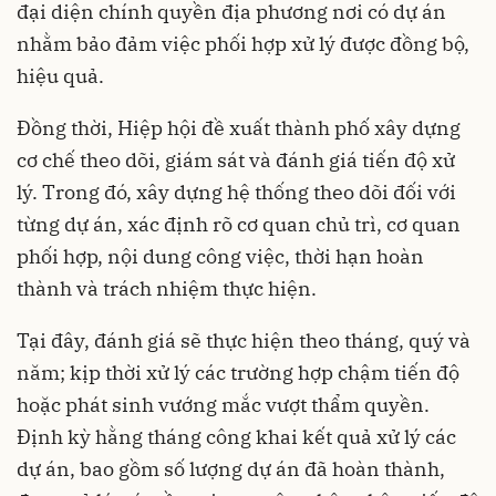
đại diện chính quyền địa phương nơi có dự án
nhằm bảo đảm việc phối hợp xử lý được đồng bộ,
hiệu quả.
Đồng thời, Hiệp hội đề xuất thành phố xây dựng
cơ chế theo dõi, giám sát và đánh giá tiến độ xử
lý. Trong đó, xây dựng hệ thống theo dõi đối với
từng dự án, xác định rõ cơ quan chủ trì, cơ quan
phối hợp, nội dung công việc, thời hạn hoàn
thành và trách nhiệm thực hiện.
Tại đây, đánh giá sẽ thực hiện theo tháng, quý và
năm; kịp thời xử lý các trường hợp chậm tiến độ
hoặc phát sinh vướng mắc vượt thẩm quyền.
Định kỳ hằng tháng công khai kết quả xử lý các
dự án, bao gồm số lượng dự án đã hoàn thành,