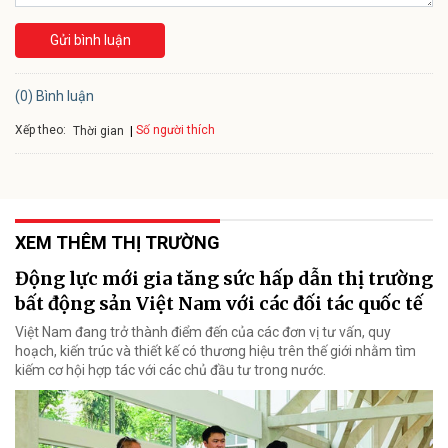
Gửi bình luận
(0) Bình luận
Xếp theo:
Số người thích
Thời gian
XEM THÊM THỊ TRƯỜNG
Động lực mới gia tăng sức hấp dẫn thị trường
bất động sản Việt Nam với các đối tác quốc tế
Việt Nam đang trở thành điểm đến của các đơn vị tư vấn, quy
hoạch, kiến trúc và thiết kế có thương hiệu trên thế giới nhằm tìm
kiếm cơ hội hợp tác với các chủ đầu tư trong nước.