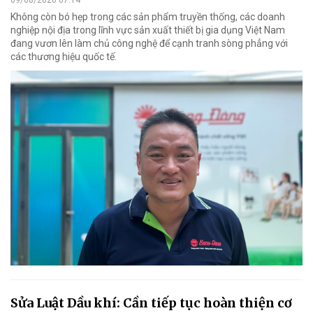
Không còn bó hẹp trong các sản phẩm truyền thống, các doanh
nghiệp nội địa trong lĩnh vực sản xuất thiết bị gia dụng Việt Nam
đang vươn lên làm chủ công nghệ để cạnh tranh sòng phẳng với
các thương hiệu quốc tế.
Sửa Luật Dầu khí: Cần tiếp tục hoàn thiện cơ