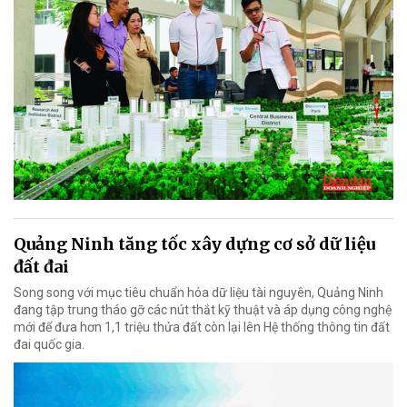
Quảng Ninh tăng tốc xây dựng cơ sở dữ liệu
đất đai
Song song với mục tiêu chuẩn hóa dữ liệu tài nguyên, Quảng Ninh
đang tập trung tháo gỡ các nút thắt kỹ thuật và áp dụng công nghệ
mới để đưa hơn 1,1 triệu thửa đất còn lại lên Hệ thống thông tin đất
đai quốc gia.