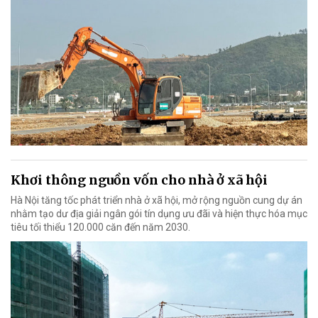
Khơi thông nguồn vốn cho nhà ở xã hội
Hà Nội tăng tốc phát triển nhà ở xã hội, mở rộng nguồn cung dự án
nhằm tạo dư địa giải ngân gói tín dụng ưu đãi và hiện thực hóa mục
tiêu tối thiểu 120.000 căn đến năm 2030.