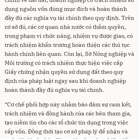
dụng nguồn vốn đúng mục đích và hoàn thành
đầy đủ các nghĩa vụ tài chính theo quy định. Trên
cơ sở đó, các cơ quan nhà nước có thẩm quyền,
trong phạm vi chức năng, nhiệm vụ được giao, có
trách nhiệm khẩn trương hoàn thiện các thủ tục
hành chính liên quan. Còn lại, Sở Nông nghiệp và
Môi trường có trách nhiệm thực hiện việc cấp
Giấy chứng nhận quyền sử dụng đất theo quy
định của pháp luật ngay sau khi doanh nghiệp
hoàn thành đầy đủ nghĩa vụ tài chính.
“Cơ chế phối hợp này nhằm bảo đảm sự cam kết,
trách nhiệm và đồng hành của các bên tham gia,
tạo niềm tin cho các tổ chức tín dụng trong việc
cấp vốn. Đồng thời tạo cơ sở pháp lý để nhận và