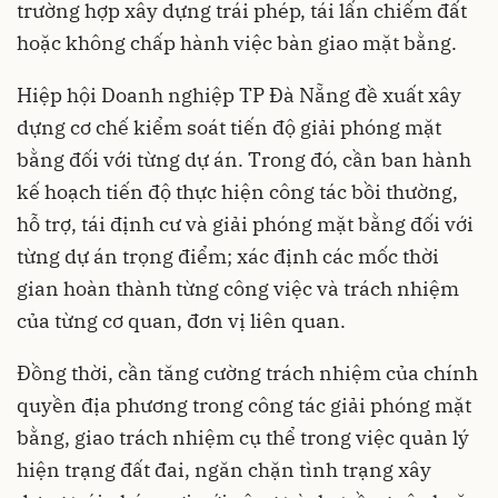
trường hợp xây dựng trái phép, tái lấn chiếm đất
hoặc không chấp hành việc bàn giao mặt bằng.
Hiệp hội Doanh nghiệp TP Đà Nẵng đề xuất xây
dựng cơ chế kiểm soát tiến độ giải phóng mặt
bằng đối với từng dự án. Trong đó, cần ban hành
kế hoạch tiến độ thực hiện công tác bồi thường,
hỗ trợ, tái định cư và giải phóng mặt bằng đối với
từng dự án trọng điểm; xác định các mốc thời
gian hoàn thành từng công việc và trách nhiệm
của từng cơ quan, đơn vị liên quan.
Đồng thời, cần tăng cường trách nhiệm của chính
quyền địa phương trong công tác giải phóng mặt
bằng, giao trách nhiệm cụ thể trong việc quản lý
hiện trạng đất đai, ngăn chặn tình trạng xây