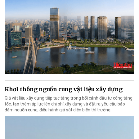
Khơi thông nguồn cung vật liệu xây dựng
Giá vật liệu xây dựng tiếp tục tăng trong bối cảnh đầu tư công tăng
tốc, tạo thêm áp lực lên chi phí xây dựng và đặt ra yêu cầu bảo
đảm nguồn cung, điều hành giá sát diễn biến thị trường.