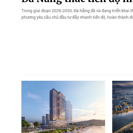
Trong giai đoạn 2026-2030, Đà Nẵng đã và đang triển khai th
phương yêu cầu chủ đầu tư đẩy nhanh tiến độ, hoàn thành đ