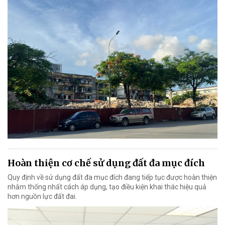
Hoàn thiện cơ chế sử dụng đất đa mục đích
Quy định về sử dụng đất đa mục đích đang tiếp tục được hoàn thiện
nhằm thống nhất cách áp dụng, tạo điều kiện khai thác hiệu quả
hơn nguồn lực đất đai.