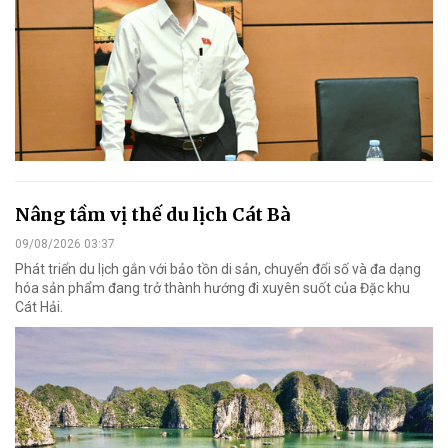
Nâng tầm vị thế du lịch Cát Bà
09/08/2026 03:37
Phát triển du lịch gắn với bảo tồn di sản, chuyển đổi số và đa dạng
hóa sản phẩm đang trở thành hướng đi xuyên suốt của Đặc khu
Cát Hải.