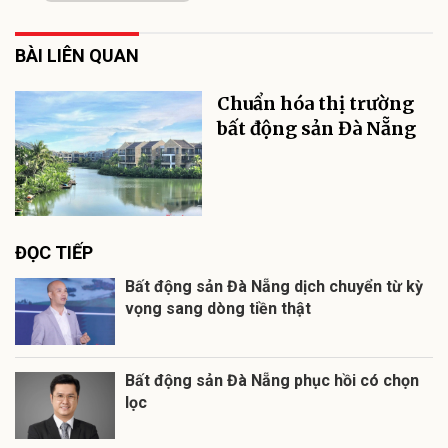
BÀI LIÊN QUAN
Chuẩn hóa thị trường
bất động sản Đà Nẵng
ĐỌC TIẾP
Bất động sản Đà Nẵng dịch chuyển từ kỳ
vọng sang dòng tiền thật
Bất động sản Đà Nẵng phục hồi có chọn
lọc