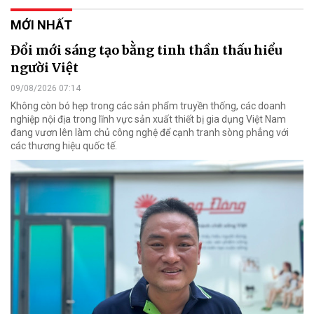
MỚI NHẤT
Đổi mới sáng tạo bằng tinh thần thấu hiểu
người Việt
09/08/2026 07:14
Không còn bó hẹp trong các sản phẩm truyền thống, các doanh
nghiệp nội địa trong lĩnh vực sản xuất thiết bị gia dụng Việt Nam
đang vươn lên làm chủ công nghệ để cạnh tranh sòng phẳng với
các thương hiệu quốc tế.