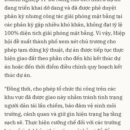
đang triển khai dở dang và đã được phê duyệt
phân kỳ nhưng công tác giải phóng mặt bằng tại
các phân kỳ gặp nhiều khó khăn, không đạt tỷ lệ
100% diện tích giải phóng mặt bằng. Vì vậy, Hiệp
hội đề xuất thành phố xem xét chủ trương cho
phép tạm dừng kỹ thuật, dự án được tiếp tục thực
hiện giao đất theo phần cho đến khi kết thúc dự
án hoặc đến thời điểm điều chỉnh quy hoạch kết
thúc dự án.
“Đồng thời, cho phép tổ chức thi công trên các
khu vực đã được giao này nhằm tránh tình trạng
người dân tái lấn chiếm, bảo đảm vệ sinh môi
trường, cảnh quan và giữ gìn hiện trạng hạ tầng
sạch sẽ. Thực hiện cưỡng chế đối với các trường