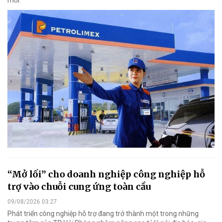
“Mở lối” cho doanh nghiệp công nghiệp hỗ
trợ vào chuỗi cung ứng toàn cầu
09/08/2026 03:27
Phát triển công nghiệp hỗ trợ đang trở thành một trong những