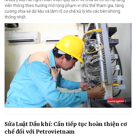
viễn thông theo hướng mở rộng phạm vi chủ thể tham gia, tăng
cường chia sẻ dữ liệu và làm rõ cơ chế xử lý khi các bên không
thống nhất.
Sửa Luật Dầu khí: Cần tiếp tục hoàn thiện cơ
chế đối với Petrovietnam