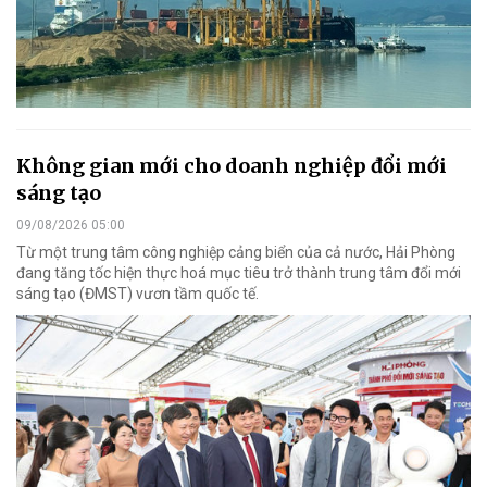
Không gian mới cho doanh nghiệp đổi mới
sáng tạo
09/08/2026 05:00
Từ một trung tâm công nghiệp cảng biển của cả nước, Hải Phòng
đang tăng tốc hiện thực hoá mục tiêu trở thành trung tâm đổi mới
sáng tạo (ĐMST) vươn tầm quốc tế.