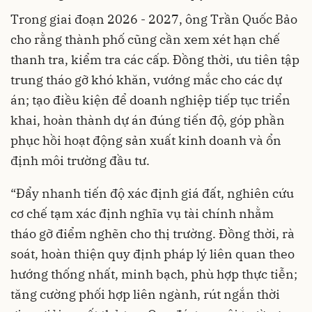
Trong giai đoạn 2026 - 2027, ông Trần Quốc Bảo
cho rằng thành phố cũng cần xem xét hạn chế
thanh tra, kiểm tra các cấp. Đồng thời, ưu tiên tập
trung tháo gỡ khó khăn, vướng mắc cho các dự
án; tạo điều kiện để doanh nghiệp tiếp tục triển
khai, hoàn thành dự án đúng tiến độ, góp phần
phục hồi hoạt động sản xuất kinh doanh và ổn
định môi trường đầu tư.
“Đẩy nhanh tiến độ xác định giá đất, nghiên cứu
cơ chế tạm xác định nghĩa vụ tài chính nhằm
tháo gỡ điểm nghẽn cho thị trường. Đồng thời, rà
soát, hoàn thiện quy định pháp lý liên quan theo
hướng thống nhất, minh bạch, phù hợp thực tiễn;
tăng cường phối hợp liên ngành, rút ngắn thời