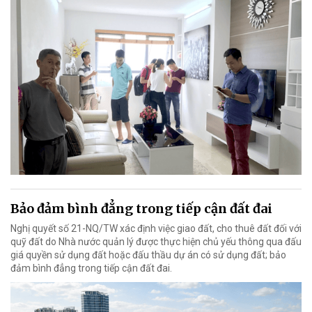
Bảo đảm bình đẳng trong tiếp cận đất đai
Nghị quyết số 21-NQ/TW xác định việc giao đất, cho thuê đất đối với
quỹ đất do Nhà nước quản lý được thực hiện chủ yếu thông qua đấu
giá quyền sử dụng đất hoặc đấu thầu dự án có sử dụng đất; bảo
đảm bình đẳng trong tiếp cận đất đai.