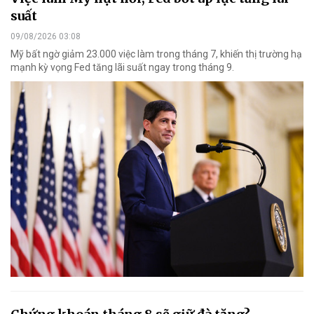
suất
09/08/2026 03:08
Mỹ bất ngờ giảm 23.000 việc làm trong tháng 7, khiến thị trường hạ
mạnh kỳ vọng Fed tăng lãi suất ngay trong tháng 9.