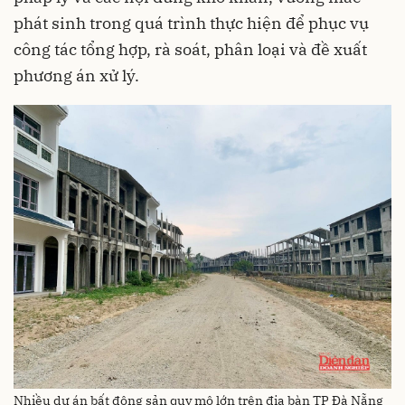
phát sinh trong quá trình thực hiện để phục vụ
công tác tổng hợp, rà soát, phân loại và đề xuất
phương án xử lý.
Nhiều dự án bất động sản quy mô lớn trên địa bàn TP Đà Nẵng