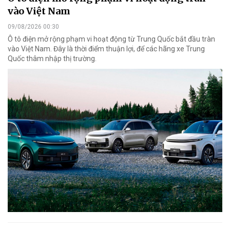
vào Việt Nam
09/08/2026 00:30
Ô tô điện mở rộng phạm vi hoạt động từ Trung Quốc bắt đầu tràn
vào Việt Nam. Đây là thời điểm thuận lợi, để các hãng xe Trung
Quốc thâm nhập thị trường.