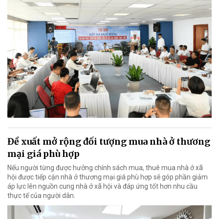
Đề xuất mở rộng đối tượng mua nhà ở thương
mại giá phù hợp
Nếu người từng được hưởng chính sách mua, thuê mua nhà ở xã
hội được tiếp cận nhà ở thương mại giá phù hợp sẽ góp phần giảm
áp lực lên nguồn cung nhà ở xã hội và đáp ứng tốt hơn nhu cầu
thực tế của người dân.