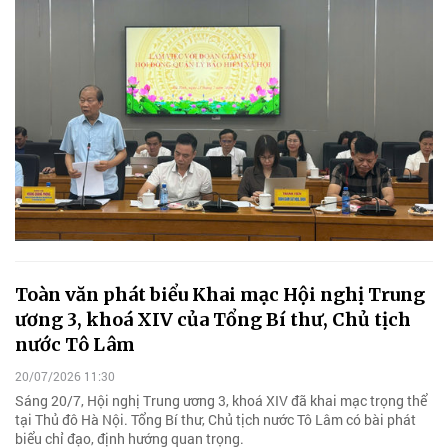
Toàn văn phát biểu Khai mạc Hội nghị Trung
ương 3, khoá XIV của Tổng Bí thư, Chủ tịch
nước Tô Lâm
20/07/2026 11:30
Sáng 20/7, Hội nghị Trung ương 3, khoá XIV đã khai mạc trọng thể
tại Thủ đô Hà Nội. Tổng Bí thư, Chủ tịch nước Tô Lâm có bài phát
biểu chỉ đạo, định hướng quan trọng.