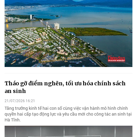
Tháo gỡ điểm nghẽn, tối ưu hóa chính sách
an sinh
21/07/2026 16:21
Tăng trưởng kinh tế hai con số cùng việc vận hành mô hình chính
quyền hai cấp tạo động lực và yêu cầu mới cho công tác an sinh tại
Hà Tĩnh.