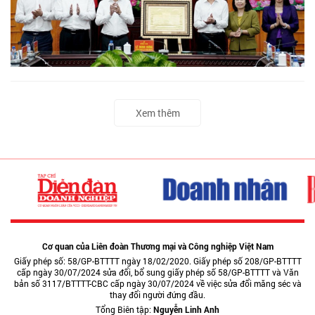
Xem thêm
Cơ quan của Liên đoàn Thương mại và Công nghiệp Việt Nam
Giấy phép số: 58/GP-BTTTT ngày 18/02/2020. Giấy phép số 208/GP-BTTTT
cấp ngày 30/07/2024 sửa đổi, bổ sung giấy phép số 58/GP-BTTTT và Văn
bản số 3117/BTTTT-CBC cấp ngày 30/07/2024 về việc sửa đổi măng séc và
thay đổi người đứng đầu.
Tổng Biên tập:
Nguyễn Linh Anh