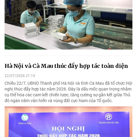
Hà Nội và Cà Mau thúc đẩy hợp tác toàn diện
22/07/2026 21:19
Chiều 22/7, UBND Thành phố Hà Nội và tỉnh Cà Mau đã tổ chức Hội
nghị thúc đẩy hợp tác năm 2026. Đây là dấu mốc quan trọng nhằm
cụ thể hóa các cam kết chiến lược, tăng cường sự gắn kết giữa Thủ
đô ngàn năm văn hiến và vùng đất cực Nam của Tổ quốc.