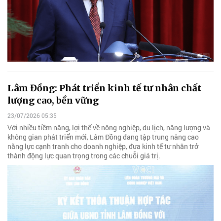
Lâm Đồng: Phát triển kinh tế tư nhân chất
lượng cao, bền vững
23/07/2026 05:35
Với nhiều tiềm năng, lợi thế về nông nghiệp, du lịch, năng lượng và
không gian phát triển mới, Lâm Đồng đang tập trung nâng cao
năng lực cạnh tranh cho doanh nghiệp, đưa kinh tế tư nhân trở
thành động lực quan trọng trong các chuỗi giá trị.