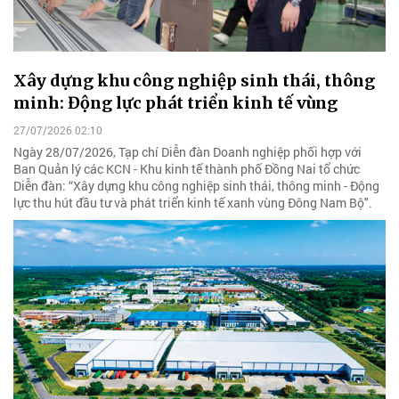
Xây dựng khu công nghiệp sinh thái, thông
minh: Động lực phát triển kinh tế vùng
27/07/2026 02:10
Ngày 28/07/2026, Tạp chí Diễn đàn Doanh nghiệp phối hợp với
Ban Quản lý các KCN - Khu kinh tế thành phố Đồng Nai tổ chức
Diễn đàn: “Xây dựng khu công nghiệp sinh thái, thông minh - Động
lực thu hút đầu tư và phát triển kinh tế xanh vùng Đông Nam Bộ".