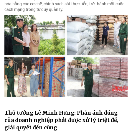
hóa bằng các cơ chế, chính sách sát thực tiễn, trở thành một cuộc
cách mạng trong tư duy quản lý.
Thủ tướng Lê Minh Hưng: Phản ánh đúng
của doanh nghiệp phải được xử lý triệt để,
giải quyết đến cùng