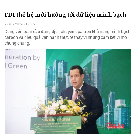
FDI thế hệ mới hướng tới dữ liệu minh bạch
28/07/2026 17:25
Dòng vốn toàn cầu đang dịch chuyển dựa trên khả năng minh bạch
carbon và hiệu quả vận hành thực tế thay vì những cam kết vĩ mô
chung chung.