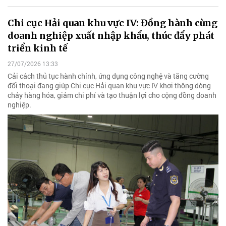
Chi cục Hải quan khu vực IV: Đồng hành cùng
doanh nghiệp xuất nhập khẩu, thúc đẩy phát
triển kinh tế
27/07/2026 13:33
Cải cách thủ tục hành chính, ứng dụng công nghệ và tăng cường
đối thoại đang giúp Chi cục Hải quan khu vực IV khơi thông dòng
chảy hàng hóa, giảm chi phí và tạo thuận lợi cho cộng đồng doanh
nghiệp.