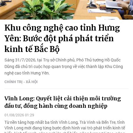
Khu công nghệ cao tỉnh Hưng
Yên: Bước đột phá phát triển
kinh tế Bắc Bộ
Sáng 31/7/2026, tại Trụ sở Chính phủ, Phó Thủ tướng Hồ Quốc
Dũng đã chủ trì cuộc họp quan trọng về việc thành lập Khu Công
nghệ cao tỉnh Hưng Yên.
CHÍNH TRỊ - XÃ HỘI
Vĩnh Long: Quyết liệt cải thiện môi trường
đầu tư, đồng hành cùng doanh nghiệp
01/08/2026 01:29
Từ nền tảng hợp nhất ba tỉnh Vĩnh Long, Trà Vinh và Bến Tre, tỉnh
Vĩnh Long mới đang từng bước định hình vai trò phát triển kinh tế