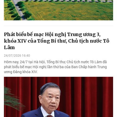
Phát biểu bế mạc Hội nghị Trung ương 3,
khóa XIV của Tổng Bí thư, Chủ tịch nước Tô
Lâm
24/07/2026 16:40
Hôm nay, 24/7 tại Hà Nội, Tổng Bí thư, Chủ tịch nước Tô Lâm đã
phát biểu bế mạc Hội nghị lần thứ ba của Ban Chấp hành Trung
ương Đảng khóa XIV.