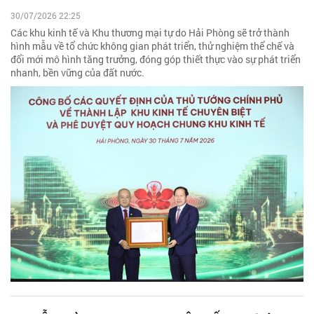
30/07/2026 22:25
Các khu kinh tế và Khu thương mại tự do Hải Phòng sẽ trở thành
hình mẫu về tổ chức không gian phát triển, thử nghiệm thể chế và
đổi mới mô hình tăng trưởng, đóng góp thiết thực vào sự phát triển
nhanh, bền vững của đất nước.