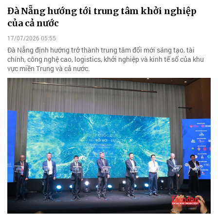
Đà Nẵng hướng tới trung tâm khởi nghiệp
của cả nước
17/07/2026 05:55
Đà Nẵng định hướng trở thành trung tâm đổi mới sáng tạo, tài
chính, công nghệ cao, logistics, khởi nghiệp và kinh tế số của khu
vực miền Trung và cả nước.