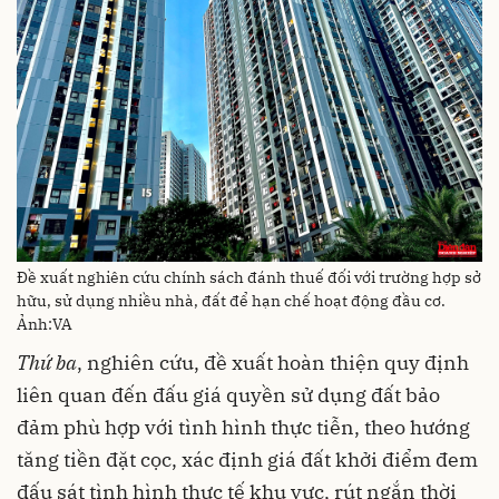
Đề xuất nghiên cứu chính sách đánh thuế đối với trường hợp sở
hữu, sử dụng nhiều nhà, đất để hạn chế hoạt động đầu cơ.
Ảnh:VA
Thứ ba
, nghiên cứu, đề xuất hoàn thiện quy định
liên quan đến đấu giá quyền sử dụng đất bảo
đảm phù hợp với tình hình thực tiễn, theo hướng
tăng tiền đặt cọc, xác định giá đất khởi điểm đem
đấu sát tình hình thực tế khu vực, rút ngắn thời