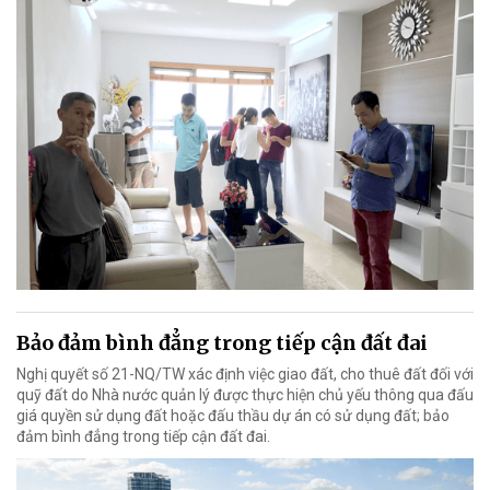
Bảo đảm bình đẳng trong tiếp cận đất đai
Nghị quyết số 21-NQ/TW xác định việc giao đất, cho thuê đất đối với
quỹ đất do Nhà nước quản lý được thực hiện chủ yếu thông qua đấu
giá quyền sử dụng đất hoặc đấu thầu dự án có sử dụng đất; bảo
đảm bình đẳng trong tiếp cận đất đai.