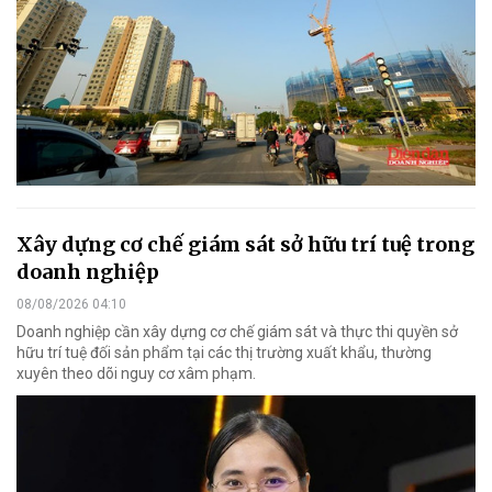
Xây dựng cơ chế giám sát sở hữu trí tuệ trong
doanh nghiệp
08/08/2026 04:10
Doanh nghiệp cần xây dựng cơ chế giám sát và thực thi quyền sở
hữu trí tuệ đối sản phẩm tại các thị trường xuất khẩu, thường
xuyên theo dõi nguy cơ xâm phạm.