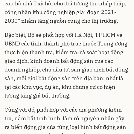
căn hộ nhà ở xã hội cho đối tượng thu nhập thấp,
công nhân khu công nghiệp giai đoạn 2021-
2030” nhằm tăng nguồn cung cho thị trường.
Đặc biệt, Bộ sẽ phối hợp với Hà Nội, TP HCM và
UBND các tỉnh, thành phổ trực thuộc Trung ương
thực hiện thanh tra, kiểm tra, rà soát hoạt động
giao dịch, kinh doanh bất động sản của các
doanh nghiệp, chủ đầu tư, sàn giao dịch bất động
sản, môi giới bất động sản trên địa bàn; nhất là
tại các khu vực, dự án, khu chung cư có hiện
tượng tăng giá bất thường.
Cùng với đó, phối hợp với các địa phương kiểm
tra, nắm bắt tình hình, làm rõ nguyên nhân gây
ra biến động giá của từng loại hình bất động sản