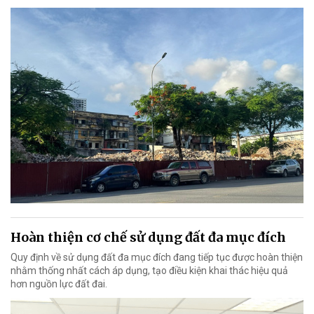
Hoàn thiện cơ chế sử dụng đất đa mục đích
Quy định về sử dụng đất đa mục đích đang tiếp tục được hoàn thiện
nhằm thống nhất cách áp dụng, tạo điều kiện khai thác hiệu quả
hơn nguồn lực đất đai.