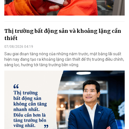
Thị trường bất động sản và khoảng lặng cần
thiết
07/08/2026 04:19
Sau giai đoạn tăng nóng của những năm trước, mặt bằng lãi suất
hiện nay đang tạo ra khoảng lặng cần thiết để thị trường điều chỉnh,
sàng lọc, hướng tới tăng trưởng bền vững.