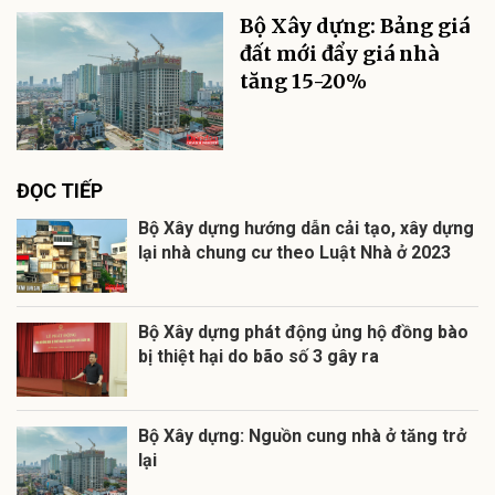
Bộ Xây dựng: Bảng giá
đất mới đẩy giá nhà
tăng 15-20%
ĐỌC TIẾP
Bộ Xây dựng hướng dẫn cải tạo, xây dựng
lại nhà chung cư theo Luật Nhà ở 2023
Bộ Xây dựng phát động ủng hộ đồng bào
bị thiệt hại do bão số 3 gây ra
Bộ Xây dựng: Nguồn cung nhà ở tăng trở
lại