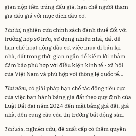
gian nộp tiền trúng đấu giá, hạn chế người tham
gia đấu giá với mục đích đầu cơ.
Thứ tư
, nghiên cứu chính sách đánh thuế đối với
trường hợp sở hữu, sử dụng nhiều nhà, đất để
hạn chế hoạt động đầu cơ, việc mua đi bán lại
nhà, đất trong thời gian ngắn để kiếm lời nhằm
đảm bảo phù hợp với điều kiện kinh tế - xã hội
của Việt Nam và phù hợp với thông lệ quốc tế...
Thứ năm
, có giải pháp hạn chế tác động tiêu cực
của việc ban hành bảng giá đất theo quy định của
Luật Đất đai năm 2024 đến mặt bằng giá đất, giá
nhà, đến cung cầu của thị trường bất động sản.
Thứ sáu
, nghiên cứu, đề xuất cấp có thẩm quyền