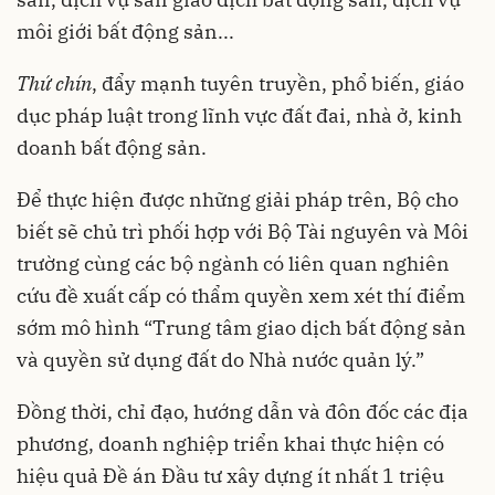
môi giới bất động sản...
Thứ chín
, đẩy mạnh tuyên truyền, phổ biến, giáo
dục pháp luật trong lĩnh vực đất đai, nhà ở, kinh
doanh bất động sản.
Để thực hiện được những giải pháp trên, Bộ cho
biết sẽ chủ trì phối hợp với Bộ Tài nguyên và Môi
trường cùng các bộ ngành có liên quan nghiên
cứu đề xuất cấp có thẩm quyền xem xét thí điểm
sớm mô hình “Trung tâm giao dịch bất động sản
và quyền sử dụng đất do Nhà nước quản lý.”
Đồng thời, chỉ đạo, hướng dẫn và đôn đốc các địa
phương, doanh nghiệp triển khai thực hiện có
hiệu quả Đề án Đầu tư xây dựng ít nhất 1 triệu