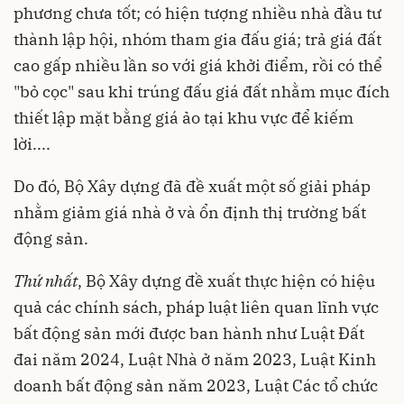
phương chưa tốt; có hiện tượng nhiều nhà đầu tư
thành lập hội, nhóm tham gia đấu giá; trả giá đất
cao gấp nhiều lần so với giá khởi điểm, rồi có thể
"bỏ cọc" sau khi trúng đấu giá đất nhằm mục đích
thiết lập mặt bằng giá ảo tại khu vực để kiếm
lời....
Do đó, Bộ Xây dựng đã đề xuất một số giải pháp
nhằm giảm giá nhà ở và ổn định thị trường bất
động sản.
Thứ nhất
, Bộ Xây dựng đề xuất thực hiện có hiệu
quả các chính sách, pháp luật liên quan lĩnh vực
bất động sản mới được ban hành như Luật Đất
đai năm 2024, Luật Nhà ở năm 2023, Luật Kinh
doanh bất động sản năm 2023, Luật Các tổ chức