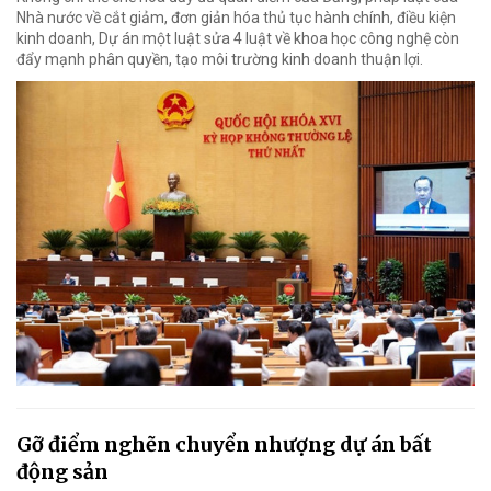
Nhà nước về cắt giảm, đơn giản hóa thủ tục hành chính, điều kiện
kinh doanh, Dự án một luật sửa 4 luật về khoa học công nghệ còn
đẩy mạnh phân quyền, tạo môi trường kinh doanh thuận lợi.
Gỡ điểm nghẽn chuyển nhượng dự án bất
động sản