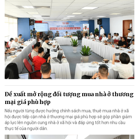
Đề xuất mở rộng đối tượng mua nhà ở thương
mại giá phù hợp
Nếu người từng được hưởng chính sách mua, thuê mua nhà ở xã
hội được tiếp cận nhà ở thương mại giá phù hợp sẽ góp phần giảm
áp lực lên nguồn cung nhà ở xã hội và đáp ứng tốt hơn nhu cầu
thực tế của người dân.