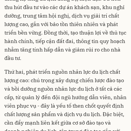
thu hút đầu tư vào các dự án khách sạn, khu nghỉ
dưỡng, trung tâm hội nghị, dịch vụ giải trí chất
lượng cao, gắn với bảo tồn thiên nhiên và phát
triển bền vững. Đồng thời, tạo thuận lợi về thủ tục
hành chính, tiếp cận đất đai, thông tin quy hoạch
nhằm tăng tính hấp dẫn và giảm rủi ro cho nhà
đầu tư.
Thứ hai, phát triển nguồn nhân lực du lịch chất
lượng cao: chú trọng xây dựng chiến lược đào tạo
và bồi dưỡng nguồn nhân lực du lịch ở tất cả các
cấp, từ quản lý đến đội ngũ hướng dẫn viên, nhân
viên phục vụ - đây là yếu tố then chốt quyết định
chất lượng sản phẩm và dịch vụ du lịch. Đặc biệt,
cần đẩy mạnh liên kết giữa cơ sở đào tạo và