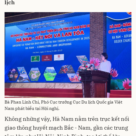
lịch
Bà Phan Linh Chi, Phó Cục trưởng Cục Du lịch Quốc gia Việt
Nam phát biểu tại Hội nghị.
Không những vậy, Hà Nam nằm trên trục kết nối
giao thông huyết mạch Bắc - Nam, gần các trung