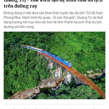
trên đường ray
Không dừng ở việc đưa vào khai thác tuyến tàu du lịch “Cố đô Huế -
Phong Nha: Hành trình Kỳ quan - Di sản thế giới”, Quảng Trị và Huế
đang hướng tới mục tiêu lớn hơn là hình thành hệ sinh thái du lịch
đường sắt liên vùng.