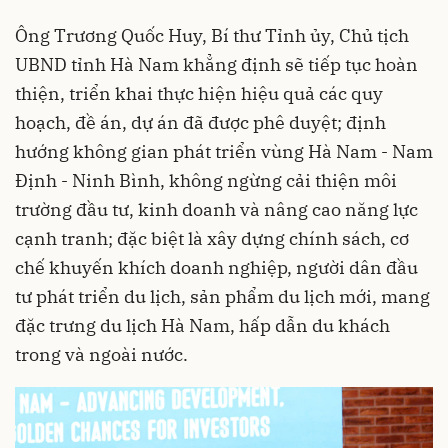
Ông Trương Quốc Huy, Bí thư Tỉnh ủy, Chủ tịch
UBND tỉnh Hà Nam khẳng định sẽ tiếp tục hoàn
thiện, triển khai thực hiện hiệu quả các quy
hoạch, đề án, dự án đã được phê duyệt; định
hướng không gian phát triển vùng Hà Nam - Nam
Định - Ninh Bình, không ngừng cải thiện môi
trường đầu tư, kinh doanh và nâng cao năng lực
cạnh tranh; đặc biệt là xây dựng chính sách, cơ
chế khuyến khích doanh nghiệp, người dân đầu
tư phát triển du lịch, sản phẩm du lịch mới, mang
đặc trưng du lịch Hà Nam, hấp dẫn du khách
trong và ngoài nước.