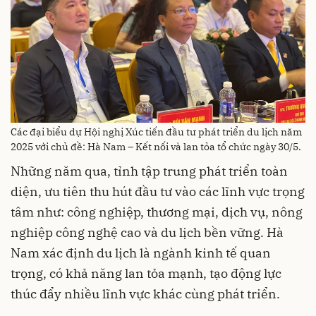
Các đại biểu dự Hội nghị Xúc tiến đầu tư phát triển du lịch năm
2025 với chủ đề: Hà Nam – Kết nối và lan tỏa tổ chức ngày 30/5.
Những năm qua, tỉnh tập trung phát triển toàn
diện, ưu tiên thu hút đầu tư vào các lĩnh vực trọng
tâm như: công nghiệp, thương mại, dịch vụ, nông
nghiệp công nghệ cao và du lịch bền vững. Hà
Nam xác định du lịch là ngành kinh tế quan
trọng, có khả năng lan tỏa mạnh, tạo động lực
thúc đẩy nhiều lĩnh vực khác cùng phát triển.