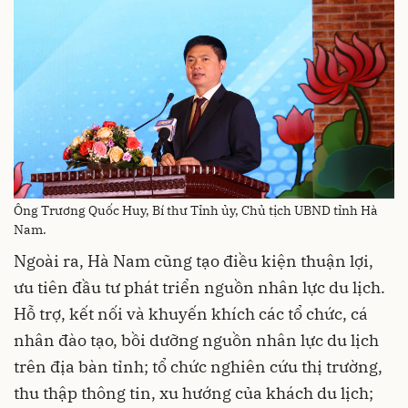
Ông Trương Quốc Huy, Bí thư Tỉnh ủy, Chủ tịch UBND tỉnh Hà
Nam.
Ngoài ra, Hà Nam cũng tạo điều kiện thuận lợi,
ưu tiên đầu tư phát triển nguồn nhân lực du lịch.
Hỗ trợ, kết nối và khuyến khích các tổ chức, cá
nhân đào tạo, bồi dưỡng nguồn nhân lực du lịch
trên địa bàn tỉnh; tổ chức nghiên cứu thị trường,
thu thập thông tin, xu hướng của khách du lịch;