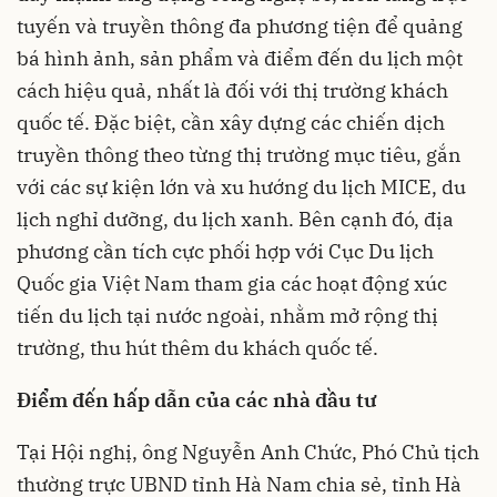
tuyến và truyền thông đa phương tiện để quảng
bá hình ảnh, sản phẩm và điểm đến du lịch một
cách hiệu quả, nhất là đối với thị trường khách
quốc tế. Đặc biệt, cần xây dựng các chiến dịch
truyền thông theo từng thị trường mục tiêu, gắn
với các sự kiện lớn và xu hướng du lịch MICE, du
lịch nghỉ dưỡng, du lịch xanh. Bên cạnh đó, địa
phương cần tích cực phối hợp với Cục Du lịch
Quốc gia Việt Nam tham gia các hoạt động xúc
tiến du lịch tại nước ngoài, nhằm mở rộng thị
trường, thu hút thêm du khách quốc tế.
Điểm đến hấp dẫn của các nhà đầu tư
Tại Hội nghị, ông Nguyễn Anh Chức, Phó Chủ tịch
thường trực UBND tỉnh Hà Nam chia sẻ, tỉnh Hà