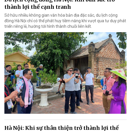
thành lợi thế cạnh tranh
Sở hữu nhiều không gian văn hóa bản địa đặc sắc, du lịch cộng
đồng Hà Nội chỉ có thể phát huy tiềm năng khi vượt qua tư duy phát
triển riêng lẻ, hướng tới hình thành chuỗi liên kết.
Hà Nội: Khi sự thân thiện trở thành lợi thế