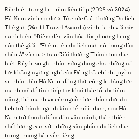
Đặc biệt, trong hai năm liên tiếp (2023 và 2024),
Hà Nam vinh dự được Tổ chức Giải thưởng Du lịch
Thế giới (World Travel Awards) vinh danh với các
danh hiệu: "Điểm đến văn hóa địa phương hàng
đầu thế giới", "Điểm đến du lịch mới nổi hàng đầu
châu Á" và được trao Giải thưởng Thành tựu đặc
biệt. Đây là sự ghi nhận xứng đáng cho những nỗ
lực không ngừng nghỉ của Đảng bộ, chính quyền
và nhân dân Hà Nam, đồng thời cũng là động lực
mạnh mẽ để tỉnh tiếp tục khai thác tối đa tiềm
năng, thế mạnh và các nguồn lực nhằm đưa du
lịch trở thành ngành kinh tế mũi nhọn, đưa Hà
Nam trở thành điểm đến văn minh, thân thiện,
chất lượng cao, với những sản phẩm du lịch đặc
trưng, mang bản sắc riêng.