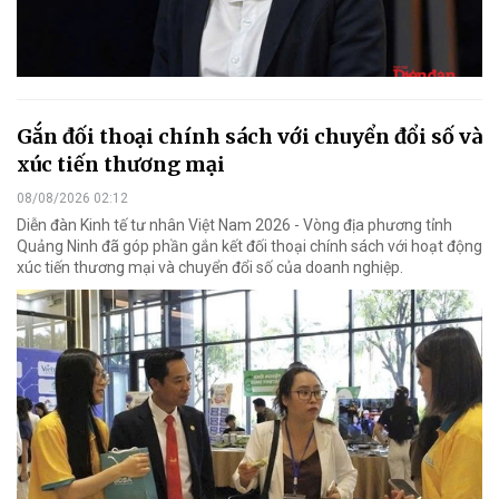
Gắn đối thoại chính sách với chuyển đổi số và
xúc tiến thương mại
08/08/2026 02:12
Diễn đàn Kinh tế tư nhân Việt Nam 2026 - Vòng địa phương tỉnh
Quảng Ninh đã góp phần gắn kết đối thoại chính sách với hoạt động
xúc tiến thương mại và chuyển đổi số của doanh nghiệp.