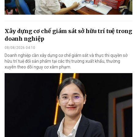
Xây dựng cơ chế giám sát sở hữu trí tuệ trong
doanh nghiệp
08/08/2026 04:10
Doanh nghiệp cần xây dựng cơ chế giám sát và thực thi quyền sở
hữu trí tuệ đối sản phẩm tại các thị trường xuất khẩu, thường
xuyên theo dõi nguy cơ xâm phạm.