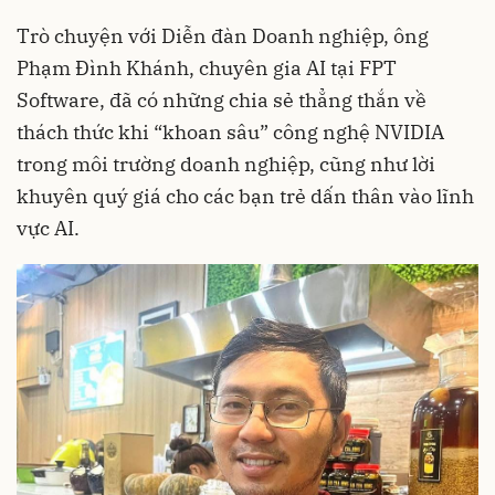
Trò chuyện với Diễn đàn Doanh nghiệp, ông
Phạm Đình Khánh, chuyên gia AI tại FPT
Software, đã có những chia sẻ thẳng thắn về
thách thức khi “khoan sâu” công nghệ NVIDIA
trong môi trường doanh nghiệp, cũng như lời
khuyên quý giá cho các bạn trẻ dấn thân vào lĩnh
vực AI.