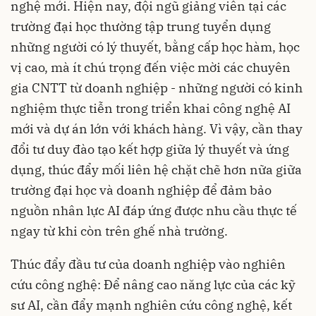
nghệ mới. Hiện nay, đội ngũ giảng viên tại các
trường đại học thường tập trung tuyển dụng
những người có lý thuyết, bằng cấp học hàm, học
vị cao, mà ít chú trọng đến việc mời các chuyên
gia CNTT từ doanh nghiệp - những người có kinh
nghiệm thực tiễn trong triển khai công nghệ AI
mới và dự án lớn với khách hàng. Vì vậy, cần thay
đổi tư duy đào tạo kết hợp giữa lý thuyết và ứng
dụng, thúc đẩy mối liên hệ chặt chẽ hơn nữa giữa
trường đại học và doanh nghiệp để đảm bảo
nguồn nhân lực AI đáp ứng được nhu cầu thực tế
ngay từ khi còn trên ghế nhà trường.
Thúc đẩy đầu tư của doanh nghiệp vào nghiên
cứu công nghệ: Để nâng cao năng lực của các kỹ
sư AI, cần đẩy mạnh nghiên cứu công nghệ, kết