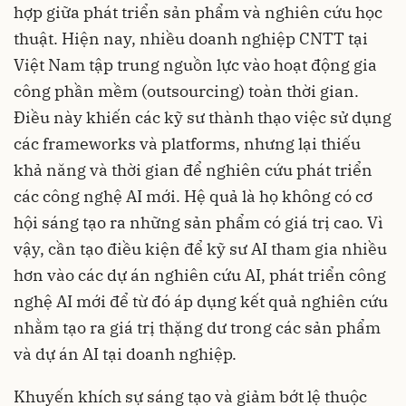
hợp giữa phát triển sản phẩm và nghiên cứu học
thuật. Hiện nay, nhiều doanh nghiệp CNTT tại
Việt Nam tập trung nguồn lực vào hoạt động gia
công phần mềm (outsourcing) toàn thời gian.
Điều này khiến các kỹ sư thành thạo việc sử dụng
các frameworks và platforms, nhưng lại thiếu
khả năng và thời gian để nghiên cứu phát triển
các công nghệ AI mới. Hệ quả là họ không có cơ
hội sáng tạo ra những sản phẩm có giá trị cao. Vì
vậy, cần tạo điều kiện để kỹ sư AI tham gia nhiều
hơn vào các dự án nghiên cứu AI, phát triển công
nghệ AI mới để từ đó áp dụng kết quả nghiên cứu
nhằm tạo ra giá trị thặng dư trong các sản phẩm
và dự án AI tại doanh nghiệp.
Khuyến khích sự sáng tạo và giảm bớt lệ thuộc