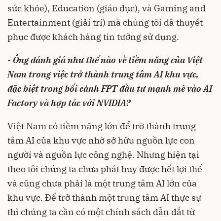
sức khỏe), Education (giáo dục), và Gaming and
Entertainment (giải trí) mà chúng tôi đã thuyết
phục được khách hàng tin tưởng sử dụng.
- Ông đánh giá như thế nào về tiềm năng của Việt
Nam trong việc trở thành trung tâm AI khu vực,
đặc biệt trong bối cảnh FPT đầu tư mạnh mẽ vào AI
Factory và hợp tác với NVIDIA?
Việt Nam có tiềm năng lớn để trở thành trung
tâm AI của khu vực nhờ sở hữu nguồn lực con
người và nguồn lực công nghệ. Nhưng hiện tại
theo tôi chúng ta chưa phát huy được hết lợi thế
và cũng chưa phải là một trung tâm AI lớn của
khu vực. Để trở thành một trung tâm AI thực sự
thì chúng ta cần có một chính sách dẫn dắt từ