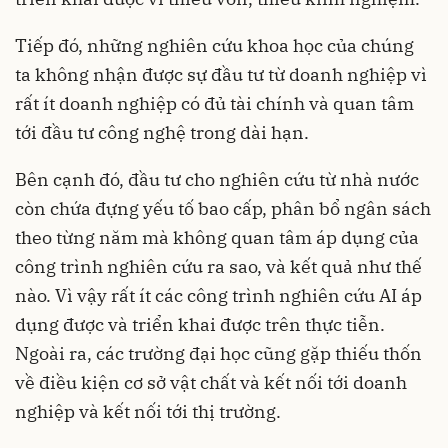
Tiếp đó, những nghiên cứu khoa học của chúng
ta không nhận được sự đầu tư từ doanh nghiệp vì
rất ít doanh nghiệp có đủ tài chính và quan tâm
tới đầu tư công nghệ trong dài hạn.
Bên cạnh đó, đầu tư cho nghiên cứu từ nhà nước
còn chứa đựng yếu tố bao cấp, phân bổ ngân sách
theo từng năm mà không quan tâm áp dụng của
công trình nghiên cứu ra sao, và kết quả như thế
nào. Vì vậy rất ít các công trình nghiên cứu AI áp
dụng được và triển khai được trên thực tiễn.
Ngoài ra, các trường đại học cũng gặp thiếu thốn
về điều kiện cơ sở vật chất và kết nối tới doanh
nghiệp và kết nối tới thị trường.