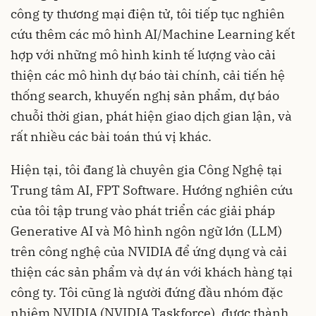
công ty thương mại điện tử, tôi tiếp tục nghiên
cứu thêm các mô hình AI/Machine Learning kết
hợp với những mô hình kinh tế lượng vào cải
thiện các mô hình dự báo tài chính, cải tiến hệ
thống search, khuyến nghị sản phẩm, dự báo
chuỗi thời gian, phát hiện giao dịch gian lận, và
rất nhiều các bài toán thú vị khác.
Hiện tại, tôi đang là chuyên gia Công Nghệ tại
Trung tâm AI, FPT Software. Hướng nghiên cứu
của tôi tập trung vào phát triển các giải pháp
Generative AI và Mô hình ngôn ngữ lớn (LLM)
trên công nghệ của NVIDIA để ứng dụng và cải
thiện các sản phẩm và dự án với khách hàng tại
công ty. Tôi cũng là người đứng đầu nhóm đặc
nhiệm NVIDIA (NVIDIA Taskforce), được thành