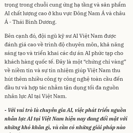
trọng trong chuỗi cung ứng hạ tầng và sản phẩm
AI chất lượng cao ở khu vực Đông Nam Á và châu
Á - Thái Bình Dương.
Bên cạnh đó, đội ngũ kỹ sư AI Việt Nam được
đánh giá cao về trình độ chuyên môn, khả năng
sáng tạo và triển khai các dự án AI phức tạp cho
khách hàng quốc tế. Đây là một “chứng chỉ vàng”
về niềm tin và sự tín nhiệm giúp Việt Nam thu
hút thêm nhiều công ty công nghệ toàn cầu đến
đầu tư và hợp tác nhằm tận dụng tối đa nguồn
nhân lực AI tại Việt Nam.
- Với vai trò là chuyên gia AI, việc phát triển nguồn
nhân lực AI tại Việt Nam hiện nay đang đối mặt với
những khó khăn gì, và cần có những giải pháp nào