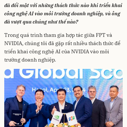
đã đối mặt với những thách thức nào khi triển khai
công nghệ AI vào môi trường doanh nghiệp, và ông
đã vượt qua chúng như thế nào?
Trong quá trình tham gia hợp tác giữa FPT và
NVIDIA, chúng tôi đã gặp rất nhiều thách thức để
triển khai công nghệ AI của NVIDIA vào môi
trường doanh nghiệp.