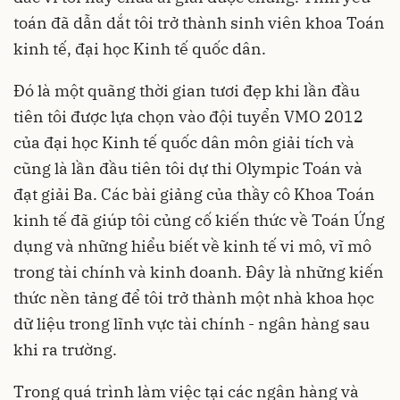
toán đã dẫn dắt tôi trở thành sinh viên khoa Toán
kinh tế, đại học Kinh tế quốc dân.
Đó là một quãng thời gian tươi đẹp khi lần đầu
tiên tôi được lựa chọn vào đội tuyển VMO 2012
của đại học Kinh tế quốc dân môn giải tích và
cũng là lần đầu tiên tôi dự thi Olympic Toán và
đạt giải Ba. Các bài giảng của thầy cô Khoa Toán
kinh tế đã giúp tôi củng cố kiến thức về Toán Ứng
dụng và những hiểu biết về kinh tế vi mô, vĩ mô
trong tài chính và kinh doanh. Đây là những kiến
thức nền tảng để tôi trở thành một nhà khoa học
dữ liệu trong lĩnh vực tài chính - ngân hàng sau
khi ra trường.
Trong quá trình làm việc tại các ngân hàng và