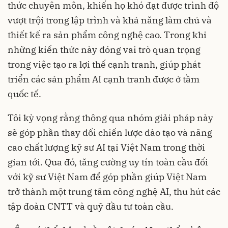
thức chuyên môn, khiến họ khó đạt được trình độ
vượt trội trong lập trình và khả năng làm chủ và
thiết kế ra sản phẩm công nghệ cao. Trong khi
những kiến thức này đóng vai trò quan trọng
trong việc tạo ra lợi thế cạnh tranh, giúp phát
triển các sản phẩm AI cạnh tranh được ở tầm
quốc tế.
Tôi kỳ vọng rằng thông qua nhóm giải pháp này
sẽ góp phần thay đổi chiến lược đào tạo và nâng
cao chất lượng kỹ sư AI tại Việt Nam trong thời
gian tới. Qua đó, tăng cường uy tín toàn cầu đối
với kỹ sư Việt Nam để góp phần giúp Việt Nam
trở thành một trung tâm công nghệ AI, thu hút các
tập đoàn CNTT và quỹ đầu tư toàn cầu.