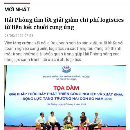
MỚI NHẤT
Hải Phòng tìm lời giải giảm chi phí logistics
từ liên kết chuỗi cung ứng
08/08/2026 07:58
Việc tăng cường kết nối giữa doanh nghiệp sản xuất, xuất khẩu với
doanh nghiệp cảng biển, logistics và các hãng tàu đang trở thành
một trong những giải pháp quan trọng giúp Hải Phòng nâng cao
năng lực cạnh tranh, tối ưu chi phí logistics.