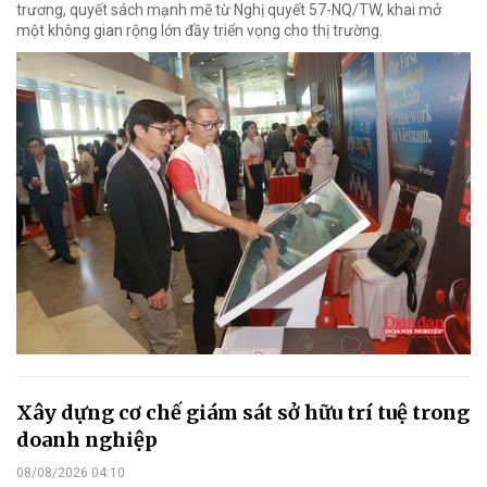
trương, quyết sách mạnh mẽ từ Nghị quyết 57-NQ/TW, khai mở
một không gian rộng lớn đầy triển vọng cho thị trường.
Xây dựng cơ chế giám sát sở hữu trí tuệ trong
doanh nghiệp
08/08/2026 04:10