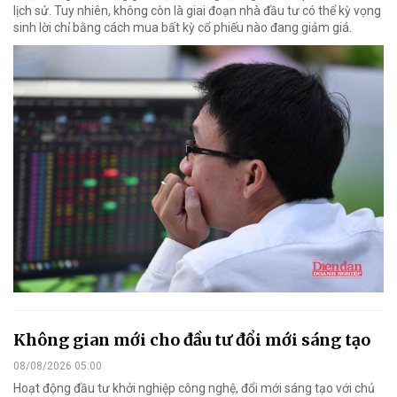
lịch sử. Tuy nhiên, không còn là giai đoạn nhà đầu tư có thể kỳ vọng
sinh lời chỉ bằng cách mua bất kỳ cổ phiếu nào đang giảm giá.
Không gian mới cho đầu tư đổi mới sáng tạo
08/08/2026 05:00
Hoạt động đầu tư khởi nghiệp công nghệ, đổi mới sáng tạo với chủ