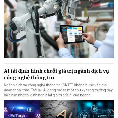
AI tái định hình chuỗi giá trị ngành dịch vụ
công nghệ thông tin
Ngành dịch vụ công nghệ thông tin (CNTT) không bước vào giai
đoạn thoái trào. Trái lại, AI đang mở ra một chu kỳ tăng trưởng đầy
hứa hẹn nhờ tái định nghĩa lại giá trị cốt lõi của ngành.