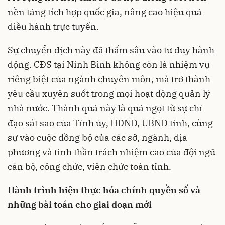
nền tảng tích hợp quốc gia, nâng cao hiệu quả
điều hành trực tuyến.
Sự chuyển dịch này đã thấm sâu vào tư duy hành
động. CĐS tại Ninh Bình không còn là nhiệm vụ
riêng biệt của ngành chuyên môn, mà trở thành
yêu cầu xuyên suốt trong mọi hoạt động quản lý
nhà nước. Thành quả này là quả ngọt từ sự chỉ
đạo sát sao của Tỉnh ủy, HĐND, UBND tỉnh, cùng
sự vào cuộc đồng bộ của các sở, ngành, địa
phương và tinh thần trách nhiệm cao của đội ngũ
cán bộ, công chức, viên chức toàn tỉnh.
Hành trình hiện thực hóa chính quyền số và
những bài toán cho giai đoạn mới