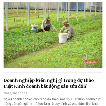
Doanh nghiệp kiến nghị gì trong dự thảo
Luật Kinh doanh bất động sản sửa đổi?
08/08/2026 05:03
Nhiều doanh nghiệp cho rằng dự thảo sửa đổi Luật Kinh doanh bất
động sản cần giảm thủ tục, làm rõ quy định và bảo đảm tính khả