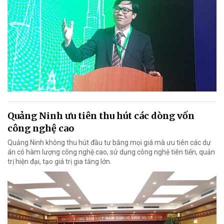
Quảng Ninh ưu tiên thu hút các dòng vốn
công nghệ cao
Quảng Ninh không thu hút đầu tư bằng mọi giá mà ưu tiên các dự
án có hàm lượng công nghệ cao, sử dụng công nghệ tiên tiến, quản
trị hiện đại, tạo giá trị gia tăng lớn.