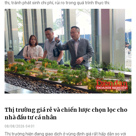
thi, tránh phát sinh chi phí, rủi ro trong quá trình thực thi.
Thị trường giá rẻ và chiến lược chọn lọc cho
nhà đầu tư cá nhân
08/08/2026 04:01
Thị trường hiện đang giao dịch ở vùng định giá rất hấp dẫn so với