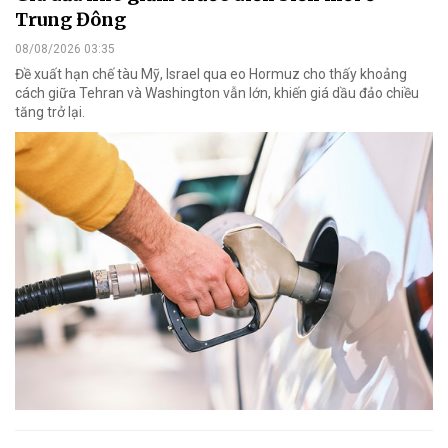
Trung Đông
08/08/2026 03:35
Đề xuất hạn chế tàu Mỹ, Israel qua eo Hormuz cho thấy khoảng
cách giữa Tehran và Washington vẫn lớn, khiến giá dầu đảo chiều
tăng trở lại.