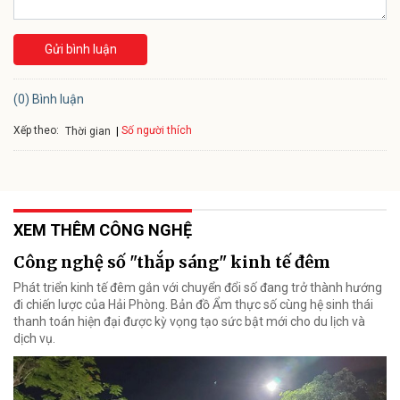
Gửi bình luận
(0) Bình luận
Xếp theo:
Số người thích
Thời gian
XEM THÊM CÔNG NGHỆ
Công nghệ số "thắp sáng" kinh tế đêm
Phát triển kinh tế đêm gắn với chuyển đổi số đang trở thành hướng
đi chiến lược của Hải Phòng. Bản đồ Ẩm thực số cùng hệ sinh thái
thanh toán hiện đại được kỳ vọng tạo sức bật mới cho du lịch và
dịch vụ.