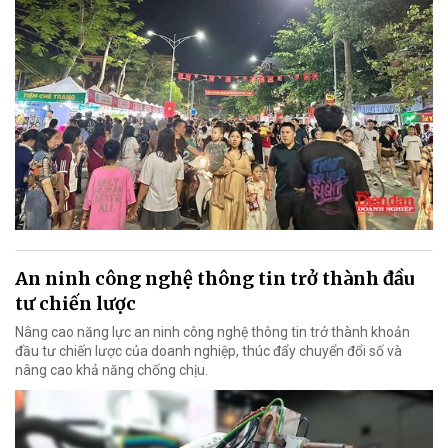
An ninh công nghệ thông tin trở thành đầu
tư chiến lược
Nâng cao năng lực an ninh công nghệ thông tin trở thành khoản
đầu tư chiến lược của doanh nghiệp, thúc đẩy chuyển đổi số và
nâng cao khả năng chống chịu.