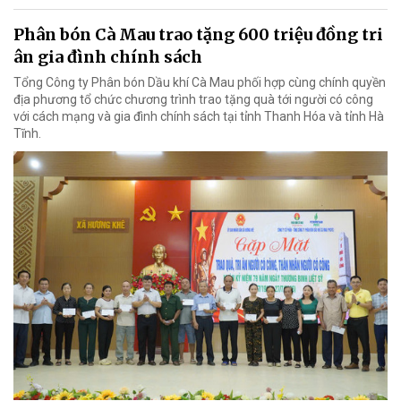
Phân bón Cà Mau trao tặng 600 triệu đồng tri
ân gia đình chính sách
Tổng Công ty Phân bón Dầu khí Cà Mau phối hợp cùng chính quyền
địa phương tổ chức chương trình trao tặng quà tới người có công
với cách mạng và gia đình chính sách tại tỉnh Thanh Hóa và tỉnh Hà
Tĩnh.