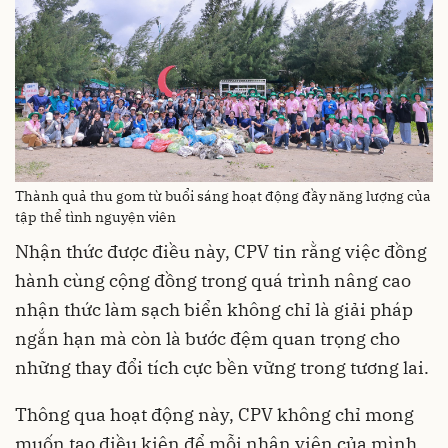
Thành quả thu gom từ buổi sáng hoạt động đầy năng lượng của
tập thể tình nguyện viên
Nhận thức được điều này, CPV tin rằng việc đồng
hành cùng cộng đồng trong quá trình nâng cao
nhận thức làm sạch biển không chỉ là giải pháp
ngắn hạn mà còn là bước đệm quan trọng cho
những thay đổi tích cực bền vững trong tương lai.
Thông qua hoạt động này, CPV không chỉ mong
muốn tạo điều kiện để mỗi nhân viên của mình