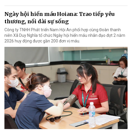
Ngày hội hiến máu Hoiana: Trao tiếp yêu
thương, nối dài sự sống
Công ty TNHH Phát triển Nam Hội An phối hợp cùng Đoàn thanh
niên Xã Duy Nghĩa tổ chức Ngày hội hiến máu nhân đạo đợt 2 năm
2026 huy động được gần 200 đơn vị máu.