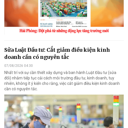
Sửa Luật Đầu tư: Cắt giảm điều kiện kinh
doanh cần có nguyên tắc
07/08/2026 04:30
Nhất trí với sự cần thiết xây dựng và ban hành Luật Đầu tư (sửa
đổi) nhằm tiếp tục cải cách môi trường đầu tư, kinh doanh, tuy
nhiên, không ít ý kiến cho rằng, việc cắt giảm điều kiện kinh doanh
cần có nguyên tắc.