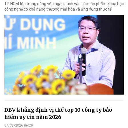
TP HCM tập trung dòng vốn ngân sách vào các sản phẩm khoa học
công nghệ có khả năng thương mại hóa và ứng dụng thực tế.
DBV khẳng định vị thế top 10 công ty bảo
hiểm uy tín năm 2026
07/08/2026 06:29