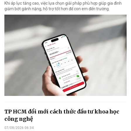
Khi áp lực tăng cao, việc lựa chọn giải pháp phù hợp giúp gia đình
giảm bớt gánh nặng, hỗ trợ tốt hơn để con em đến trường.
TP HCM đổi mới cách thức đầu tư khoa học
công nghệ
07/08/2026 06:34