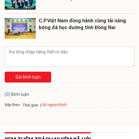
C.P.Việt Nam đồng hành cùng tài năng
bóng đá học đường tỉnh Đồng Nai
Gửi bình luận
(0) Bình luận
Xếp theo:
Số người thích
Thời gian