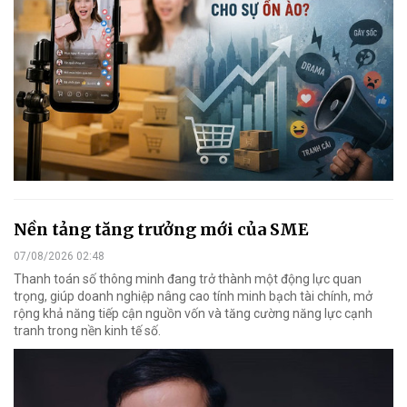
Nền tảng tăng trưởng mới của SME
07/08/2026 02:48
Thanh toán số thông minh đang trở thành một động lực quan
trọng, giúp doanh nghiệp nâng cao tính minh bạch tài chính, mở
rộng khả năng tiếp cận nguồn vốn và tăng cường năng lực cạnh
tranh trong nền kinh tế số.