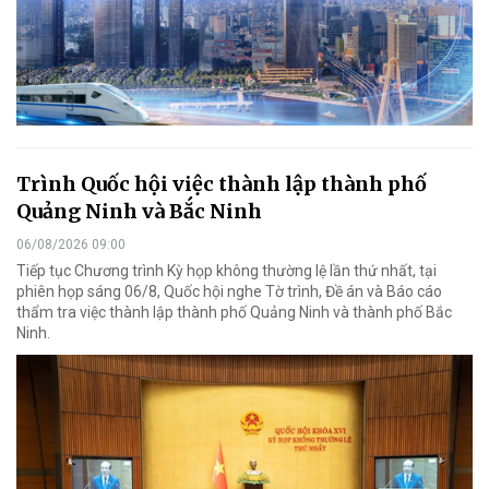
Trình Quốc hội việc thành lập thành phố
Quảng Ninh và Bắc Ninh
06/08/2026 09:00
Tiếp tục Chương trình Kỳ họp không thường lệ lần thứ nhất, tại
phiên họp sáng 06/8, Quốc hội nghe Tờ trình, Đề án và Báo cáo
thẩm tra việc thành lập thành phố Quảng Ninh và thành phố Bắc
Ninh.