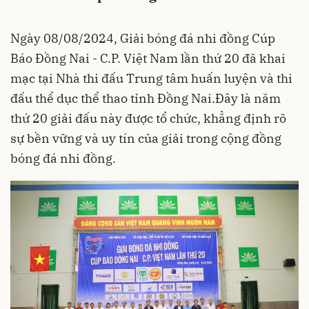
Ngày 08/08/2024, Giải bóng đá nhi đồng Cúp
Báo Đồng Nai - C.P. Việt Nam lần thứ 20 đã khai
mạc tại Nhà thi đấu Trung tâm huấn luyện và thi
đấu thể dục thể thao tỉnh Đồng Nai.Đây là năm
thứ 20 giải đấu này được tổ chức, khẳng định rõ
sự bền vững và uy tín của giải trong cộng đồng
bóng đá nhi đồng.