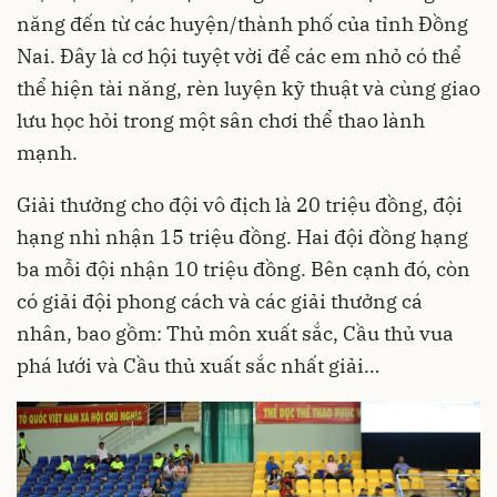
năng đến từ các huyện/thành phố của tỉnh Đồng
Nai. Đây là cơ hội tuyệt vời để các em nhỏ có thể
thể hiện tài năng, rèn luyện kỹ thuật và cùng giao
lưu học hỏi trong một sân chơi thể thao lành
mạnh.
Giải thưởng cho đội vô địch là 20 triệu đồng, đội
hạng nhì nhận 15 triệu đồng. Hai đội đồng hạng
ba mỗi đội nhận 10 triệu đồng. Bên cạnh đó, còn
có giải đội phong cách và các giải thưởng cá
nhân, bao gồm: Thủ môn xuất sắc, Cầu thủ vua
phá lưới và Cầu thủ xuất sắc nhất giải…