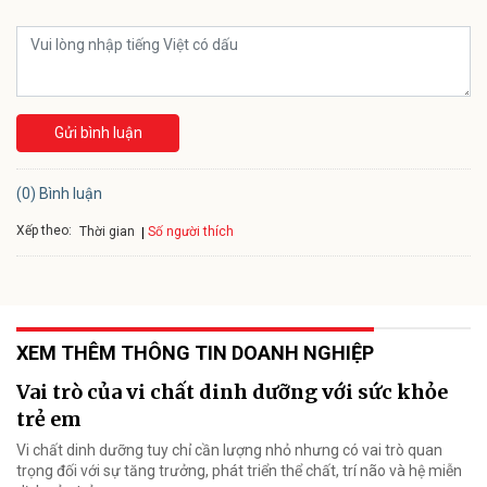
Gửi bình luận
(0) Bình luận
Xếp theo:
Số người thích
Thời gian
XEM THÊM THÔNG TIN DOANH NGHIỆP
Vai trò của vi chất dinh dưỡng với sức khỏe
trẻ em
Vi chất dinh dưỡng tuy chỉ cần lượng nhỏ nhưng có vai trò quan
trọng đối với sự tăng trưởng, phát triển thể chất, trí não và hệ miễn