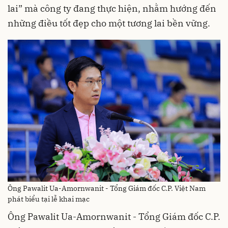
lai” mà công ty đang thực hiện, nhằm hướng đến
những điều tốt đẹp cho một tương lai bền vững.
Ông Pawalit Ua-Amornwanit - Tổng Giám đốc C.P. Việt Nam
phát biểu tại lễ khai mạc
Ông Pawalit Ua-Amornwanit - Tổng Giám đốc C.P.