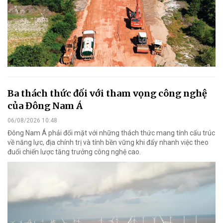
Ba thách thức đối với tham vọng công nghệ
của Đông Nam Á
06/08/2026 10:48
Đông Nam Á phải đối mặt với những thách thức mang tính cấu trúc
về năng lực, địa chính trị và tính bền vững khi đẩy nhanh việc theo
đuổi chiến lược tăng trưởng công nghệ cao.