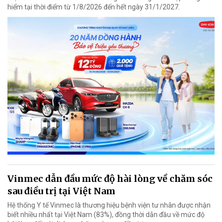
hiểm tại thời điểm từ 1/8/2026 đến hết ngày 31/1/2027.
Vinmec dẫn đầu mức độ hài lòng về chăm sóc
sau điều trị tại Việt Nam
Hệ thống Y tế Vinmec là thương hiệu bệnh viện tư nhân được nhận
biết nhiều nhất tại Việt Nam (83%), đồng thời dẫn đầu về mức độ