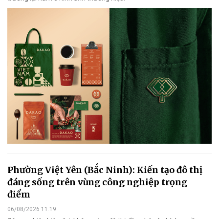
Phường Việt Yên (Bắc Ninh): Kiến tạo đô thị
đáng sống trên vùng công nghiệp trọng
điểm
06/08/2026 11:19