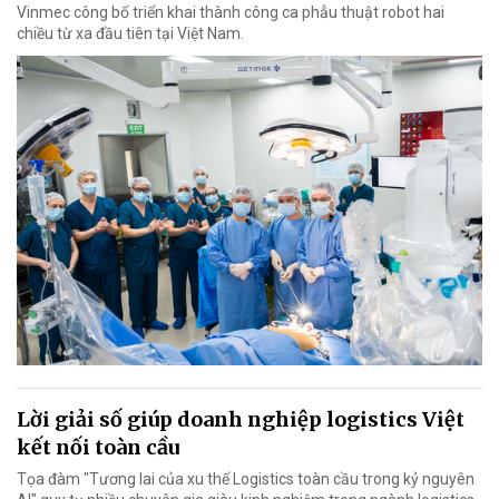
Vinmec công bố triển khai thành công ca phẫu thuật robot hai
chiều từ xa đầu tiên tại Việt Nam.
Lời giải số giúp doanh nghiệp logistics Việt
kết nối toàn cầu
Tọa đàm "Tương lai của xu thế Logistics toàn cầu trong kỷ nguyên