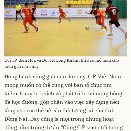
Đội TP. Biên Hòa và Đội TP. Long Khánh thi đấu mở màn cho
mùa giải năm nay
Đồng hành cùng giải đấu lần này, C.P. Việt Nam
mong muốn có thể cùng với ban tổ chức tìm
kiếm, khuyến khích và phát triển tài năng bóng
đá học đường, góp phần vào việc xây dựng nền
tảng cho các thế hệ cầu thủ tương lai của tỉnh
Đồng Nai. Đây cũng là một trong những hoạt
động nằm trong dự án “Cùng C.P. vươn tới tương