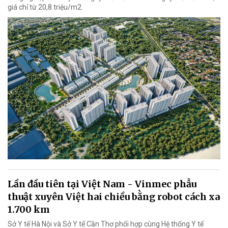
giá chỉ từ 20,8 triệu/m2.
Lần đầu tiên tại Việt Nam - Vinmec phẫu
thuật xuyên Việt hai chiều bằng robot cách xa
1.700 km
Sở Y tế Hà Nội và Sở Y tế Cần Thơ phối hợp cùng Hệ thống Y tế