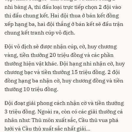
nhì bảng A, thi đấu loại trực tiếp chọn 2 đội vào
thi đấu chung kết. Hai đội thua ở bán kết đồng
xếp hạng ba, hai đội thắng ở bán kết sẽ đấu trận
chung kết tranh cúp vô địch.
Đội vô địch sẽ được nhận cúp, cờ, huy chương
vàng, tiền thưởng 20 triệu đồng và các phần
thưởng hiện vật khác. Đội hạng nhì nhận cờ, huy
chương bạc và tiền thưởng 15 triệu đồng. 2 đội
đồng hạng ba nhận cờ, huy chương đồng và tiền
thưởng 10 triệu đồng.
Đội đoạt giải phong cách nhận cờ và tiền thưởng
3 triệu đồng. Ngoài ra, còn có các giải thưởng cá
nhân như: Thủ môn xuất sắc, Cầu thủ vua phá
lưới và Cầu thủ xuất sắc nhất giải…