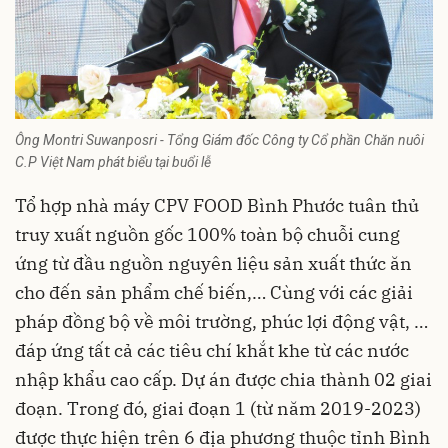
Ông Montri Suwanposri - Tổng Giám đốc Công ty Cổ phần Chăn nuôi
C.P Việt Nam phát biểu tại buổi lễ
Tổ hợp nhà máy CPV FOOD Bình Phước tuân thủ
truy xuất nguồn gốc 100% toàn bộ chuỗi cung
ứng từ đầu nguồn nguyên liệu sản xuất thức ăn
cho đến sản phẩm chế biến,… Cùng với các giải
pháp đồng bộ về môi trường, phúc lợi động vật, …
đáp ứng tất cả các tiêu chí khắt khe từ các nước
nhập khẩu cao cấp. Dự án được chia thành 02 giai
đoạn. Trong đó, giai đoạn 1 (từ năm 2019-2023)
được thực hiện trên 6 địa phương thuộc tỉnh Bình