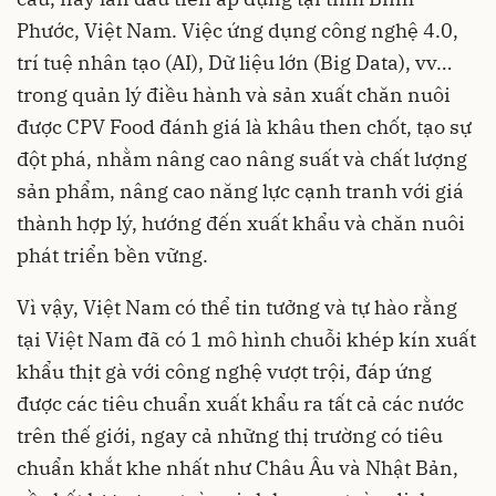
Phước, Việt Nam. Việc ứng dụng công nghệ 4.0,
trí tuệ nhân tạo (AI), Dữ liệu lớn (Big Data), vv…
trong quản lý điều hành và sản xuất chăn nuôi
được CPV Food đánh giá là khâu then chốt, tạo sự
đột phá, nhằm nâng cao nâng suất và chất lượng
sản phẩm, nâng cao năng lực cạnh tranh với giá
thành hợp lý, hướng đến xuất khẩu và chăn nuôi
phát triển bền vững.
Vì vậy, Việt Nam có thể tin tưởng và tự hào rằng
tại Việt Nam đã có 1 mô hình chuỗi khép kín xuất
khẩu thịt gà với công nghệ vượt trội, đáp ứng
được các tiêu chuẩn xuất khẩu ra tất cả các nước
trên thế giới, ngay cả những thị trường có tiêu
chuẩn khắt khe nhất như Châu Âu và Nhật Bản,