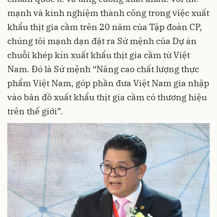
mạnh và kinh nghiệm thành công trong việc xuất
khẩu thịt gia cầm trên 20 năm của Tập đoàn CP,
chúng tôi mạnh dạn đặt ra Sứ mệnh của Dự án
chuỗi khép kín xuất khẩu thịt gia cầm từ Việt
Nam. Đó là Sứ mệnh “Nâng cao chất lượng thực
phẩm Việt Nam, góp phần đưa Việt Nam gia nhập
vào bản đồ xuất khẩu thịt gia cầm có thương hiệu
trên thế giới”.