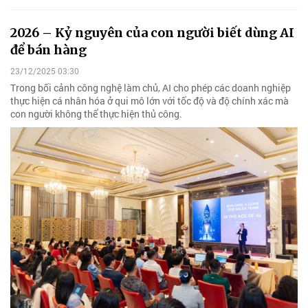
2026 – Kỷ nguyên của con người biết dùng AI
để bán hàng
23/12/2025 03:30
Trong bối cảnh công nghệ làm chủ, AI cho phép các doanh nghiệp
thực hiện cá nhân hóa ở qui mô lớn với tốc độ và độ chính xác mà
con người không thể thực hiện thủ công.