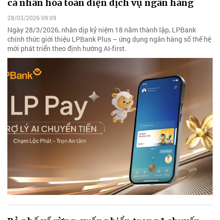
cá nhân hóa toàn diện dịch vụ ngân hàng
28/03/2026 09:09
Ngày 28/3/2026, nhân dịp kỷ niệm 18 năm thành lập, LPBank
chính thức giới thiệu LPBank Plus – ứng dụng ngân hàng số thế hệ
mới phát triển theo định hướng AI-first.