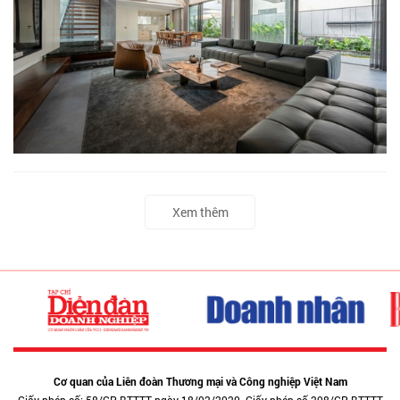
Xem thêm
Cơ quan của Liên đoàn Thương mại và Công nghiệp Việt Nam