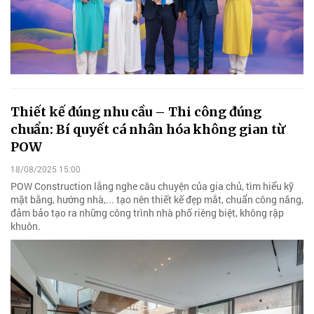
Thiết kế đúng nhu cầu – Thi công đúng
chuẩn: Bí quyết cá nhân hóa không gian từ
POW
18/08/2025 15:00
POW Construction lắng nghe câu chuyện của gia chủ, tìm hiểu kỹ
mặt bằng, hướng nhà,... tạo nên thiết kế đẹp mắt, chuẩn công năng,
đảm bảo tạo ra những công trình nhà phố riêng biệt, không rập
khuôn.