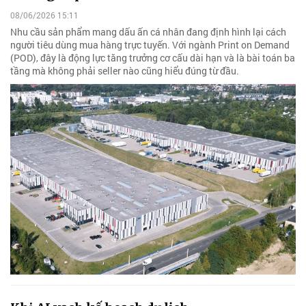
08/06/2026 15:11
Nhu cầu sản phẩm mang dấu ấn cá nhân đang định hình lại cách
người tiêu dùng mua hàng trực tuyến. Với ngành Print on Demand
(POD), đây là động lực tăng trưởng cơ cấu dài hạn và là bài toán ba
tầng mà không phải seller nào cũng hiểu đúng từ đầu.