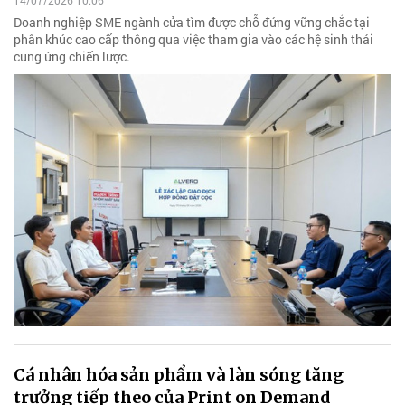
14/07/2026 10:06
Doanh nghiệp SME ngành cửa tìm được chỗ đứng vững chắc tại
phân khúc cao cấp thông qua việc tham gia vào các hệ sinh thái
cung ứng chiến lược.
Cá nhân hóa sản phẩm và làn sóng tăng
trưởng tiếp theo của Print on Demand