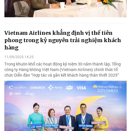
Vietnam Airlines khẳng định vị thế tiên
phong trong kỷ nguyên trải nghiệm khách
hàng
11/09/2025 14:25
Trong khuôn khổ các hoạt động kỷ niệm 30 năm thành lập, Tổng
công ty Hàng không Việt Nam (Vietnam Airlines) chính thức tổ
chức Diễn đàn “Hợp tác và gắn kết khách hàng thân thiết 2025”