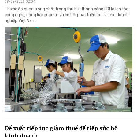
08/08/2026 02:04
Thước đo quan trọng nhất trong thu hút thành công FDI là lan tỏa
công nghệ, năng lực quản trị và cơ hội phát triển tạo ra cho doanh
nghiệp Việt Nam.
Đề xuất tiếp tục giảm thuế để tiếp sức hộ
kinh doanh