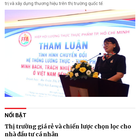
trị và xây dựng thương hiệu trên thị trường quốc tế.
NỔI BẬT
Thị trường giá rẻ và chiến lược chọn lọc cho
nhà đầu tư cá nhân