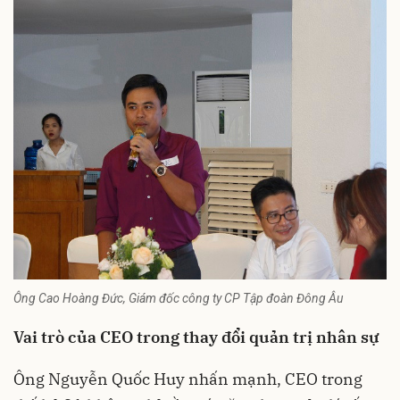
Ông Cao Hoàng Đức, Giám đốc công ty CP Tập đoàn Đông Âu
Vai trò của CEO trong thay đổi quản trị nhân sự
Ông Nguyễn Quốc Huy nhấn mạnh, CEO trong