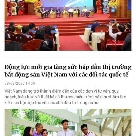
Động lực mới gia tăng sức hấp dẫn thị trường
bất động sản Việt Nam với các đối tác quốc tế
08/08/2026 14:00
Việt Nam đang trở thành điểm đến của các đơn vị tư vấn, quy
hoạch, kiến trúc và thiết kế có thương hiệu trên thế giới nhằm tìm
kiếm cơ hội hợp tác với các chủ đầu tư trong nước.