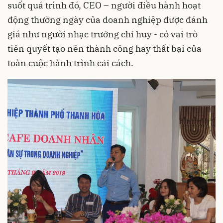
suốt quá trình đó, CEO – người điều hành hoạt
động thường ngày của doanh nghiệp được đánh
giá như người nhạc trưởng chỉ huy - có vai trò
tiên quyết tạo nên thành công hay thất bại của
toàn cuộc hành trình cải cách.