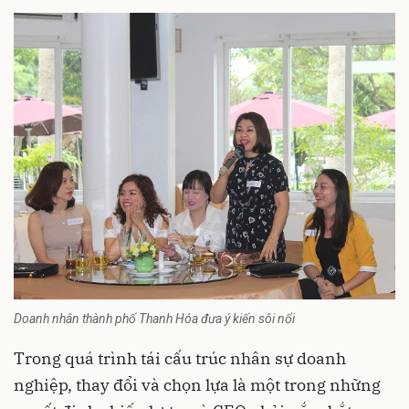
Doanh nhân thành phố Thanh Hóa đưa ý kiến sôi nổi
Trong quá trình tái cấu trúc nhân sự doanh
nghiệp, thay đổi và chọn lựa là một trong những