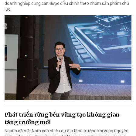
doanh nghiệp cũng cần được điều chỉnh theo nhóm sản phẩm chủ
lực.
Phát triển rừng bền vững tạo không gian
tăng trưởng mới
Ngành gỗ Việt Nam còn nhiều dư địa tăng trưởng khi vùng nguyên