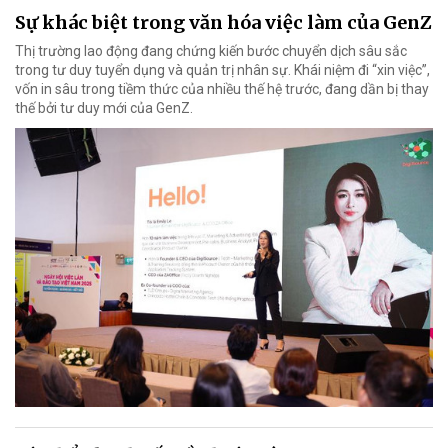
Sự khác biệt trong văn hóa việc làm của GenZ
Thị trường lao động đang chứng kiến bước chuyển dịch sâu sắc
trong tư duy tuyển dụng và quản trị nhân sự. Khái niệm đi “xin việc”,
vốn in sâu trong tiềm thức của nhiều thế hệ trước, đang dần bị thay
thế bởi tư duy mới của GenZ.