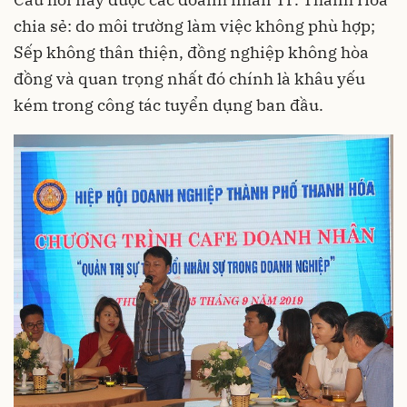
chia sẻ: do môi trường làm việc không phù hợp;
Sếp không thân thiện, đồng nghiệp không hòa
đồng và quan trọng nhất đó chính là khâu yếu
kém trong công tác tuyển dụng ban đầu.