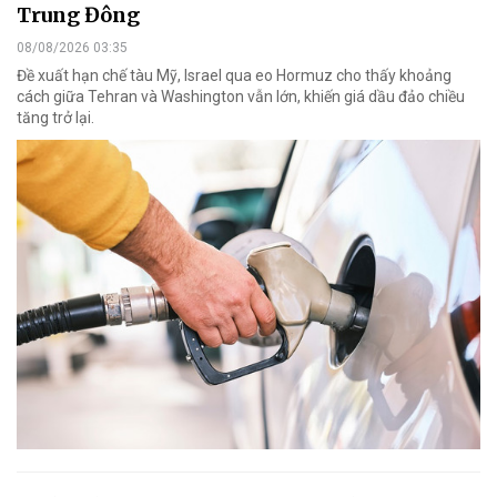
Trung Đông
08/08/2026 03:35
Đề xuất hạn chế tàu Mỹ, Israel qua eo Hormuz cho thấy khoảng
cách giữa Tehran và Washington vẫn lớn, khiến giá dầu đảo chiều
tăng trở lại.