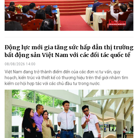
Động lực mới gia tăng sức hấp dẫn thị trường
bất động sản Việt Nam với các đối tác quốc tế
08/08/2026 14:00
Việt Nam đang trở thành điểm đến của các đơn vị tư vấn, quy
hoạch, kiến trúc và thiết kế có thương hiệu trên thế giới nhằm tìm
kiếm cơ hội hợp tác với các chủ đầu tư trong nước.