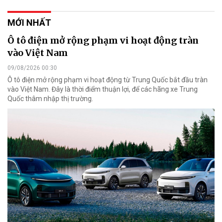
MỚI NHẤT
Ô tô điện mở rộng phạm vi hoạt động tràn
vào Việt Nam
09/08/2026 00:30
Ô tô điện mở rộng phạm vi hoạt động từ Trung Quốc bắt đầu tràn
vào Việt Nam. Đây là thời điểm thuận lợi, để các hãng xe Trung
Quốc thâm nhập thị trường.