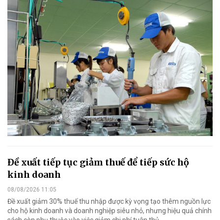
Đề xuất tiếp tục giảm thuế để tiếp sức hộ
kinh doanh
08/08/2026 11:05
Đề xuất giảm 30% thuế thu nhập được kỳ vọng tạo thêm nguồn lực
cho hộ kinh doanh và doanh nghiệp siêu nhỏ, nhưng hiệu quả chính