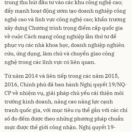
trung thu hút đầu tư vào các khu công nghệ cao;
đẩy mạnh hoạt động ươm tạo doanh nghiệp công
nghệ cao và lĩnh vực công nghệ cao; khẩn trương
xây dựng Chương trình trọng điểm cấp quốc gia
về cuộc Cách mạng công nghiệp lần thứ tư để
phục vụ các nhà khoa học, doanh nghiệp nghiên
cứu, ứng dụng, làm chủ và chuyển giao công
nghệ trong các lĩnh vực có liên quan.
Từ năm 2014 và liên tiếp trong các năm 2015,
2016, Chính phủ đã ban hành Nghị quyết 19/NQ-
CP về nhiệm vụ, giải pháp chủ yếu cải thiện môi
trường kinh doanh, nâng cao năng lực cạnh
tranh quốc gia, với mục tiêu cụ thể gắn với các chỉ
số đo đếm được theo những phương pháp chuẩn
mực được thế giới công nhận. Nghị quyết 19-