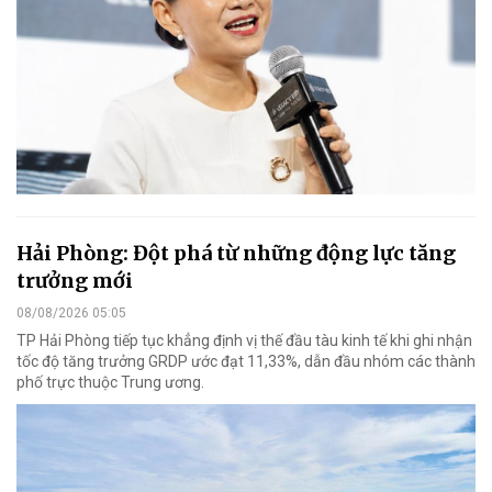
Hải Phòng: Đột phá từ những động lực tăng
trưởng mới
08/08/2026 05:05
TP Hải Phòng tiếp tục khẳng định vị thế đầu tàu kinh tế khi ghi nhận
tốc độ tăng trưởng GRDP ước đạt 11,33%, dẫn đầu nhóm các thành
phố trực thuộc Trung ương.