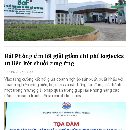
Hải Phòng tìm lời giải giảm chi phí logistics
từ liên kết chuỗi cung ứng
08/08/2026 07:58
Việc tăng cường kết nối giữa doanh nghiệp sản xuất, xuất khẩu với
doanh nghiệp cảng biển, logistics và các hãng tàu đang trở thành
một trong những giải pháp quan trọng giúp Hải Phòng nâng cao
năng lực cạnh tranh, tối ưu chi phí logistics.