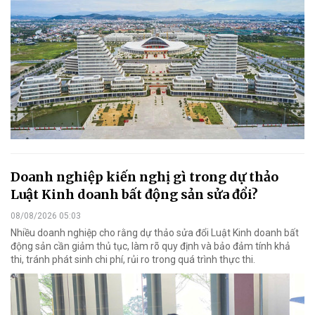
Doanh nghiệp kiến nghị gì trong dự thảo
Luật Kinh doanh bất động sản sửa đổi?
08/08/2026 05:03
Nhiều doanh nghiệp cho rằng dự thảo sửa đổi Luật Kinh doanh bất
động sản cần giảm thủ tục, làm rõ quy định và bảo đảm tính khả
thi, tránh phát sinh chi phí, rủi ro trong quá trình thực thi.