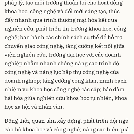
pháp lý, tạo môi trường thuận lợi cho hoạt động
khoa học, công nghệ và đổi mới sáng tạo, thúc
đẩy nhanh quá trình thương mại hóa kết quả
nghiên cứu, phát triển thị trường khoa học, công
nghệ; ban hành các chính sách cụ thể để hỗ trợ
chuyển giao công nghệ, tăng cường kết nối giữa
viện nghiên cứu, trường đại học với các doanh
nghiệp nhằm nhanh chóng nâng cao trình độ
công nghệ và năng lực hấp thụ công nghệ của
doanh nghiệp; tăng cường công khai, minh bạch
nhiệm vụ khoa học công nghệ các cấp; bảo đảm
hài hòa giữa nghiên cứu khoa học tự nhiên, khoa
học xã hội và nhân văn.
Đồng thời, quan tâm xây dựng, phát triển đội ngũ
cán bộ khoa học và công nghệ; nâng cao hiệu quả