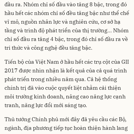
đầu ra. Nhóm chỉ số đầu vào tăng 8 bậc, trong đó
hầu hết các nhóm chỉ số đều tăng bậc như thể chế
vĩ mô, nguồn nhân lực và nghiên cứu, cơ sở hạ
tầng và trình độ phát triển của thị trường... Nhóm
chỉ số đầu ra tăng 4 bậc, trong đó chỉ số đầu ra về
tri thức và công nghệ đều tăng bậc.
Tiến bộ của Việt Nam ở hầu hết các trụ cột của GII
2017 được nhìn nhận là kết quả của cả quá trình
phát triển trong nhiều năm qua. Cả hệ thống
chính trị đã vào cuộc quyết liệt nhằm cải thiện
môi trường kinh doanh, nâng cao năng lực cạnh
tranh, năng lực đổi mới sáng tạo.
Thủ tướng Chính phủ mới đây đã yêu cầu các Bộ,
ngành, địa phương tiếp tục hoàn thiện hành lang