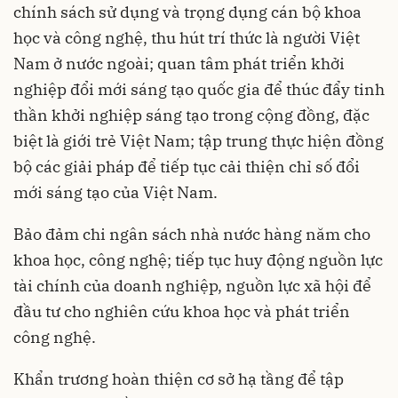
chính sách sử dụng và trọng dụng cán bộ khoa
học và công nghệ, thu hút trí thức là người Việt
Nam ở nước ngoài; quan tâm phát triển khởi
nghiệp đổi mới sáng tạo quốc gia để thúc đẩy tinh
thần khởi nghiệp sáng tạo trong cộng đồng, đặc
biệt là giới trẻ Việt Nam; tập trung thực hiện đồng
bộ các giải pháp để tiếp tục cải thiện chỉ số đổi
mới sáng tạo của Việt Nam.
Bảo đảm chi ngân sách nhà nước hàng năm cho
khoa học, công nghệ; tiếp tục huy động nguồn lực
tài chính của doanh nghiệp, nguồn lực xã hội để
đầu tư cho nghiên cứu khoa học và phát triển
công nghệ.
Khẩn trương hoàn thiện cơ sở hạ tầng để tập