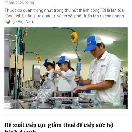
08/08/2026 02:04
Thước đo quan trọng nhất trong thu hút thành công FDI là lan tỏa
công nghệ, năng lực quản trị và cơ hội phát triển tạo ra cho doanh
nghiệp Việt Nam.
Đề xuất tiếp tục giảm thuế để tiếp sức hộ