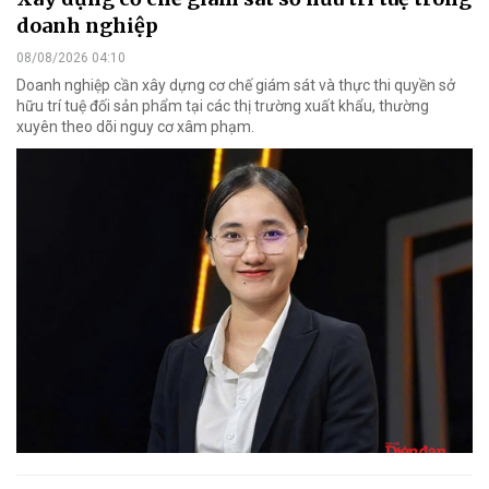
doanh nghiệp
08/08/2026 04:10
Doanh nghiệp cần xây dựng cơ chế giám sát và thực thi quyền sở
hữu trí tuệ đối sản phẩm tại các thị trường xuất khẩu, thường
xuyên theo dõi nguy cơ xâm phạm.