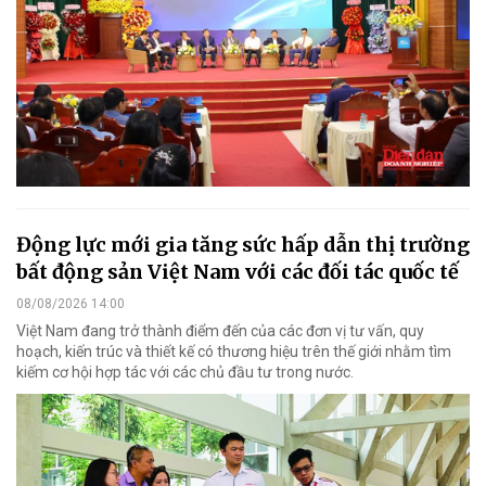
Động lực mới gia tăng sức hấp dẫn thị trường
bất động sản Việt Nam với các đối tác quốc tế
08/08/2026 14:00
Việt Nam đang trở thành điểm đến của các đơn vị tư vấn, quy
hoạch, kiến trúc và thiết kế có thương hiệu trên thế giới nhằm tìm
kiếm cơ hội hợp tác với các chủ đầu tư trong nước.