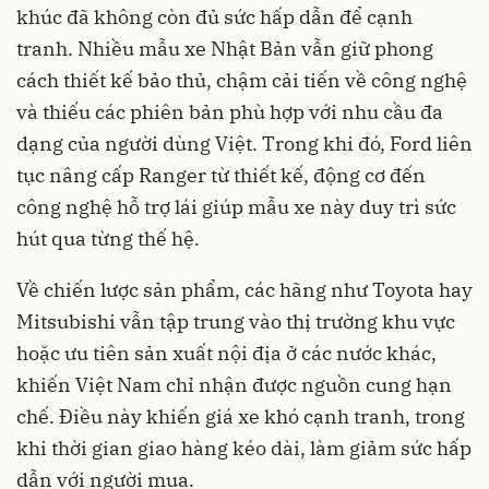
khúc đã không còn đủ sức hấp dẫn để cạnh
tranh. Nhiều mẫu xe Nhật Bản vẫn giữ phong
cách thiết kế bảo thủ, chậm cải tiến về công nghệ
và thiếu các phiên bản phù hợp với nhu cầu đa
dạng của người dùng Việt. Trong khi đó, Ford liên
tục nâng cấp Ranger từ thiết kế, động cơ đến
công nghệ hỗ trợ lái giúp mẫu xe này duy trì sức
hút qua từng thế hệ.
Về chiến lược sản phẩm, các hãng như Toyota hay
Mitsubishi vẫn tập trung vào thị trường khu vực
hoặc ưu tiên sản xuất nội địa ở các nước khác,
khiến Việt Nam chỉ nhận được nguồn cung hạn
chế. Điều này khiến giá xe khó cạnh tranh, trong
khi thời gian giao hàng kéo dài, làm giảm sức hấp
dẫn với người mua.