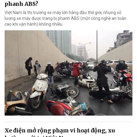
phanh ABS?
Việt Nam là thị trường xe máy lớn hàng đầu thế giới, nhưng số
lượng xe máy được trang bị phanh ABS (một công nghệ an toàn
cao khi vận hành) không nhiều.
Xe điện mở rộng phạm vi hoạt động, xu