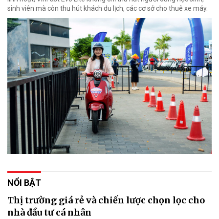
sinh viên mà còn thu hút khách du lịch, các cơ sở cho thuê xe máy.
NỔI BẬT
Thị trường giá rẻ và chiến lược chọn lọc cho
nhà đầu tư cá nhân