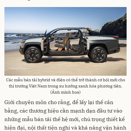
Các mẫu bán tải hybrid và điện có thể trở thành cơ hội mới cho
thị trường Việt Nam trong xu hướng xanh hóa phương tiện.
(Ảnh minh họa)
Giới chuyên môn cho rằng, để lấy lại thế cân
bằng, các thương hiệu cần mạnh dạn đầu tư vào
những mẫu bán tải thế hệ mới, chú trọng thiết kế
hiện đại, nội thất tiện nghi và khả năng vận hành