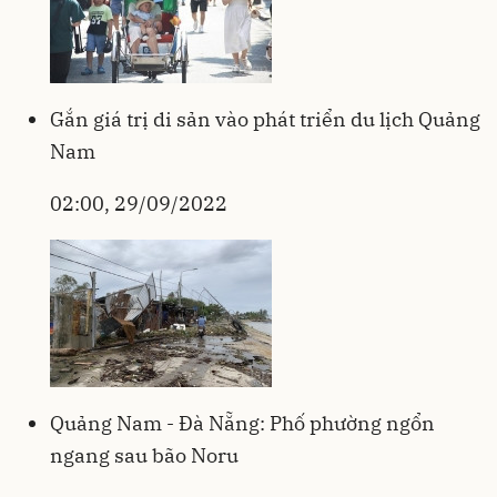
Gắn giá trị di sản vào phát triển du lịch Quảng
Nam
02:00, 29/09/2022
Quảng Nam - Đà Nẵng: Phố phường ngổn
ngang sau bão Noru