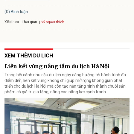
(0) Bình luận
Xếp theo:
Số người thích
Thời gian
XEM THÊM DU LỊCH
Liên kết vùng nâng tầm du lịch Hà Nội
Trong bối cảnh nhu cầu du lịch ngày càng hướng tới hành trình đa
điểm đến, liên kết vùng không chỉ giúp mở rộng không gian phát
triển cho du lịch Hà Nội mà còn tạo nền tảng hình thành chuỗi sản
phẩm có giá trị gia tăng, nâng cao năng lực cạnh tranh.