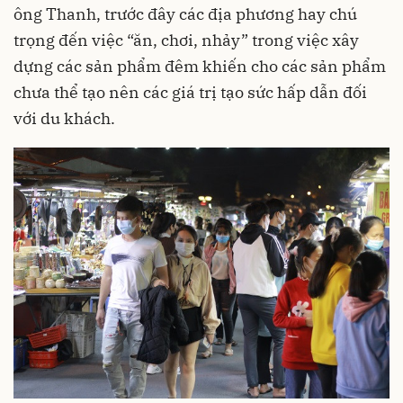
ông Thanh, trước đây các địa phương hay chú
trọng đến việc “ăn, chơi, nhảy” trong việc xây
dựng các sản phẩm đêm khiến cho các sản phẩm
chưa thể tạo nên các giá trị tạo sức hấp dẫn đối
với du khách.