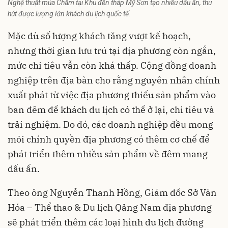
Nghệ thuật múa Chăm tại Khu đền tháp Mỹ Sơn tạo nhiều dấu ấn, thu
hút được lượng lớn khách du lịch quốc tế.
Mặc dù số lượng khách tăng vượt kế hoạch,
nhưng thời gian lưu trú tại địa phương còn ngắn,
mức chi tiêu vẫn còn khá thấp. Cộng đồng doanh
nghiệp trên địa bàn cho rằng nguyên nhân chính
xuất phát từ việc địa phương thiếu sản phẩm vào
ban đêm để khách du lịch có thể ở lại, chi tiêu và
trải nghiệm. Do đó, các doanh nghiệp đều mong
mỏi chính quyền địa phương có thêm cơ chế để
phát triển thêm nhiều sản phẩm về đêm mang
dấu ấn.
Theo ông Nguyễn Thanh Hồng, Giám đốc Sở Văn
Hóa – Thể thao & Du lịch Qảng Nam địa phương
sẽ phát triển thêm các loại hình du lịch đường