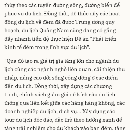
thủy theo các tuyến đường sông, đường biển để
phục vụ du lịch. Đồng thời, để thúc đẩy các hoạt
động du lịch về đêm đã được Trung ương quy
hoạch, du lịch Quảng Nam cũng đang cố gắng
đẩy nhanh tiến độ thực hiện Đề án “Phát triển
kinh tế đêm trong lĩnh vực du lịch”.
“Qua đó tạo ra giá trị gia tăng lớn cho ngành du
lịch cùng các ngành nghề liên quan, cải thiện thu
nhập, nâng cao đời sống cộng đồng ở các điểm
đến du lịch. Đồng thời, xây dựng các chương
trình, chính sách giảm giá để kích cầu du lịch
thông qua liên kết giữa các hãng hàng không, các
doanh nghiệp du lịch, dịch vụ... Xây dựng các
tour du lịch độc đáo, đặc thù theo hướng xanh để
tăng trải nghiệm cho du khách vào ban đêm, tăng