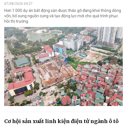
07/08/2026 04:27
Hơn 1.000 dự án bất động sản được tháo gỡ đang khơi thông dòng
vốn, bổ sung nguồn cung và tạo động lực mới cho quá trình phục
hồi thị trường.
Cơ hội sản xuất linh kiện điện tử ngành ô tô