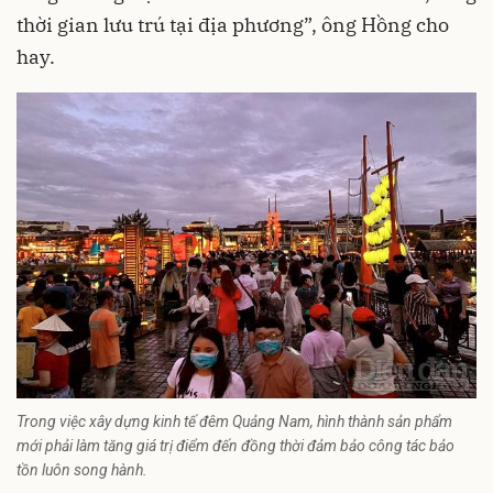
thời gian lưu trú tại địa phương”, ông Hồng cho
hay.
Trong việc xây dựng kinh tế đêm Quảng Nam, hình thành sản phẩm
mới phải làm tăng giá trị điểm đến đồng thời đảm bảo công tác bảo
tồn luôn song hành.