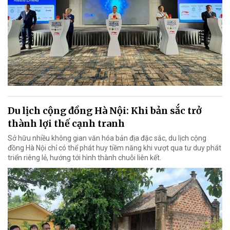
Du lịch cộng đồng Hà Nội: Khi bản sắc trở
thành lợi thế cạnh tranh
Sở hữu nhiều không gian văn hóa bản địa đặc sắc, du lịch cộng
đồng Hà Nội chỉ có thể phát huy tiềm năng khi vượt qua tư duy phát
triển riêng lẻ, hướng tới hình thành chuỗi liên kết.