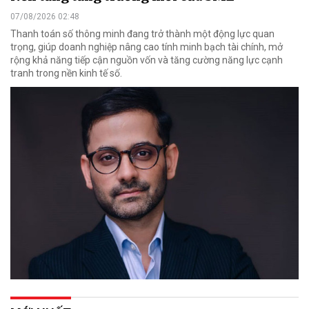
07/08/2026 02:48
Thanh toán số thông minh đang trở thành một động lực quan
trọng, giúp doanh nghiệp nâng cao tính minh bạch tài chính, mở
rộng khả năng tiếp cận nguồn vốn và tăng cường năng lực cạnh
tranh trong nền kinh tế số.