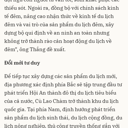
thiếu sót. Ngoài ra, đồng bộ với chính sách kinh
tế đêm, nâng cao nhận thức về kinh tế du lịch
đêm và vai trò của sản phẩm du lịch đêm, xây
dựng bộ qui định về an ninh an toàn nhưng
không trở thành rào cản hoạt động du lịch về
đêm”, ông Thắng đề xuất.
Đổi mới tư duy
Để tiếp tục xây dựng các sản phẩm du lịch mới,
địa phương xác định phía Bắc sẽ tập trung đầu tư
phát triển Hội An thành đô thị du lịch tiêu biểu
của cả nước, Cù Lao Chàm trở thành khu du lịch
quốc gia. Tại phía Nam, định hướng phát triển
sản phẩm du lịch sinh thái, du lịch cộng đồng, du
lịch nông nghiệp, thủ công truyền thống gắn với