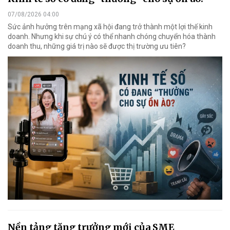
07/08/2026 04:00
Sức ảnh hưởng trên mạng xã hội đang trở thành một lợi thế kinh
doanh. Nhưng khi sự chú ý có thể nhanh chóng chuyển hóa thành
doanh thu, những giá trị nào sẽ được thị trường ưu tiên?
Nền tảng tăng trưởng mới của SME