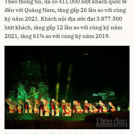
Theo thông tin, đã có 411.000 lượt khách quốc tế
đến với Quảng Nam, tăng gấp 26 lần so với cùng
kỳ năm 2021. Khách nội địa ước đạt 3.877.500
lượt khách, tăng gấp 12 lần so với cùng kỳ năm
2021, tăng 61% so với cùng kỳ năm 2019.