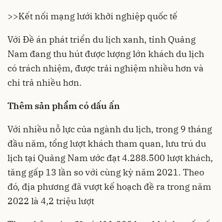
>>Kết nối mạng lưới khởi nghiệp quốc tế
Với Đề án phát triển du lịch xanh, tỉnh Quảng
Nam đang thu hút được lượng lớn khách du lịch
có trách nhiệm, được trải nghiệm nhiều hơn và
chi trả nhiều hơn.
Thêm sản phẩm có dấu ấn
Với nhiều nỗ lực của ngành du lịch, trong 9 tháng
đầu năm, tổng lượt khách tham quan, lưu trú du
lịch tại Quảng Nam ước đạt 4.288.500 lượt khách,
tăng gấp 13 lần so với cùng kỳ năm 2021. Theo
đó, địa phương đã vượt kế hoạch đề ra trong năm
2022 là 4,2 triệu lượt