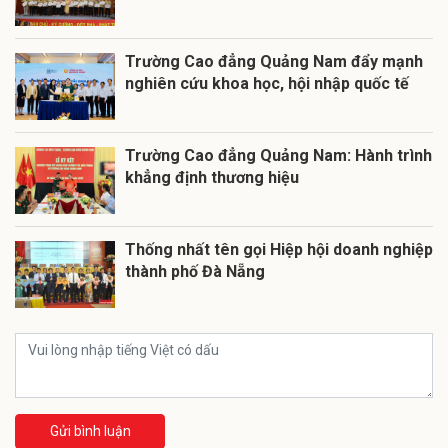
Trường Cao đẳng Quảng Nam đẩy mạnh
nghiên cứu khoa học, hội nhập quốc tế
Trường Cao đẳng Quảng Nam: Hành trình
khẳng định thương hiệu
Thống nhất tên gọi Hiệp hội doanh nghiệp
thành phố Đà Nẵng
Gửi bình luận