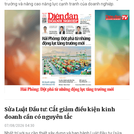
trưởng và nâng cao năng lực cạnh tranh của doanh nghiệp.
Sửa Luật Đầu tư: Cắt giảm điều kiện kinh
doanh cần có nguyên tắc
07/08/2026 04:30
Nhất trí với sự cần thiết xây dựng và ban hành Luật Đầu tư (sửa