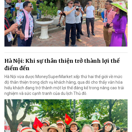
Hà Nội: Khi sự thân thiện trở thành lợi thế
điểm đến
Hà Nội vừa được MoneySuperMarket xếp thứ hai thế giới về mức
độ thân thiện trong dịch vụ khách hàng, qua đó cho thấy văn hóa
hiếu khách đang trở thành một lợi thế đáng kể trong nâng cao trải
nghiệm và sức cạnh tranh của du lịch Thủ đô.