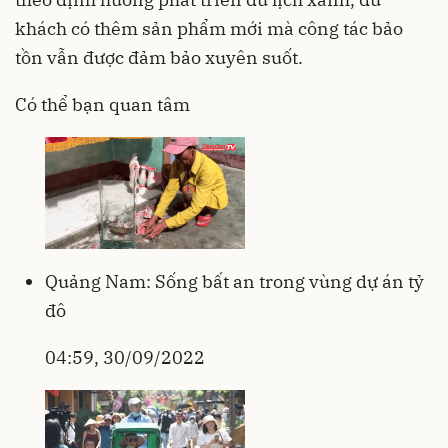
khách có thêm sản phẩm mới mà công tác bảo
tồn vẫn được đảm bảo xuyên suốt.
Có thể bạn quan tâm
Quảng Nam: Sống bất an trong vùng dự án tỷ
đô
04:59, 30/09/2022