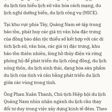
du lịch tìm hiểu lịch sử văn hóa cách mạng, du
lịch nghỉ dưỡng biển, du lịch công vụ (MICE).
Tại khu vực phía Tây, Quảng Nam sẽ tập trung
bảo tồn, phát huy các giá trị văn hóa đặc trưng
của đồng bào dân tộc thiểu số kết hợp với các di
tích lịch sử, văn hóa, các giá trị đặc trưng, khu
bảo tồn thiên nhiên, lòng hồ thủy điện và rừng
phòng hộ để phát triển du lịch cộng đồng, du lịch
nông thôn, du lịch sinh thái, dạng hóa sản phẩm
du lịch của tỉnh và cân bằng phát triển du lịch
giữa các vùng trong tỉnh.
Ông Phan Xuân Thanh, Chủ tịch Hiệp hội du lịch
Quảng Nam nhìn nhận ngành du lịch cần thay
đổi tư duy trong việc xây dựng kinh tế đêm. Theo