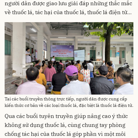
người dân được giao lưu giải đáp những thắc mắc
về thuốc lá, tác hại của thuốc lá, thuốc lá điện tử…
Tại các buổi truyền thông trực tiếp, người dân được cung cấp
kiến thức cơ bản về các loại thuốc lá, đặc biệt là thuốc lá điện tử.
Qua các buổi tuyên truyền giúp nâng cao ý thức
không sử dụng thuốc lá, cùng chung tay phòng
chống tác hại của thuốc lá góp phần vì một môi