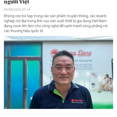
người Việt
09/08/2026 07:14
Không còn bó hẹp trong các sản phẩm truyền thống, các doanh
nghiệp nội địa trong lĩnh vực sản xuất thiết bị gia dụng Việt Nam
đang vươn lên làm chủ công nghệ để cạnh tranh sòng phẳng với
các thương hiệu quốc tế.