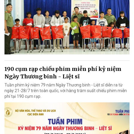
190 cụm rạp chiếu phim miễn phí kỷ niệm
Ngày Thương binh - Liệt sĩ
Tuần phim kỷ niệm 79 năm Ngày Thương binh - Liệt sĩ diễn ra từ
ngày 21-28/7 trên toàn quốc, với hàng trăm suất chiếu phim miễn
phí tại 190 cụm rạp.