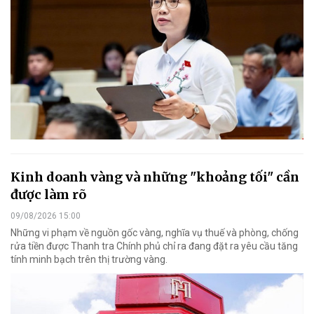
Kinh doanh vàng và những "khoảng tối" cần
được làm rõ
09/08/2026 15:00
Những vi phạm về nguồn gốc vàng, nghĩa vụ thuế và phòng, chống
rửa tiền được Thanh tra Chính phủ chỉ ra đang đặt ra yêu cầu tăng
tính minh bạch trên thị trường vàng.