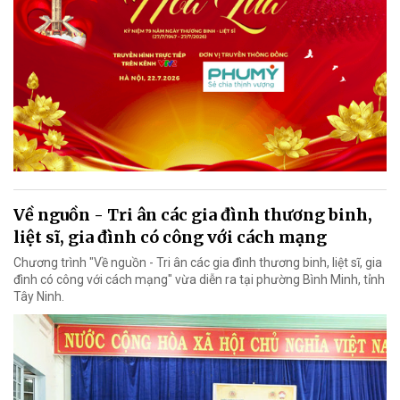
Về nguồn - Tri ân các gia đình thương binh,
liệt sĩ, gia đình có công với cách mạng
Chương trình "Về nguồn - Tri ân các gia đình thương binh, liệt sĩ, gia
đình có công với cách mạng" vừa diễn ra tại phường Bình Minh, tỉnh
Tây Ninh.