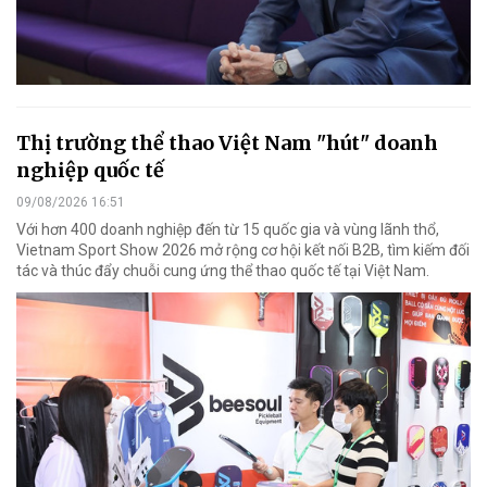
Thị trường thể thao Việt Nam "hút" doanh
nghiệp quốc tế
09/08/2026 16:51
Với hơn 400 doanh nghiệp đến từ 15 quốc gia và vùng lãnh thổ,
Vietnam Sport Show 2026 mở rộng cơ hội kết nối B2B, tìm kiếm đối
tác và thúc đẩy chuỗi cung ứng thể thao quốc tế tại Việt Nam.