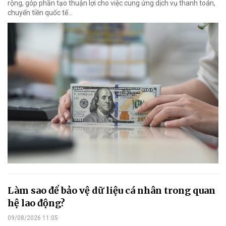
rộng, góp phần tạo thuận lợi cho việc cung ứng dịch vụ thanh toán,
chuyển tiền quốc tế...
Làm sao để bảo vệ dữ liệu cá nhân trong quan
hệ lao động?
09/08/2026 11:05