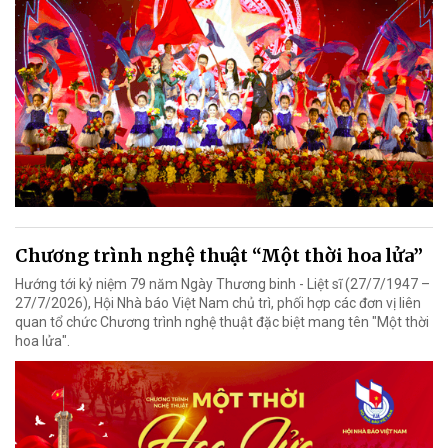
Chương trình nghệ thuật “Một thời hoa lửa”
Hướng tới kỷ niệm 79 năm Ngày Thương binh - Liệt sĩ (27/7/1947 –
27/7/2026), Hội Nhà báo Việt Nam chủ trì, phối hợp các đơn vị liên
quan tổ chức Chương trình nghệ thuật đặc biệt mang tên "Một thời
hoa lửa".