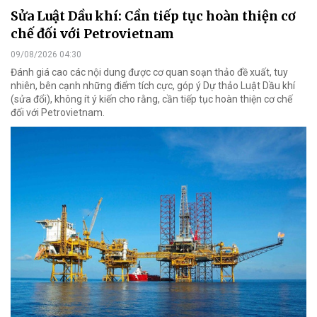
Sửa Luật Dầu khí: Cần tiếp tục hoàn thiện cơ
chế đối với Petrovietnam
09/08/2026 04:30
Đánh giá cao các nội dung được cơ quan soạn thảo đề xuất, tuy
nhiên, bên cạnh những điểm tích cực, góp ý Dự thảo Luật Dầu khí
(sửa đổi), không ít ý kiến cho rằng, cần tiếp tục hoàn thiện cơ chế
đối với Petrovietnam.