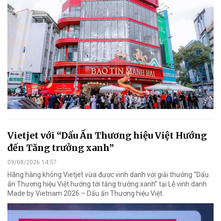
Vietjet với “Dấu Ấn Thương hiệu Việt Hướng
đến Tăng trưởng xanh”
09/08/2026 14:57
Hãng hàng không Vietjet vừa được vinh danh với giải thưởng “Dấu
ấn Thương hiệu Việt hướng tới tăng trưởng xanh” tại Lễ vinh danh
Made by Vietnam 2026 – Dấu ấn Thương hiệu Việt.