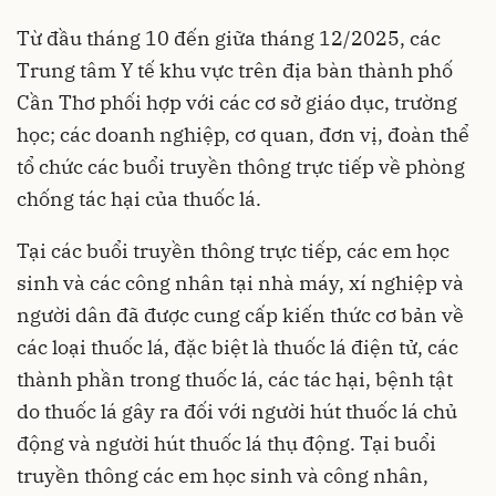
Từ đầu tháng 10 đến giữa tháng 12/2025, các
Trung tâm Y tế khu vực trên địa bàn thành phố
Cần Thơ phối hợp với các cơ sở giáo dục, trường
học; các doanh nghiệp, cơ quan, đơn vị, đoàn thể
tổ chức các buổi truyền thông trực tiếp về phòng
chống tác hại của thuốc lá.
Tại các buổi truyền thông trực tiếp, các em học
sinh và các công nhân tại nhà máy, xí nghiệp và
người dân đã được cung cấp kiến thức cơ bản về
các loại thuốc lá, đặc biệt là thuốc lá điện tử, các
thành phần trong thuốc lá, các tác hại, bệnh tật
do thuốc lá gây ra đối với người hút thuốc lá chủ
động và người hút thuốc lá thụ động. Tại buổi
truyền thông các em học sinh và công nhân,