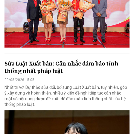
Sửa Luật Xuất bản: Cân nhắc đảm bảo tính
thống nhất pháp luật
09/08/2026 15:05
Nhất trí với Dự thảo sửa đổi, bổ sung Luật Xuất bản, tuy nhiên, góp
ý xây dựng và hoàn thiện, nhiều ý kiến đề nghị tiếp tục cân nhắc
một số nội dung được đề xuất để đảm bảo tính thống nhất của hệ
thống pháp luật.