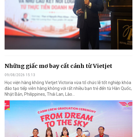
Những giấc mơ bay cất cánh từ Vietjet
09/08/2026 15:13
Học viện hàng không Vietjet Victoria vừa tổ chức lễ tốt nghiệp khóa
đào tạo tiếp viên hàng không với rất nhiều bạn trẻ đến từ Hàn Quốc,
Nhật Bản, Philippines, Thái Lan, Lào…