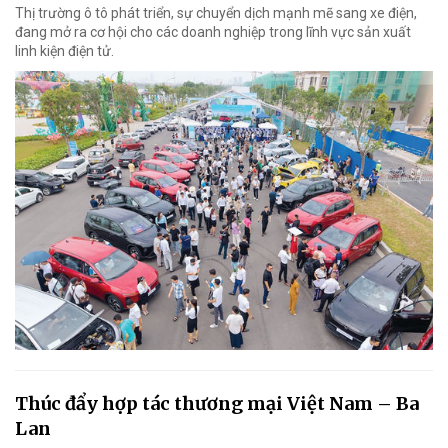
Thị trường ô tô phát triển, sự chuyển dịch mạnh mẽ sang xe điện,
đang mở ra cơ hội cho các doanh nghiệp trong lĩnh vực sản xuất
linh kiện điện tử.
Thúc đẩy hợp tác thương mại Việt Nam – Ba
Lan