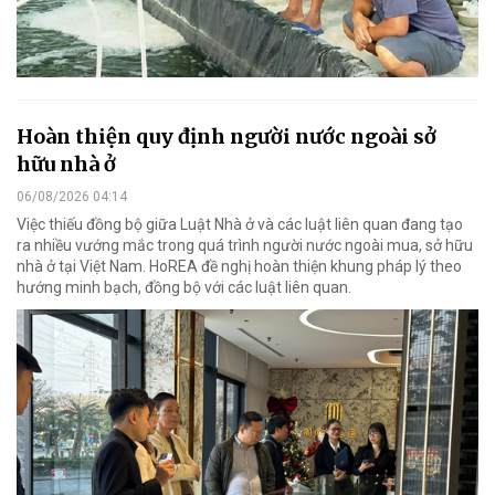
Hoàn thiện quy định người nước ngoài sở
hữu nhà ở
06/08/2026 04:14
Việc thiếu đồng bộ giữa Luật Nhà ở và các luật liên quan đang tạo
ra nhiều vướng mắc trong quá trình người nước ngoài mua, sở hữu
nhà ở tại Việt Nam. HoREA đề nghị hoàn thiện khung pháp lý theo
hướng minh bạch, đồng bộ với các luật liên quan.