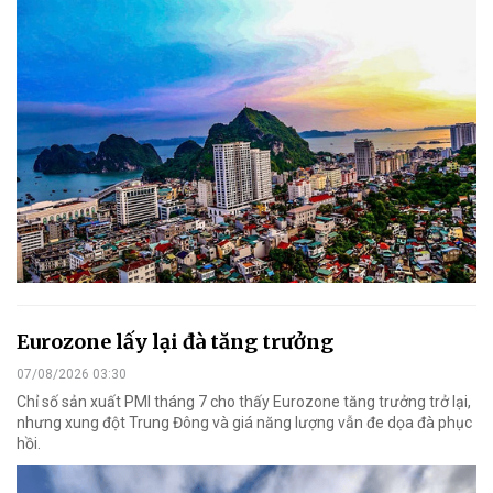
Eurozone lấy lại đà tăng trưởng
07/08/2026 03:30
Chỉ số sản xuất PMI tháng 7 cho thấy Eurozone tăng trưởng trở lại,
nhưng xung đột Trung Đông và giá năng lượng vẫn đe dọa đà phục
hồi.