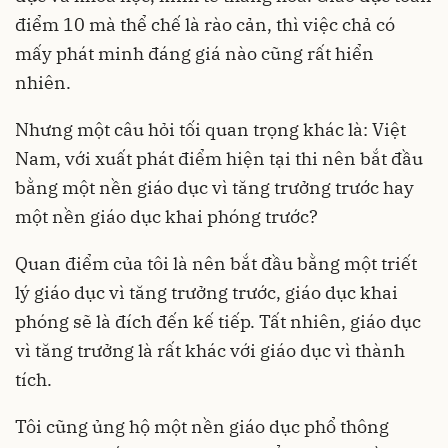
điểm 10 mà thể chế là rào cản, thì việc chả có
mấy phát minh đáng giá nào cũng rất hiển
nhiên.
Nhưng một câu hỏi tối quan trọng khác là: Việt
Nam, với xuất phát điểm hiện tại thi nên bắt đầu
bằng một nền giáo dục vì tăng trưởng trước hay
một nền giáo dục khai phóng trước?
Quan điểm của tôi là nên bắt đầu bằng một triết
lý giáo dục vì tăng trưởng trước, giáo dục khai
phóng sẽ là đích đến kế tiếp. Tất nhiên, giáo dục
vì tăng trưởng là rất khác với giáo dục vì thành
tích.
Tôi cũng ủng hộ một nền giáo dục phổ thông