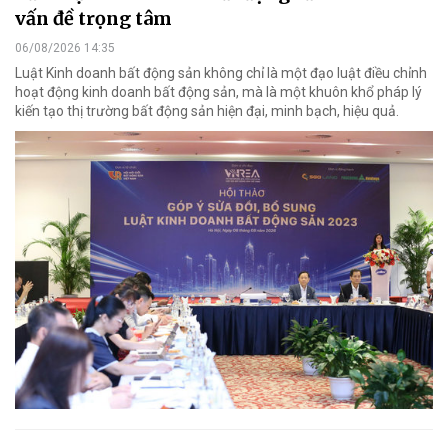
vấn đề trọng tâm
06/08/2026 14:35
Luật Kinh doanh bất động sản không chỉ là một đạo luật điều chỉnh
hoạt động kinh doanh bất động sản, mà là một khuôn khổ pháp lý
kiến tạo thị trường bất động sản hiện đại, minh bạch, hiệu quả.