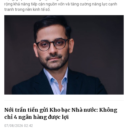
rộng khả năng tiếp cận nguồn vốn và tăng cường năng lực cạnh
tranh trong nền kinh tế số.
Nới trần tiền gửi Kho bạc Nhà nước: Không
chỉ 4 ngân hàng được lợi
07/08/2026 02:42