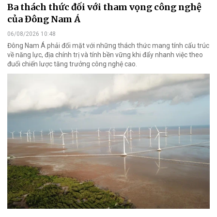
Ba thách thức đối với tham vọng công nghệ
của Đông Nam Á
06/08/2026 10:48
Đông Nam Á phải đối mặt với những thách thức mang tính cấu trúc
về năng lực, địa chính trị và tính bền vững khi đẩy nhanh việc theo
đuổi chiến lược tăng trưởng công nghệ cao.