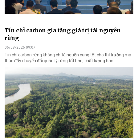
Tín chỉ carbon gia tăng giá trị tài nguyên
rừng
06/08/2026 09:07
Tín chỉ carbon rừng không chỉ là nguồn cung tốt cho thị trường mà
thúc đẩy chuyển đổi quản lý rừng tốt hơn, chất lượng hơn.