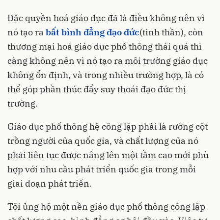
Đặc quyền hoá giáo dục đã là điều không nên vì
nó tạo ra
bất bình đẳng đạo đức
(tinh thần), còn
thương mại hoá giáo dục phổ thông thái quá thì
càng không nên vì nó tạo ra môi trường giáo dục
không ổn định, và trong nhiều trường hợp, là có
thể góp phần thúc đẩy suy thoái đạo đức thị
trường.
Giáo dục phổ thông hệ công lập phải là rường cột
trồng người của quốc gia, và chất lượng của nó
phải liên tục được nâng lên một tầm cao mới phù
hợp với nhu cầu phát triển quốc gia trong mỗi
giai đoạn phát triển.
Tôi ủng hộ một nền giáo dục phổ thông công lập