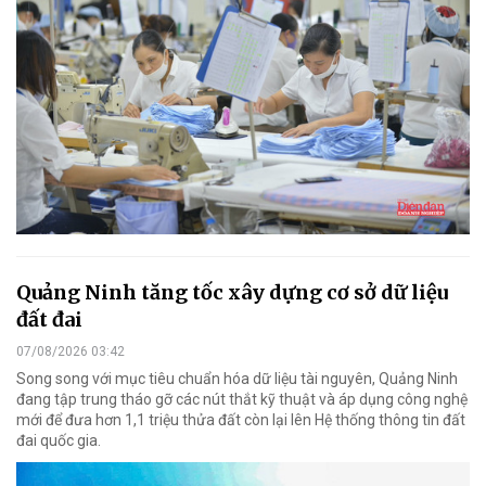
Quảng Ninh tăng tốc xây dựng cơ sở dữ liệu
đất đai
07/08/2026 03:42
Song song với mục tiêu chuẩn hóa dữ liệu tài nguyên, Quảng Ninh
đang tập trung tháo gỡ các nút thắt kỹ thuật và áp dụng công nghệ
mới để đưa hơn 1,1 triệu thửa đất còn lại lên Hệ thống thông tin đất
đai quốc gia.