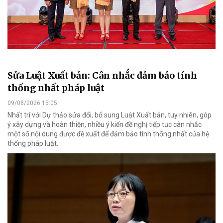
Sửa Luật Xuất bản: Cân nhắc đảm bảo tính
thống nhất pháp luật
09/08/2026 15:05
Nhất trí với Dự thảo sửa đổi, bổ sung Luật Xuất bản, tuy nhiên, góp
ý xây dựng và hoàn thiện, nhiều ý kiến đề nghị tiếp tục cân nhắc
một số nội dung được đề xuất để đảm bảo tính thống nhất của hệ
thống pháp luật.