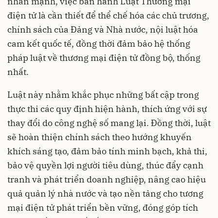
nhấn mạnh, việc ban hành Luật Thương mại
điện tử là cần thiết để thể chế hóa các chủ trương,
chính sách của Đảng và Nhà nước, nội luật hóa
cam kết quốc tế, đồng thời đảm bảo hệ thống
pháp luật về thương mại điện tử đồng bộ, thống
nhất.
Luật này nhằm khắc phục những bất cập trong
thực thi các quy định hiện hành, thích ứng với sự
thay đổi do công nghệ số mang lại. Đồng thời, luật
sẽ hoàn thiện chính sách theo hướng khuyến
khích sáng tạo, đảm bảo tính minh bạch, khả thi,
bảo vệ quyền lợi người tiêu dùng, thúc đẩy cạnh
tranh và phát triển doanh nghiệp, nâng cao hiệu
quả quản lý nhà nước và tạo nền tảng cho tương
mại điện tử phát triển bền vững, đóng góp tích