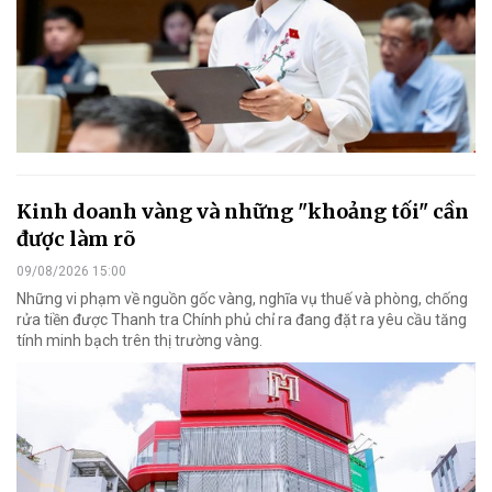
Kinh doanh vàng và những "khoảng tối" cần
được làm rõ
09/08/2026 15:00
Những vi phạm về nguồn gốc vàng, nghĩa vụ thuế và phòng, chống
rửa tiền được Thanh tra Chính phủ chỉ ra đang đặt ra yêu cầu tăng
tính minh bạch trên thị trường vàng.