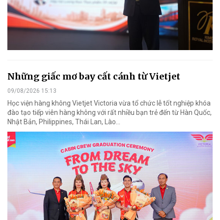
Những giấc mơ bay cất cánh từ Vietjet
09/08/2026 15:13
Học viện hàng không Vietjet Victoria vừa tổ chức lễ tốt nghiệp khóa
đào tạo tiếp viên hàng không với rất nhiều bạn trẻ đến từ Hàn Quốc,
Nhật Bản, Philippines, Thái Lan, Lào…