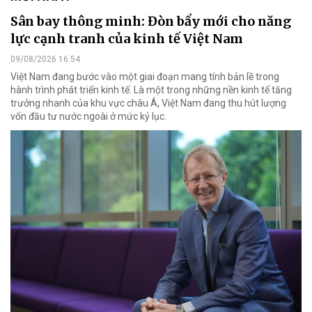
Sân bay thông minh: Đòn bẩy mới cho năng
lực cạnh tranh của kinh tế Việt Nam
09/08/2026 16:54
Việt Nam đang bước vào một giai đoạn mang tính bản lề trong
hành trình phát triển kinh tế. Là một trong những nền kinh tế tăng
trưởng nhanh của khu vực châu Á, Việt Nam đang thu hút lượng
vốn đầu tư nước ngoài ở mức kỷ lục.