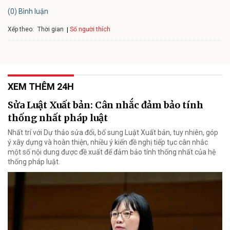
(0) Bình luận
Xếp theo:
Số người thích
Thời gian
XEM THÊM 24H
Sửa Luật Xuất bản: Cân nhắc đảm bảo tính
thống nhất pháp luật
Nhất trí với Dự thảo sửa đổi, bổ sung Luật Xuất bản, tuy nhiên, góp
ý xây dựng và hoàn thiện, nhiều ý kiến đề nghị tiếp tục cân nhắc
một số nội dung được đề xuất để đảm bảo tính thống nhất của hệ
thống pháp luật.