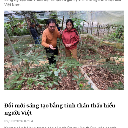
Việt Nam.
Đổi mới sáng tạo bằng tinh thần thấu hiểu
người Việt
09/08/2026 07:14