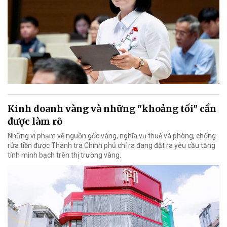
Kinh doanh vàng và những "khoảng tối" cần
được làm rõ
Những vi phạm về nguồn gốc vàng, nghĩa vụ thuế và phòng, chống
rửa tiền được Thanh tra Chính phủ chỉ ra đang đặt ra yêu cầu tăng
tính minh bạch trên thị trường vàng.