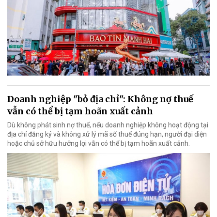
Doanh nghiệp "bỏ địa chỉ": Không nợ thuế
vẫn có thể bị tạm hoãn xuất cảnh
Dù không phát sinh nợ thuế, nếu doanh nghiệp không hoạt động tại
địa chỉ đăng ký và không xử lý mã số thuế đúng hạn, người đại diện
hoặc chủ sở hữu hưởng lợi vẫn có thể bị tạm hoãn xuất cảnh.