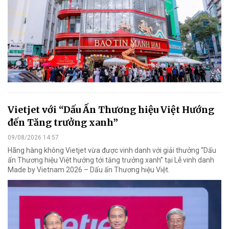
Vietjet với “Dấu Ấn Thương hiệu Việt Hướng
đến Tăng trưởng xanh”
09/08/2026 14:57
Hãng hàng không Vietjet vừa được vinh danh với giải thưởng “Dấu
ấn Thương hiệu Việt hướng tới tăng trưởng xanh” tại Lễ vinh danh
Made by Vietnam 2026 – Dấu ấn Thương hiệu Việt.