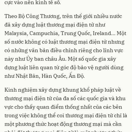
cực vào nền kinh tế số.
Theo Bộ Công Thương, trên thế giới nhiều nước
đã xây dựng luật thương mại điện tử như
Malaysia, Campuchia, Trung Quốc, Ireland... Một
số nước không có luật thương mại điện tử nhưng
có những văn bản điều chỉnh riêng cho lĩnh vực
này như Ủy ban châu Âu. Một số quốc gia xây
dựng luật liên quan từ góc độ bảo vệ người dùng
như Nhật Bản, Hàn Quốc, Ấn Độ.
Kinh nghiệm xây dựng khung khổ pháp luật về
thương mại điện tử của đa số các quốc gia và khu
vực cho thấy quan điểm thống nhất của các bên
trong việc không thể coi thương mại điện tử chỉ là
một phương thức hoạt động thương mại mà cần