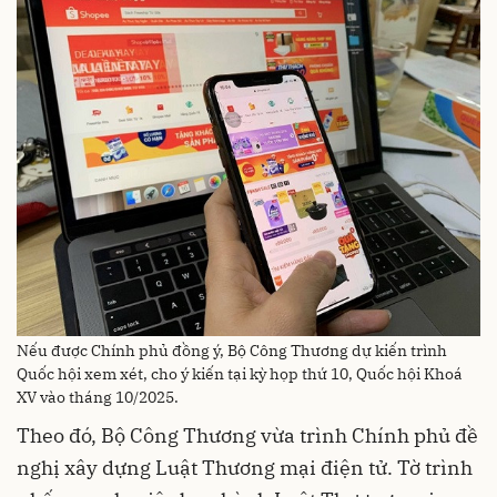
Nếu được Chính phủ đồng ý, Bộ Công Thương dự kiến trình
Quốc hội xem xét, cho ý kiến tại kỳ họp thứ 10, Quốc hội Khoá
XV vào tháng 10/2025.
Theo đó, Bộ Công Thương vừa trình Chính phủ đề
nghị xây dựng Luật Thương mại điện tử. Tờ trình