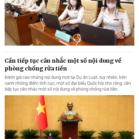
Cần tiếp tục cân nhắc một số nội dung về
phòng chống rửa tiền
Đánh giá cao những nội dung mới tại Dự án Luật, tuy nhiên, bên
cạnh những điểm tích cực, một số đại biểu Quốc hội cho rằng, cần
tiếp tục cân nhắc một số nội dung về phòng chống rửa tiền.