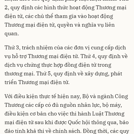
2, quy định các hình thức hoạt động Thương mại
điện tử, các chủ thể tham gia vào hoạt động
Thương mại điện tử, quyền và nghĩa vụ liên
quan.
Thứ 3, trách nhiệm của các đơn vị cung cấp dịch
vụ hỗ trợ Thương mại điện tử. Thứ 4, quy định về
dịch vụ chứng thực hợp đồng điện tử trong
thương mại. Thứ 5, quy định về xây dựng, phát
triển Thương mại điện tử.
Với điều kiện thực tế hiện nay, Bộ và ngành Công
Thương các cấp có đủ nguồn nhân lực, bộ máy,
điều kiện cơ bản cho việc thi hành Luật Thương
mại điện tử sau khi được Quốc hội thông qua, bảo
đảo tính khả thi về chính sách. Đồng thời, các quy