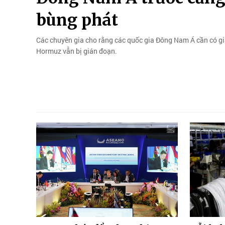
bùng phát
Các chuyên gia cho rằng các quốc gia Đông Nam Á cần có gi
Hormuz vẫn bị gián đoạn.