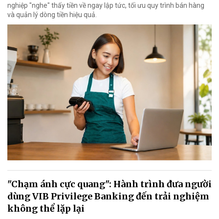
nghiệp "nghe" thấy tiền về ngay lập tức, tối ưu quy trình bán hàng
và quản lý dòng tiền hiệu quả.
"Chạm ánh cực quang": Hành trình đưa người
dùng VIB Privilege Banking đến trải nghiệm
không thể lặp lại