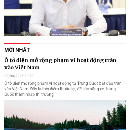
MỚI NHẤT
Ô tô điện mở rộng phạm vi hoạt động tràn
vào Việt Nam
09/08/2026 00:30
Ô tô điện mở rộng phạm vi hoạt động từ Trung Quốc bắt đầu tràn
vào Việt Nam. Đây là thời điểm thuận lợi, để các hãng xe Trung
Quốc thâm nhập thị trường.