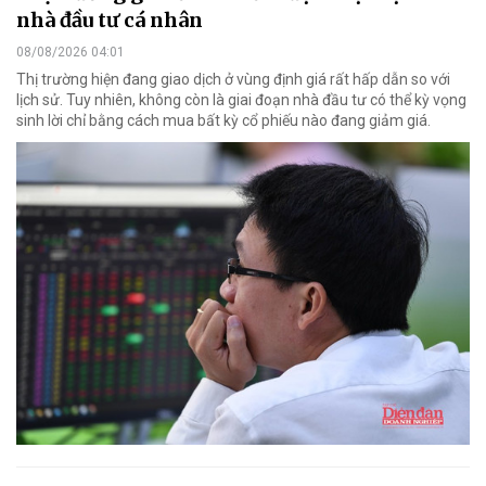
nhà đầu tư cá nhân
08/08/2026 04:01
Thị trường hiện đang giao dịch ở vùng định giá rất hấp dẫn so với
lịch sử. Tuy nhiên, không còn là giai đoạn nhà đầu tư có thể kỳ vọng
sinh lời chỉ bằng cách mua bất kỳ cổ phiếu nào đang giảm giá.