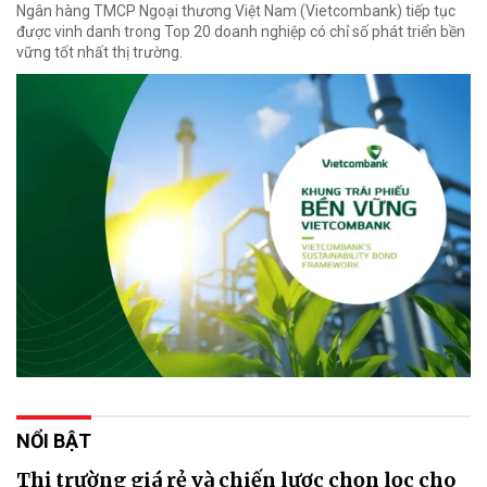
Ngân hàng TMCP Ngoại thương Việt Nam (Vietcombank) tiếp tục
được vinh danh trong Top 20 doanh nghiệp có chỉ số phát triển bền
vững tốt nhất thị trường.
NỔI BẬT
Thị trường giá rẻ và chiến lược chọn lọc cho