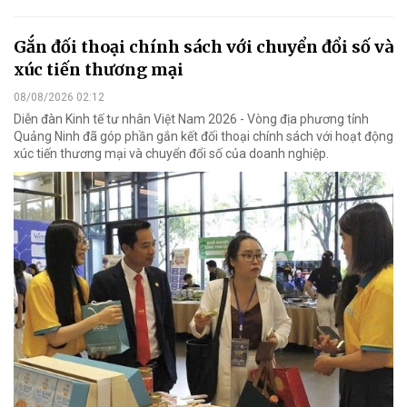
Gắn đối thoại chính sách với chuyển đổi số và
xúc tiến thương mại
08/08/2026 02:12
Diễn đàn Kinh tế tư nhân Việt Nam 2026 - Vòng địa phương tỉnh
Quảng Ninh đã góp phần gắn kết đối thoại chính sách với hoạt động
xúc tiến thương mại và chuyển đổi số của doanh nghiệp.