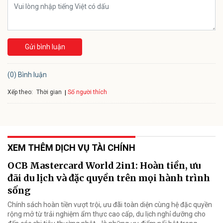
Gửi bình luận
(0) Bình luận
Xếp theo:
Số người thích
Thời gian
XEM THÊM DỊCH VỤ TÀI CHÍNH
OCB Mastercard World 2in1: Hoàn tiền, ưu
đãi du lịch và đặc quyền trên mọi hành trình
sống
Chính sách hoàn tiền vượt trội, ưu đãi toàn diện cùng hệ đặc quyền
rộng mở từ trải nghiệm ẩm thực cao cấp, du lịch nghỉ dưỡng cho