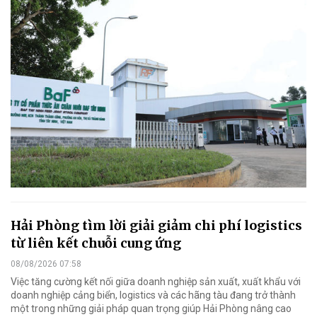
Hải Phòng tìm lời giải giảm chi phí logistics
từ liên kết chuỗi cung ứng
08/08/2026 07:58
Việc tăng cường kết nối giữa doanh nghiệp sản xuất, xuất khẩu với
doanh nghiệp cảng biển, logistics và các hãng tàu đang trở thành
một trong những giải pháp quan trọng giúp Hải Phòng nâng cao