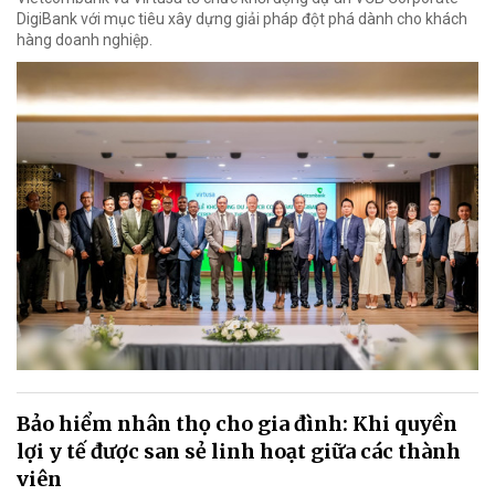
DigiBank với mục tiêu xây dựng giải pháp đột phá dành cho khách
hàng doanh nghiệp.
Bảo hiểm nhân thọ cho gia đình: Khi quyền
lợi y tế được san sẻ linh hoạt giữa các thành
viên