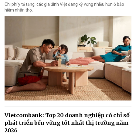
Chi phí y tế tăng, các gia đình Việt đang kỳ vọng nhiều hơn ở bảo
hiểm nhân thọ.
Vietcombank: Top 20 doanh nghiệp có chỉ số
phát triển bền vững tốt nhất thị trường năm
2026