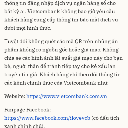
thông tin đăng nhập dịch vụ ngân hàng số cho
bất kỳ ai. Vietcombank không bao giờ yêu cầu
khách hàng cung cấp thông tin bảo mật dịch vụ
dưới mọi hình thức.
Tuyệt đối không quét các mã QR trên những ấn
phẩm không rõ nguồn gốc hoặc giả mạo. Không
chia sẻ các hình ảnh lãi suất giả mạo này cho bạn
bè, người thân để tránh tiếp tay cho kẻ xấu lan
truyền tin giả. Khách hàng chỉ theo dõi thông tin
các kênh chính thức của Vietcombank như:
Website:
https://www.vietcombank.com.vn
Fanpage Facebook:
https://www.facebook.com/ilovevcb
(có dấu tích
xanh chính chủ).