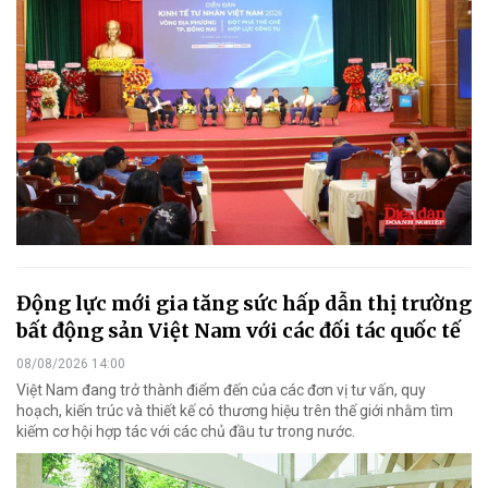
Động lực mới gia tăng sức hấp dẫn thị trường
bất động sản Việt Nam với các đối tác quốc tế
08/08/2026 14:00
Việt Nam đang trở thành điểm đến của các đơn vị tư vấn, quy
hoạch, kiến trúc và thiết kế có thương hiệu trên thế giới nhằm tìm
kiếm cơ hội hợp tác với các chủ đầu tư trong nước.