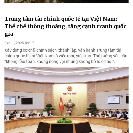
Trung tâm tài chính quốc tế tại Việt Nam:
Thể chế thông thoáng, tăng cạnh tranh quốc
gia
04/11/2025 09:17
Xây dựng cơ chế, chính sách, thành lập, vận hành Trung tâm tài
chính quốc tế tại Việt Nam là việc mới, việc khó. Thủ tướng yêu cầu
"không cầu toàn, không nóng vội nhưng không bỏ lỡ cơ hội".