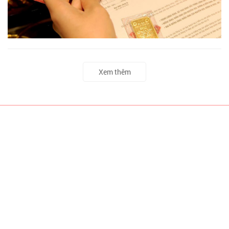
Xem thêm