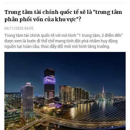
Trung tâm tài chính quốc tế sẽ là "trung tâm
phân phối vốn của khu vực"?
06/11/2025 04:05
Trung tâm tài chính quốc tế với mô hình "1 trung tâm, 2 điểm đến"
được xem là bước đi thể chế mang tính đột phá nhằm huy động
nguồn lực toàn cầu, thúc đẩy đổi mới mô hình tăng trưởng.