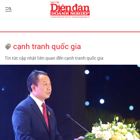
cạnh tranh quốc gia
Tin tức cập nhật liên quan đến cạnh tranh quốc gia