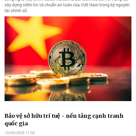
xây dựng niềm tin và chuẩn an toàn của Việt Nam trong kỷ nguyên
tài chính số.
Bảo vệ sở hữu trí tuệ - nền tảng cạnh tranh
quốc gia
10/05/2026 11:05