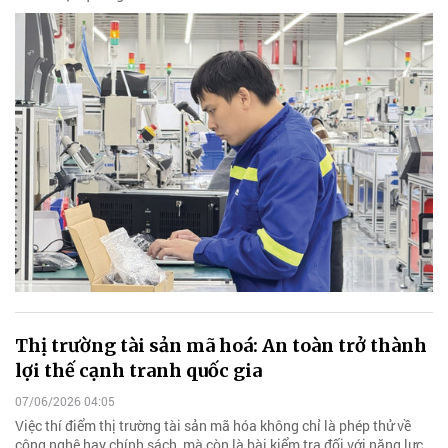
Thị trường tài sản mã hoá: An toàn trở thành
lợi thế cạnh tranh quốc gia
07/06/2026 04:05
Việc thí điểm thị trường tài sản mã hóa không chỉ là phép thử về
công nghệ hay chính sách, mà còn là bài kiểm tra đối với năng lực