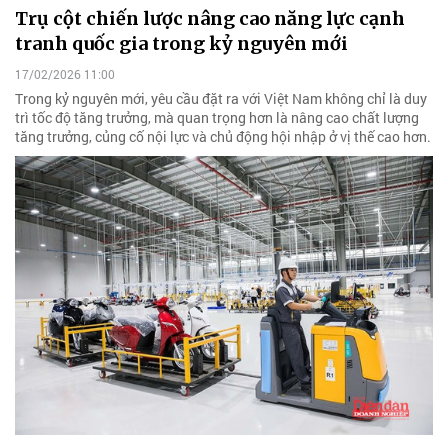
Trụ cột chiến lược nâng cao năng lực cạnh
tranh quốc gia trong kỷ nguyên mới
17/02/2026 11:00
Trong kỷ nguyên mới, yêu cầu đặt ra với Việt Nam không chỉ là duy
trì tốc độ tăng trưởng, mà quan trọng hơn là nâng cao chất lượng
tăng trưởng, củng cố nội lực và chủ động hội nhập ở vị thế cao hơn.