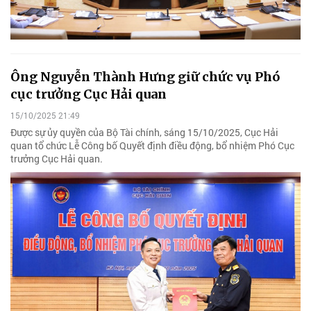
Ông Nguyễn Thành Hưng giữ chức vụ Phó
cục trưởng Cục Hải quan
15/10/2025 21:49
Được sự ủy quyền của Bộ Tài chính, sáng 15/10/2025, Cục Hải
quan tổ chức Lễ Công bố Quyết định điều động, bổ nhiệm Phó Cục
trưởng Cục Hải quan.