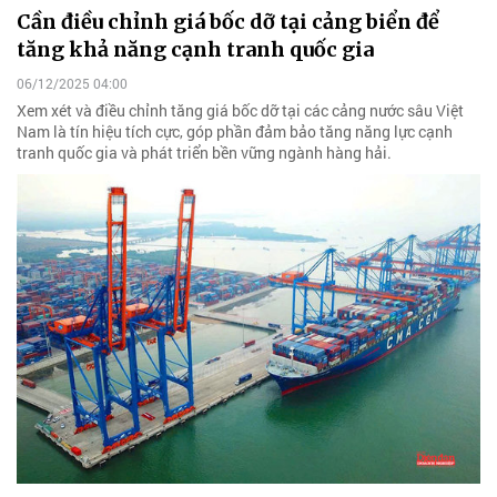
Cần điều chỉnh giá bốc dỡ tại cảng biển để
tăng khả năng cạnh tranh quốc gia
06/12/2025 04:00
Xem xét và điều chỉnh tăng giá bốc dỡ tại các cảng nước sâu Việt
Nam là tín hiệu tích cực, góp phần đảm bảo tăng năng lực cạnh
tranh quốc gia và phát triển bền vững ngành hàng hải.