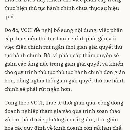
thực hiện thủ tục hành chính chưa thực sự hiệu
quả.
Do đó, VCCI đề nghị bổ sung nội dung, việc phân
cấp thực hiện thủ tục hành chính phải gắn với
việc điều chỉnh rút ngắn thời gian giải quyết thủ
tục hành chính. Bởi vì phân cấp thẩm quyền sẽ
giảm các tầng nấc trung gian giải quyết và khiến
cho quy trình thủ tục thủ tục hành chính đơn giản
hơn, đồng nghĩa thời gian giải quyết thủ tục hành
chính sẽ phải rút ngắn hơn.
Cũng theo VCCI, thực tế thời gian qua, cộng đồng
doanh nghiệp tham gia vào quá trình soạn thảo
và ban hành các phương án cắt giảm, đơn giản
hóa các quy định về kinh doanh còn rất hạn chế.