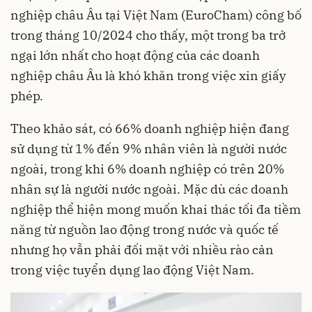
nghiệp châu Âu tại Việt Nam (EuroCham) công bố
trong tháng 10/2024 cho thấy, một trong ba trở
ngại lớn nhất cho hoạt động của các doanh
nghiệp châu Âu là khó khăn trong việc xin giấy
phép.
Theo khảo sát, có 66% doanh nghiệp hiện đang
sử dụng từ 1% đến 9% nhân viên là người nước
ngoài, trong khi 6% doanh nghiệp có trên 20%
nhân sự là người nước ngoài. Mặc dù các doanh
nghiệp thể hiện mong muốn khai thác tối đa tiềm
năng từ nguồn lao động trong nước và quốc tế
nhưng họ vẫn phải đối mặt với nhiều rào cản
trong việc tuyển dụng lao động Việt Nam.