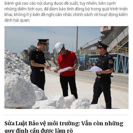
Đánh giá cao các nội dung được đề xuất, tuy nhiên, bên cạnh
những điểm tích cực, để đảm bảo tính đồng bộ trong quá trình triển
khai, không ít ý kiến đề nghị cân nhắc chính sách về hoạt động kiểm
định hải quan.
Sửa Luật Bảo vệ môi trường: Vẫn còn những
quy định cần được làm rõ