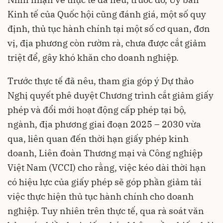
Kinh tế của Quốc hội cũng đánh giá, một số quy
định, thủ tục hành chính tại một số cơ quan, đơn
vị, địa phương còn rườm rà, chưa được cắt giảm
triệt để, gây khó khăn cho doanh nghiệp.
Trước thực tế đã nêu, tham gia góp ý Dự thảo
Nghị quyết phê duyệt Chương trình cắt giảm giấy
phép và đổi mới hoạt động cấp phép tại bộ,
ngành, địa phương giai đoạn 2025 – 2030 vừa
qua, liên quan đến thời hạn giấy phép kinh
doanh, Liên đoàn Thương mại và Công nghiệp
Việt Nam (VCCI) cho rằng, việc kéo dài thời hạn
có hiệu lực của giấy phép sẽ góp phần giảm tải
việc thực hiện thủ tục hành chính cho doanh
nghiệp. Tuy nhiên trên thực tế, qua rà soát văn