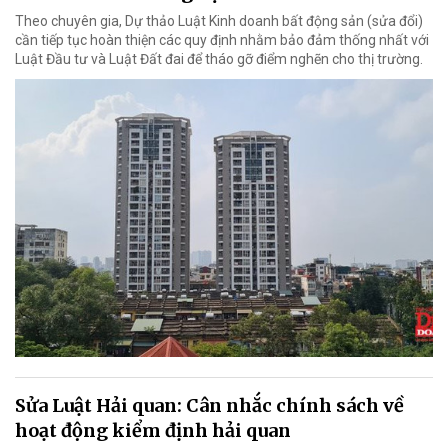
Theo chuyên gia, Dự thảo Luật Kinh doanh bất động sản (sửa đổi)
cần tiếp tục hoàn thiện các quy định nhằm bảo đảm thống nhất với
Luật Đầu tư và Luật Đất đai để tháo gỡ điểm nghẽn cho thị trường.
Sửa Luật Hải quan: Cân nhắc chính sách về
hoạt động kiểm định hải quan