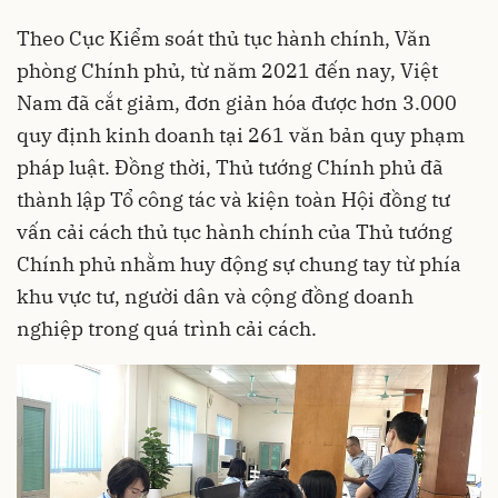
Theo Cục Kiểm soát thủ tục hành chính, Văn
phòng Chính phủ, từ năm 2021 đến nay, Việt
Nam đã cắt giảm, đơn giản hóa được hơn 3.000
quy định kinh doanh tại 261 văn bản quy phạm
pháp luật. Đồng thời, Thủ tướng Chính phủ đã
thành lập Tổ công tác và kiện toàn Hội đồng tư
vấn cải cách thủ tục hành chính của Thủ tướng
Chính phủ nhằm huy động sự chung tay từ phía
khu vực tư, người dân và cộng đồng doanh
nghiệp trong quá trình cải cách.