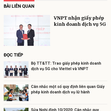
BÀI LIÊN QUAN
VNPT nhận giấy phép
kinh doanh dịch vụ 5G
ĐỌC TIẾP
Bộ TT&TT: Trao giấy phép kinh doanh
dịch vụ 5G cho Viettel và VNPT
Cân nhắc một số quy định liên quan Giấy
phép kinh doanh dịch vụ lữ hành
Sửa Nghị định 10/2020: Cân nhắc quy