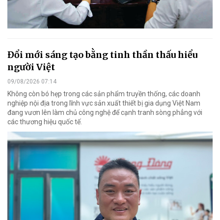
Đổi mới sáng tạo bằng tinh thần thấu hiểu
người Việt
09/08/2026 07:14
Không còn bó hẹp trong các sản phẩm truyền thống, các doanh
nghiệp nội địa trong lĩnh vực sản xuất thiết bị gia dụng Việt Nam
đang vươn lên làm chủ công nghệ để cạnh tranh sòng phẳng với
các thương hiệu quốc tế.