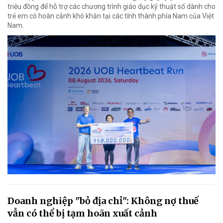
triệu đồng để hỗ trợ các chương trình giáo dục kỹ thuật số dành cho
trẻ em có hoàn cảnh khó khăn tại các tỉnh thành phía Nam của Việt
Nam.
Doanh nghiệp "bỏ địa chỉ": Không nợ thuế
vẫn có thể bị tạm hoãn xuất cảnh