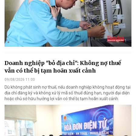
Doanh nghiệp "bỏ địa chỉ": Không nợ thuế
vẫn có thể bị tạm hoãn xuất cảnh
09/08/2026 11:00
Dù không phát sinh nợ thuế, nếu doanh nghiệp không hoạt động tại
địa chỉ đăng ký và không xử lý mã số thuế đúng hạn, người đại diện
hoặc chủ sở hữu hưởng lợi vẫn có thể bị tạm hoãn xuất cảnh.