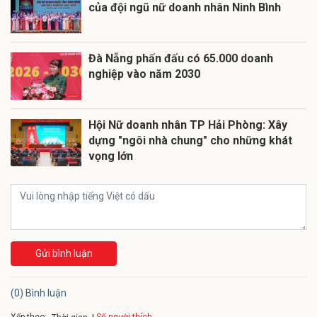
của đội ngũ nữ doanh nhân Ninh Bình
Đà Nẵng phấn đấu có 65.000 doanh
nghiệp vào năm 2030
Hội Nữ doanh nhân TP Hải Phòng: Xây
dựng "ngôi nhà chung" cho những khát
vọng lớn
Gửi bình luận
(0) Bình luận
Xếp theo: