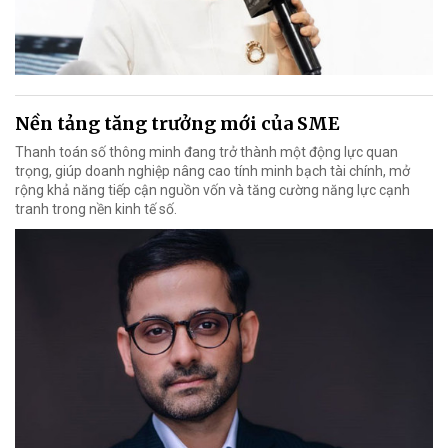
Nền tảng tăng trưởng mới của SME
Thanh toán số thông minh đang trở thành một động lực quan
trọng, giúp doanh nghiệp nâng cao tính minh bạch tài chính, mở
rộng khả năng tiếp cận nguồn vốn và tăng cường năng lực cạnh
tranh trong nền kinh tế số.