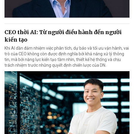
CEO thời AI: Từ người điều hành đến người
kiến tạo
Khi AI dần đảm nhiệm việc phân tích, dự báo và tối ưu vận hành, vai
trò của CEO không còn được định nghĩa bởi khả năng xử lý thông
tin, mà bởi năng lực kiến tạo tầm nhìn, thiết kế hệ thống và chịu
trách nhiệm trước những quyết định chiến lược của DN.