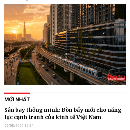
MỚI NHẤT
Sân bay thông minh: Đòn bẩy mới cho năng
lực cạnh tranh của kinh tế Việt Nam
09/08/2026 16:54