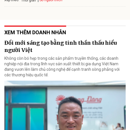
Số người thích
Thời gian
XEM THÊM DOANH NHÂN
Đổi mới sáng tạo bằng tinh thần thấu hiểu
người Việt
Không còn bó hẹp trong các sản phẩm truyền thống, các doanh
nghiệp nội địa trong lĩnh vực sản xuất thiết bị gia dụng Việt Nam
đang vươn lên làm chủ công nghệ để cạnh tranh sòng phẳng với
các thương hiệu quốc tế.