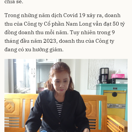
chia sẻ.
Trong những năm dịch Covid 19 xảy ra, doanh
thu của Công ty Cổ phần Nam Long vẫn đạt 50 tỷ
đồng doanh thu mỗi năm. Tuy nhiên trong 9
tháng đầu năm 2023, doanh thu của Công ty
đang có xu hướng giảm.