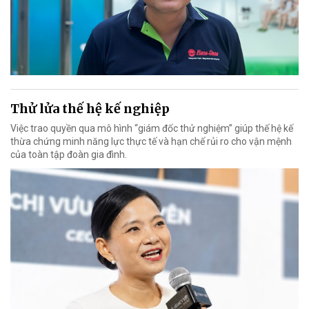
Thử lửa thế hệ kế nghiệp
Việc trao quyền qua mô hình “giám đốc thử nghiệm” giúp thế hệ kế
thừa chứng minh năng lực thực tế và hạn chế rủi ro cho vận mệnh
của toàn tập đoàn gia đình.