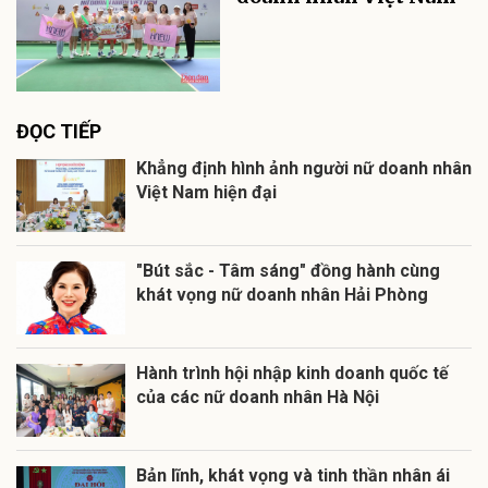
ĐỌC TIẾP
Khẳng định hình ảnh người nữ doanh nhân
Việt Nam hiện đại
"Bút sắc - Tâm sáng" đồng hành cùng
khát vọng nữ doanh nhân Hải Phòng
Hành trình hội nhập kinh doanh quốc tế
của các nữ doanh nhân Hà Nội
Bản lĩnh, khát vọng và tinh thần nhân ái