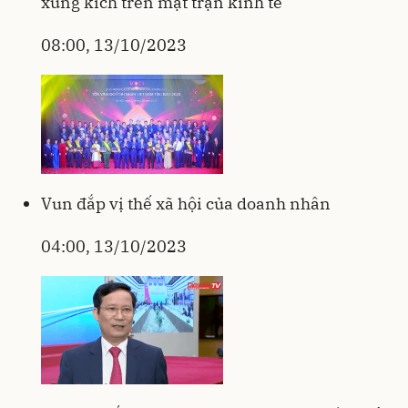
xung kích trên mặt trận kinh tế
08:00, 13/10/2023
Vun đắp vị thế xã hội của doanh nhân
04:00, 13/10/2023