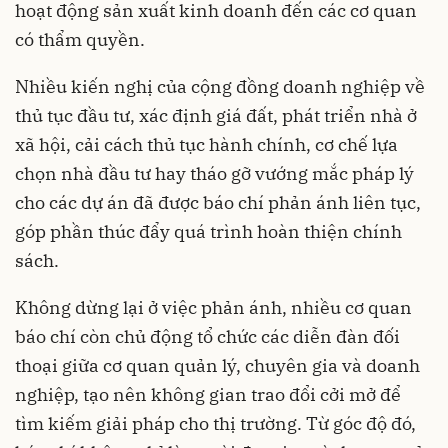
hoạt động sản xuất kinh doanh đến các cơ quan
có thẩm quyền.
Nhiều kiến nghị của cộng đồng doanh nghiệp về
thủ tục đầu tư, xác định giá đất, phát triển nhà ở
xã hội, cải cách thủ tục hành chính, cơ chế lựa
chọn nhà đầu tư hay tháo gỡ vướng mắc pháp lý
cho các dự án đã được báo chí phản ánh liên tục,
góp phần thúc đẩy quá trình hoàn thiện chính
sách.
Không dừng lại ở việc phản ánh, nhiều cơ quan
báo chí còn chủ động tổ chức các diễn đàn đối
thoại giữa cơ quan quản lý, chuyên gia và doanh
nghiệp, tạo nên không gian trao đổi cởi mở để
tìm kiếm giải pháp cho thị trường. Từ góc độ đó,