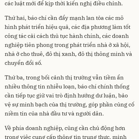
các luật mới để kịp thời kiến nghị điều chỉnh.
Thứ hai, báo chí cần đẩy mạnh lan tỏa các mô
hình phát triển hiệu quả, các địa phương làm tốt
công tác cải cách thủ tục hành chính, các doanh
nghiệp tiên phong trong phát triển nhà ở xã hội,
nhà ở cho thuê, đô thị xanh, đô thị thông minh và
chuyển đổi số.
Thứ ba, trong bối cảnh thị trường vẫn tiềm ẩn
nhiều thông tin nhiễu loạn, báo chí chính thống
cần tiếp tục giữ vai trò định hướng dư luận, bảo
vệ sự minh bạch của thị trường, góp phần củng cố
niềm tin của nhà đầu tư và người dân.
Về phía doanh nghiệp, cũng cần chủ động hơn
trong việc cung cấp thông tin trung thực, minh