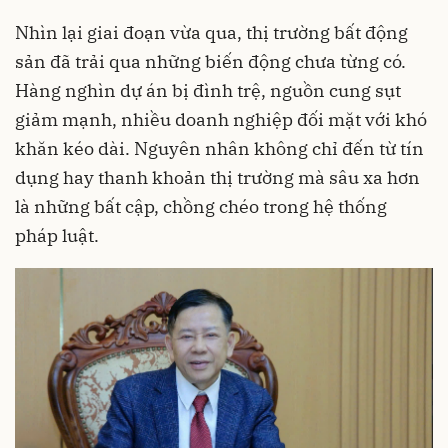
Nhìn lại giai đoạn vừa qua, thị trường bất động
sản đã trải qua những biến động chưa từng có.
Hàng nghìn dự án bị đình trệ, nguồn cung sụt
giảm mạnh, nhiều doanh nghiệp đối mặt với khó
khăn kéo dài. Nguyên nhân không chỉ đến từ tín
dụng hay thanh khoản thị trường mà sâu xa hơn
là những bất cập, chồng chéo trong hệ thống
pháp luật.