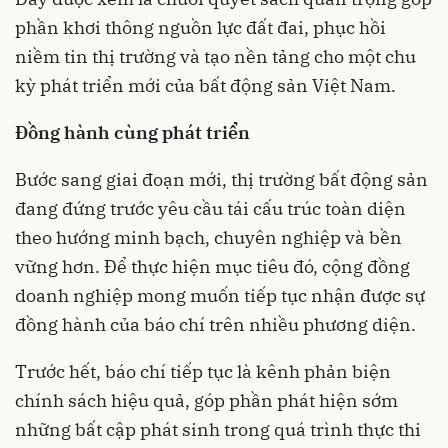
phần khơi thông nguồn lực đất đai, phục hồi
niềm tin thị trường và tạo nền tảng cho một chu
kỳ phát triển mới của bất động sản Việt Nam.
Đ
ồng hành cùng phát triển
Bước sang giai đoạn mới, thị trường bất động sản
đang đứng trước yêu cầu tái cấu trúc toàn diện
theo hướng minh bạch, chuyên nghiệp và bền
vững hơn. Để thực hiện mục tiêu đó, cộng đồng
doanh nghiệp mong muốn tiếp tục nhận được sự
đồng hành của báo chí trên nhiều phương diện.
Trước hết, báo chí tiếp tục là kênh phản biện
chính sách hiệu quả, góp phần phát hiện sớm
những bất cập phát sinh trong quá trình thực thi