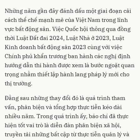
Những năm gần đây đánh dấu một giai đoạn cải
cách thể chế mạnh mẽ của Việt Nam trong lĩnh
vực bất động sản. Việc Quốc hội thông qua đồng
thời Luật Đất đai 2024, Luật Nhà ở 2023, Luật
Kinh doanh bất động sản 2023 cùng với việc
Chính phủ khẩn trương ban hành các nghị định
hướng dẫn thi hành được xem là bước ngoặt quan
trọng nhằm thiết lập hành lang pháp lý mới cho
thị trường.
Đằng sau những thay đổi đó là quá trình tham
vấn, phản biện và tổng hợp thực tiễn kéo dài
nhiều năm. Trong quá trình ấy, báo chí đã thực
hiện tốt vai trò là diễn đàn phản biện xã hội,
truyền tải những bất cập từ thực tiễn quản lý và