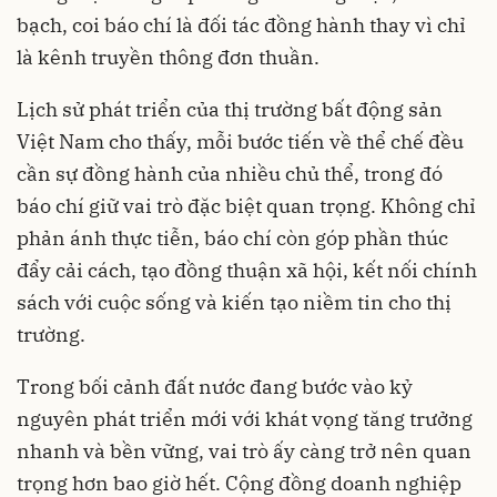
bạch, coi báo chí là đối tác đồng hành thay vì chỉ
là kênh truyền thông đơn thuần.
Lịch sử phát triển của thị trường bất động sản
Việt Nam cho thấy, mỗi bước tiến về thể chế đều
cần sự đồng hành của nhiều chủ thể, trong đó
báo chí giữ vai trò đặc biệt quan trọng. Không chỉ
phản ánh thực tiễn, báo chí còn góp phần thúc
đẩy cải cách, tạo đồng thuận xã hội, kết nối chính
sách với cuộc sống và kiến tạo niềm tin cho thị
trường.
Trong bối cảnh đất nước đang bước vào kỷ
nguyên phát triển mới với khát vọng tăng trưởng
nhanh và bền vững, vai trò ấy càng trở nên quan
trọng hơn bao giờ hết. Cộng đồng doanh nghiệp