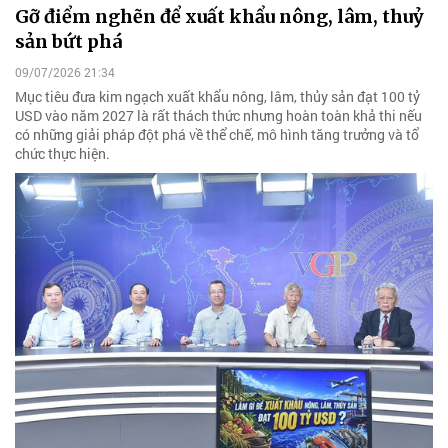
Gỡ điểm nghẽn để xuất khẩu nông, lâm, thuỷ
sản bứt phá
09/07/2026 21:34
Mục tiêu đưa kim ngạch xuất khẩu nông, lâm, thủy sản đạt 100 tỷ
USD vào năm 2027 là rất thách thức nhưng hoàn toàn khả thi nếu
có những giải pháp đột phá về thể chế, mô hình tăng trưởng và tổ
chức thực hiện.