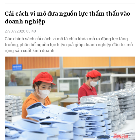
Cải cách vi mô đưa nguồn lực thẩm thấu vào
doanh nghiệp
27/07/2026 03:40
Các chính sách cải cách vi mô là chìa khóa mở ra động lực tăng
trưởng, phân bổ nguồn lực hiệu quả giúp doanh nghiệp đầu tư, mở
rộng sản xuất kinh doanh.