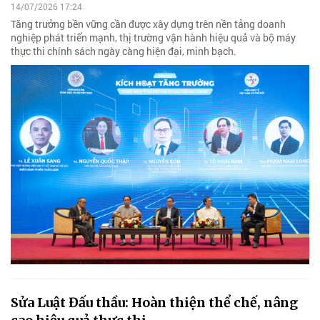
14/07/2026 17:24
Tăng trưởng bền vững cần được xây dựng trên nền tảng doanh
nghiệp phát triển mạnh, thị trường vận hành hiệu quả và bộ máy
thực thi chính sách ngày càng hiện đại, minh bạch.
Sửa Luật Đấu thầu: Hoàn thiện thể chế, nâng