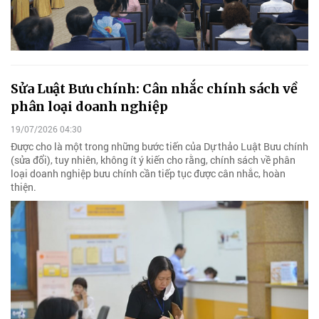
Sửa Luật Bưu chính: Cân nhắc chính sách về
phân loại doanh nghiệp
19/07/2026 04:30
Được cho là một trong những bước tiến của Dự thảo Luật Bưu chính
(sửa đổi), tuy nhiên, không ít ý kiến cho rằng, chính sách về phân
loại doanh nghiệp bưu chính cần tiếp tục được cân nhắc, hoàn
thiện.