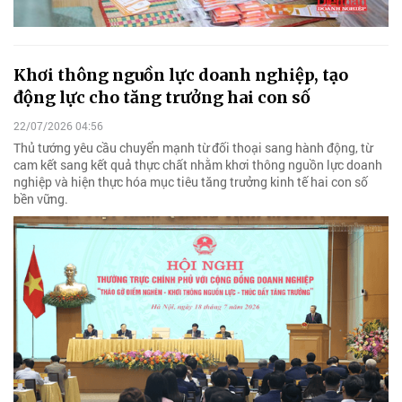
Khơi thông nguồn lực doanh nghiệp, tạo
động lực cho tăng trưởng hai con số
22/07/2026 04:56
Thủ tướng yêu cầu chuyển mạnh từ đối thoại sang hành động, từ
cam kết sang kết quả thực chất nhằm khơi thông nguồn lực doanh
nghiệp và hiện thực hóa mục tiêu tăng trưởng kinh tế hai con số
bền vững.