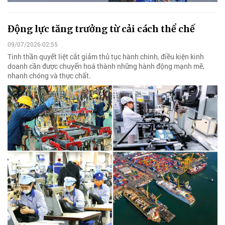
Động lực tăng trưởng từ cải cách thể chế
09/07/2026 02:55
Tinh thần quyết liệt cắt giảm thủ tục hành chính, điều kiện kinh
doanh cần được chuyển hoá thành những hành động mạnh mẽ,
nhanh chóng và thực chất.