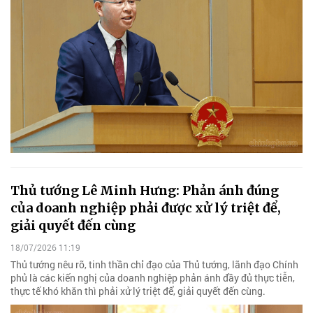
Thủ tướng Lê Minh Hưng: Phản ánh đúng
của doanh nghiệp phải được xử lý triệt để,
giải quyết đến cùng
18/07/2026 11:19
Thủ tướng nêu rõ, tinh thần chỉ đạo của Thủ tướng, lãnh đạo Chính
phủ là các kiến nghị của doanh nghiệp phản ánh đầy đủ thực tiễn,
thực tế khó khăn thì phải xử lý triệt để, giải quyết đến cùng.