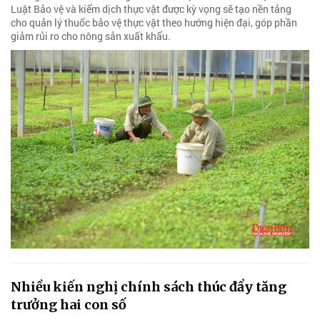
Luật Bảo vệ và kiểm dịch thực vật được kỳ vọng sẽ tạo nền tảng
cho quản lý thuốc bảo vệ thực vật theo hướng hiện đại, góp phần
giảm rủi ro cho nông sản xuất khẩu.
Nhiều kiến nghị chính sách thúc đẩy tăng
trưởng hai con số