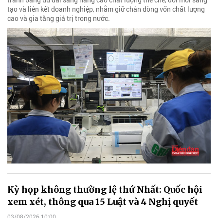
tạo và liên kết doanh nghiệp, nhằm giữ chân dòng vốn chất lượng
cao và gia tăng giá trị trong nước.
Kỳ họp không thường lệ thứ Nhất: Quốc hội
xem xét, thông qua 15 Luật và 4 Nghị quyết
03/08/2026 10:00