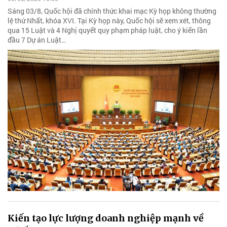
Sáng 03/8, Quốc hội đã chính thức khai mạc Kỳ họp không thường
lệ thứ Nhất, khóa XVI. Tại Kỳ họp này, Quốc hội sẽ xem xét, thông
qua 15 Luật và 4 Nghị quyết quy phạm pháp luật, cho ý kiến lần
đầu 7 Dự án Luật…
Kiến tạo lực lượng doanh nghiệp mạnh về