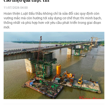
cao hiệu quả thực thi
11/07/2026 04:00
Hoàn thiện Luật Đấu thầu không chỉ là sửa đổi các quy định còn
vướng mắc mà còn hướng tới xây dựng cơ chế thực thi minh bạch,
thống nhất và phù hợp hơn với yêu cầu phát triển trong giai đoạn
mới.