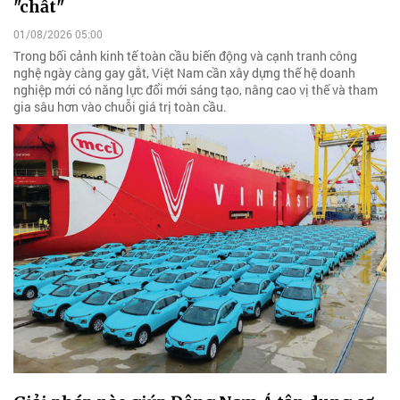
"chất"
01/08/2026 05:00
Trong bối cảnh kinh tế toàn cầu biến động và cạnh tranh công
nghệ ngày càng gay gắt, Việt Nam cần xây dựng thế hệ doanh
nghiệp mới có năng lực đổi mới sáng tạo, nâng cao vị thế và tham
gia sâu hơn vào chuỗi giá trị toàn cầu.