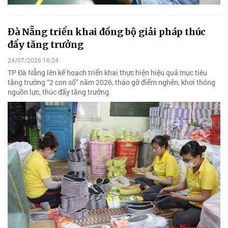
Đà Nẵng triển khai đồng bộ giải pháp thúc
đẩy tăng trưởng
24/07/2026 16:24
TP Đà Nẵng lên kế hoạch triển khai thực hiện hiệu quả mục tiêu
tăng trưởng “2 con số” năm 2026, tháo gỡ điểm nghẽn, khơi thông
nguồn lực, thúc đẩy tăng trưởng.