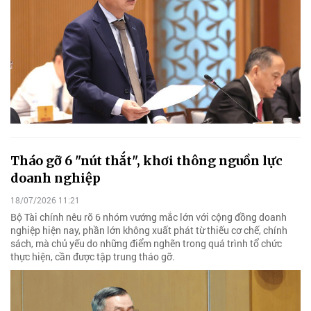
Tháo gỡ 6 "nút thắt", khơi thông nguồn lực
doanh nghiệp
18/07/2026 11:21
Bộ Tài chính nêu rõ 6 nhóm vướng mắc lớn với cộng đồng doanh
nghiệp hiện nay, phần lớn không xuất phát từ thiếu cơ chế, chính
sách, mà chủ yếu do những điểm nghẽn trong quá trình tổ chức
thực hiện, cần được tập trung tháo gỡ.