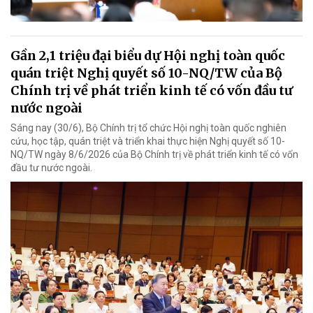
Gần 2,1 triệu đại biểu dự Hội nghị toàn quốc
quán triệt Nghị quyết số 10-NQ/TW của Bộ
Chính trị về phát triển kinh tế có vốn đầu tư
nước ngoài
Sáng nay (30/6), Bộ Chính trị tổ chức Hội nghị toàn quốc nghiên
cứu, học tập, quán triệt và triển khai thực hiện Nghị quyết số 10-
NQ/TW ngày 8/6/2026 của Bộ Chính trị về phát triển kinh tế có vốn
đầu tư nước ngoài.