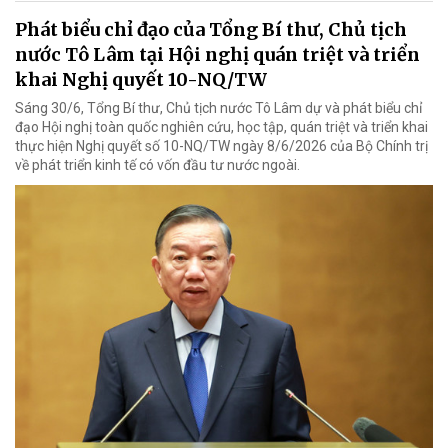
Phát biểu chỉ đạo của Tổng Bí thư, Chủ tịch
nước Tô Lâm tại Hội nghị quán triệt và triển
khai Nghị quyết 10-NQ/TW
Sáng 30/6, Tổng Bí thư, Chủ tịch nước Tô Lâm dự và phát biểu chỉ
đạo Hội nghị toàn quốc nghiên cứu, học tập, quán triệt và triển khai
thực hiện Nghị quyết số 10-NQ/TW ngày 8/6/2026 của Bộ Chính trị
về phát triển kinh tế có vốn đầu tư nước ngoài.