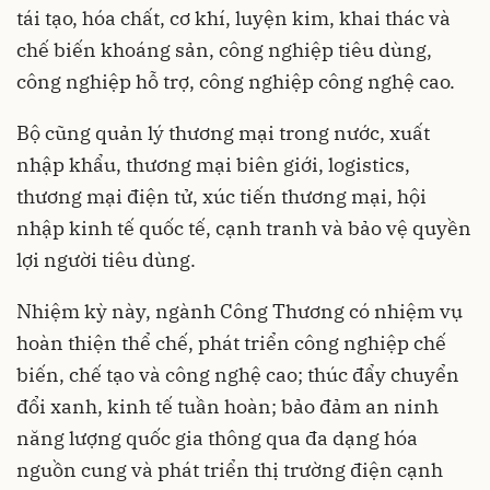
tái tạo, hóa chất, cơ khí, luyện kim, khai thác và
chế biến khoáng sản, công nghiệp tiêu dùng,
công nghiệp hỗ trợ, công nghiệp công nghệ cao.
Bộ cũng quản lý thương mại trong nước, xuất
nhập khẩu, thương mại biên giới, logistics,
thương mại điện tử, xúc tiến thương mại, hội
nhập kinh tế quốc tế, cạnh tranh và bảo vệ quyền
lợi người tiêu dùng.
Nhiệm kỳ này, ngành Công Thương có nhiệm vụ
hoàn thiện thể chế, phát triển công nghiệp chế
biến, chế tạo và công nghệ cao; thúc đẩy chuyển
đổi xanh, kinh tế tuần hoàn; bảo đảm an ninh
năng lượng quốc gia thông qua đa dạng hóa
nguồn cung và phát triển thị trường điện cạnh