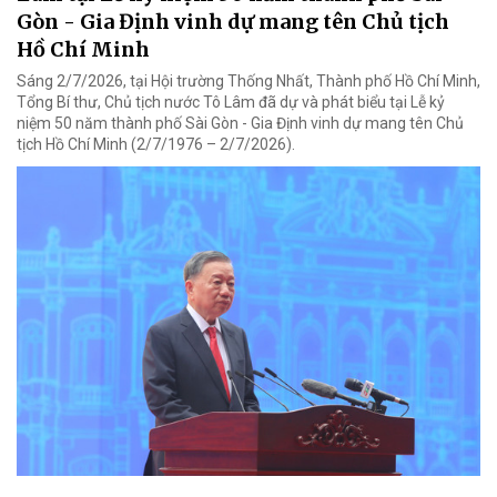
Gòn - Gia Định vinh dự mang tên Chủ tịch
Hồ Chí Minh
Sáng 2/7/2026, tại Hội trường Thống Nhất, Thành phố Hồ Chí Minh,
Tổng Bí thư, Chủ tịch nước Tô Lâm đã dự và phát biểu tại Lễ kỷ
niệm 50 năm thành phố Sài Gòn - Gia Định vinh dự mang tên Chủ
tịch Hồ Chí Minh (2/7/1976 – 2/7/2026).