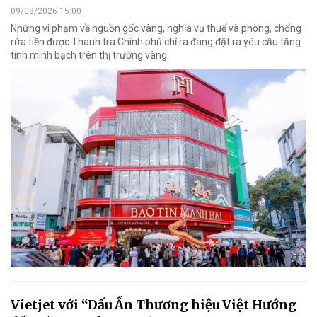
09/08/2026 15:00
Những vi phạm về nguồn gốc vàng, nghĩa vụ thuế và phòng, chống
rửa tiền được Thanh tra Chính phủ chỉ ra đang đặt ra yêu cầu tăng
tính minh bạch trên thị trường vàng.
Vietjet với “Dấu Ấn Thương hiệu Việt Hướng