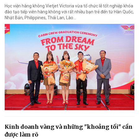
Học viện hàng không Vietjet Victoria vừa tổ chức lễ tốt nghiệp khóa
đào tạo tiếp viên hàng không với rất nhiều bạn trẻ đến từ Hàn Quốc,
Nhật Bản, Philippines, Thái Lan, Lào…
Kinh doanh vàng và những "khoảng tối" cần
được làm rõ