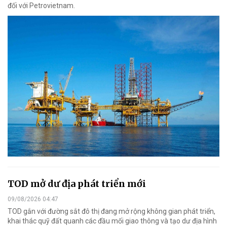
đối với Petrovietnam.
TOD mở dư địa phát triển mới
09/08/2026 04:47
TOD gắn với đường sắt đô thị đang mở rộng không gian phát triển,
khai thác quỹ đất quanh các đầu mối giao thông và tạo dư địa hình