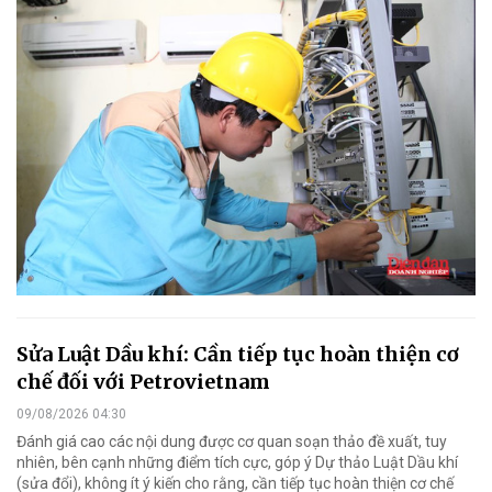
Sửa Luật Dầu khí: Cần tiếp tục hoàn thiện cơ
chế đối với Petrovietnam
09/08/2026 04:30
Đánh giá cao các nội dung được cơ quan soạn thảo đề xuất, tuy
nhiên, bên cạnh những điểm tích cực, góp ý Dự thảo Luật Dầu khí
(sửa đổi), không ít ý kiến cho rằng, cần tiếp tục hoàn thiện cơ chế