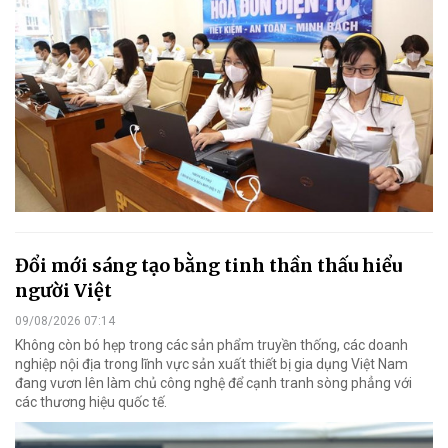
Đổi mới sáng tạo bằng tinh thần thấu hiểu
người Việt
09/08/2026 07:14
Không còn bó hẹp trong các sản phẩm truyền thống, các doanh
nghiệp nội địa trong lĩnh vực sản xuất thiết bị gia dụng Việt Nam
đang vươn lên làm chủ công nghệ để cạnh tranh sòng phẳng với
các thương hiệu quốc tế.