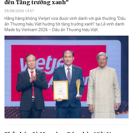
đến Tăng trưởng xanh”
09/08/2026 14:57
Hãng hàng không Vietjet vừa được vinh danh với giải thưởng “Dấu
ấn Thương hiệu Việt hướng tới tăng trưởng xanh” tại Lễ vinh danh
Made by Vietnam 2026 – Dấu ấn Thương hiệu Việt.