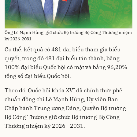
Ông Lê Mạnh Hùng, giữ chức Bộ trưởng Bộ Công Thương nhiệm
kỳ 2026-2031
Cụ thể, kết quả có 481 đại biểu tham gia biểu
quyết, trong đó 481 đại biểu tán thành, bằng
100% đại biểu Quốc hội có mặt và bằng 96,20%
tổng số đại biểu Quốc hội.
Theo đó, Quốc hội khóa XVI đã chính thức phê
chuẩn đồng chí Lê Mạnh Hùng, Ủy viên Ban
Chấp hành Trung ương Đảng, Quyền Bộ trưởng
Bộ Công Thương giữ chức Bộ trưởng Bộ Công
Thương nhiệm kỳ 2026 - 2031.