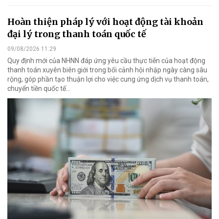
Hoàn thiện pháp lý với hoạt động tài khoản
đại lý trong thanh toán quốc tế
09/08/2026 11:29
Quy định mới của NHNN đáp ứng yêu cầu thực tiễn của hoạt động
thanh toán xuyên biên giới trong bối cảnh hội nhập ngày càng sâu
rộng, góp phần tạo thuận lợi cho việc cung ứng dịch vụ thanh toán,
chuyển tiền quốc tế...