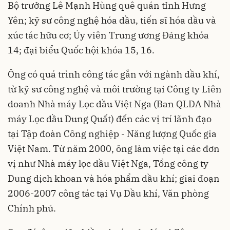
Bộ trưởng Lê Mạnh Hùng quê quán tỉnh Hưng
Yên; kỹ sư công nghệ hóa dầu, tiến sĩ hóa dầu và
xúc tác hữu cơ; Ủy viên Trung ương Đảng khóa
14; đại biểu Quốc hội khóa 15, 16.
Ông có quá trình công tác gắn với ngành dầu khí,
từ kỹ sư công nghệ và môi trường tại Công ty Liên
doanh Nhà máy Lọc dầu Việt Nga (Ban QLDA Nhà
máy Lọc dầu Dung Quất) đến các vị trí lãnh đạo
tại Tập đoàn Công nghiệp - Năng lượng Quốc gia
Việt Nam. Từ năm 2000, ông làm việc tại các đơn
vị như Nhà máy lọc dầu Việt Nga, Tổng công ty
Dung dịch khoan và hóa phẩm dầu khí; giai đoạn
2006-2007 công tác tại Vụ Dầu khí, Văn phòng
Chính phủ.