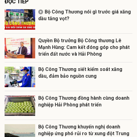
ĐỌC TIẾP
Bộ Công Thương nói gì trước giá xăng
dầu tăng vọt?
Quyền Bộ trưởng Bộ Công thương Lê
Mạnh Hùng: Cam kết đóng góp cho phát
triển đất nước và Hải Phòng
Bộ Công Thương siết kiểm soát xăng
dầu, đảm bảo nguồn cung
Bộ Công Thương đồng hành cùng doanh
nghiệp Hải Phòng phát triển
Bộ Công Thương khuyến nghị doanh
nghiệp ứng phó rủi ro từ xung đột Trung