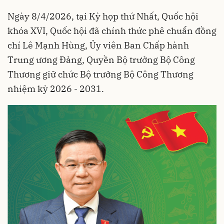
Ngày 8/4/2026, tại Kỳ họp thứ Nhất, Quốc hội
khóa XVI, Quốc hội đã chính thức phê chuẩn đồng
chí Lê Mạnh Hùng, Ủy viên Ban Chấp hành
Trung ương Đảng, Quyền Bộ trưởng Bộ Công
Thương giữ chức Bộ trưởng Bộ Công Thương
nhiệm kỳ 2026 - 2031.