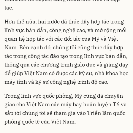
tác.
Hơn thế nữa, hai nước đã thúc đẩy hợp tác trong
lĩnh vực bán dẫn, công nghệ cao, và mở rộng mối
quan hệ hợp tác với các đối tác của Mỹ và Việt
Nam. Bên cạnh đó, chúng tôi cũng thúc đẩy hợp
tác trong công tác đào tạo trong lĩnh vực bán dẫn,
thông qua các chương trình giáo dục và giảng dạy
để giúp Việt Nam có được các kỹ sư, nhà khoa học
máy tính và kỹ sư công nghệ trình độ cao.
Trong lĩnh vực quốc phòng, Mỹ cũng đã chuyển
giao cho Việt Nam các máy bay huấn luyện T6 và
sắp tới chúng tôi sẽ tham gia vào Triển lãm quốc
phòng quốc tế của Việt Nam.