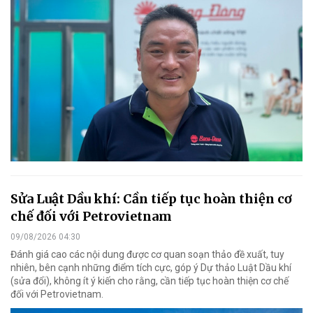
Sửa Luật Dầu khí: Cần tiếp tục hoàn thiện cơ
chế đối với Petrovietnam
09/08/2026 04:30
Đánh giá cao các nội dung được cơ quan soạn thảo đề xuất, tuy
nhiên, bên cạnh những điểm tích cực, góp ý Dự thảo Luật Dầu khí
(sửa đổi), không ít ý kiến cho rằng, cần tiếp tục hoàn thiện cơ chế
đối với Petrovietnam.