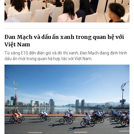
Đan Mạch và dấu ấn xanh trong quan hệ với
Việt Nam
Từ xăng E10 đến điện gió và đô thị xanh, Đan Mạch đang định hình
dấu ấn mới trong quan hệ hợp tác với Việt Nam.