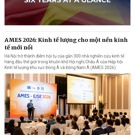
AMES 2026: Kinh tế lượng cho một nền kinh
tế mới nổi
Hà Nội trở thành điểm hội tụ của gần 300 nhà nghiên cứu kinh tế
hàng đầu thế giới trong khuôn khổ Hội nghị Châu Á của Hiệp hội
Kinh tế lượng khu vực Đông Á và Đông Nam Á (AMES 2026).