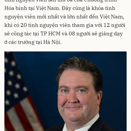
Hòa bình tại Việt Nam. Đây cũng là khóa tình
nguyện viên mới nhất và lớn nhất đến Việt Nam,
khi có 20 tình nguyện viên tham gia với 12 người
sẽ công tác tại TP HCM và 08 người sẽ giảng dạy
ở các trường tại Hà Nội.