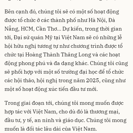
Bên cạnh đó, chúng tôi sẽ có một số hoạt động
được tổ chức ở các thành phố như Hà Nội, Đà
Nẵng, HCM, Cần Thơ… Dự kiến, trong thời gian
tới, Đại sứ quán Mỹ tại Việt Nam sẽ có những lễ
hội hữu nghị tương tự như chương trình được tổ
chức tại Hoàng Thành Thăng Long và các hoạt
động phong phú và đa dạng khác. Chúng tôi cũng
sẽ phối hợp với một số trường đại học để tổ chức
các hội thảo, hội nghị trong năm 2025, cũng như
một số hoạt động xúc tiến đầu tư mới.
Trong giai đoạn tới, chúng tôi mong muốn được
hợp tác với Việt Nam, cho dù đó là thương mại,
đầu tư, y tế, an ninh và giáo dục. Chúng tôi mong
muốn là đối tác lâu dài của Việt Nam.