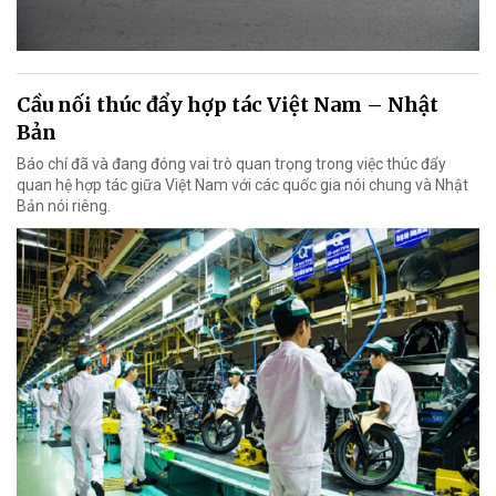
Cầu nối thúc đẩy hợp tác Việt Nam – Nhật
Bản
Báo chí đã và đang đóng vai trò quan trọng trong việc thúc đẩy
quan hệ hợp tác giữa Việt Nam với các quốc gia nói chung và Nhật
Bản nói riêng.