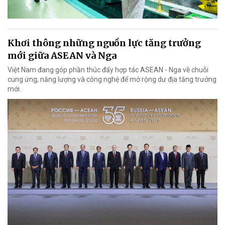
Khơi thông những nguồn lực tăng trưởng
mới giữa ASEAN và Nga
Việt Nam đang góp phần thúc đẩy hợp tác ASEAN - Nga về chuỗi
cung ứng, năng lượng và công nghệ để mở rộng dư địa tăng trưởng
mới.