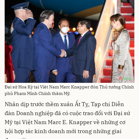
Đại sứ Hoa Kỳ tại Việt Nam Marc Knapper đón Thủ tướng Chính
phủ Phạm Minh Chính thăm Mỹ.
Nhân dịp trước thềm xuân Ất Tỵ, Tạp chí Diễn
đàn Doanh nghiệp đã có cuộc trao đổi với Đại sứ
Mỹ tại Việt Nam Marc E. Knapper về những cơ
hội hợp tác kinh doanh mới trong những giai