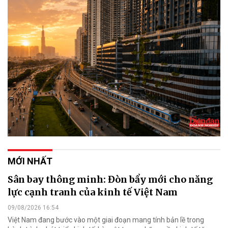
MỚI NHẤT
Sân bay thông minh: Đòn bẩy mới cho năng
lực cạnh tranh của kinh tế Việt Nam
09/08/2026 16:54
Việt Nam đang bước vào một giai đoạn mang tính bản lề trong