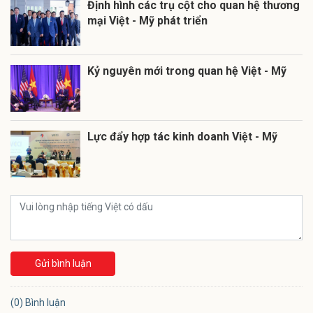
Định hình các trụ cột cho quan hệ thương
mại Việt - Mỹ phát triển
Kỷ nguyên mới trong quan hệ Việt - Mỹ
Lực đẩy hợp tác kinh doanh Việt - Mỹ
Gửi bình luận
(0) Bình luận