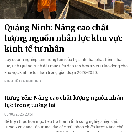
Quảng Ninh: Nâng cao chất
lượng nguồn nhân lực khu vực
kinh tế tư nhân
Lấy doanh nghiệp làm trung tâm của hệ sinh thái phát triển nhân
lực, tỉnh Quảng Ninh đặt mục tiêu đào tạo hơn 46.600 lao động cho
khu vực kinh tế tư nhân trong giai đoạn 2026-2030.
KINH TẾ ĐỊA PHƯƠNG
Hưng Yên: Nâng cao chất lượng nguồn nhân
lực trong tương lai
05/06/2026 23:51
Để hiện thực hóa mục tiêu trở thành tỉnh công nghiệp hiện đại,
Hưng Yên đang tập trung vào các mũi nhọn chiến lược: Nâng chất