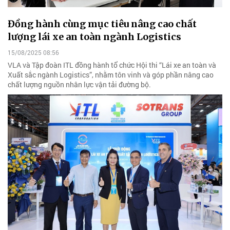
Đồng hành cùng mục tiêu nâng cao chất
lượng lái xe an toàn ngành Logistics
15/08/2025 08:56
VLA và Tập đoàn ITL đồng hành tổ chức Hội thi “Lái xe an toàn và
Xuất sắc ngành Logistics”, nhằm tôn vinh và góp phần nâng cao
chất lượng nguồn nhân lực vận tải đường bộ.