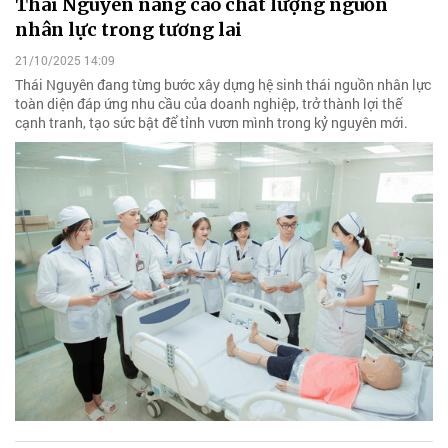
Thái Nguyên nâng cao chất lượng nguồn
nhân lực trong tương lai
21/10/2025 14:09
Thái Nguyên đang từng bước xây dựng hệ sinh thái nguồn nhân lực
toàn diện đáp ứng nhu cầu của doanh nghiệp, trở thành lợi thế
cạnh tranh, tạo sức bật để tỉnh vươn mình trong kỷ nguyên mới.