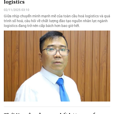
logistics
02/11/2025 03:10
Giữa nhịp chuyển mình mạnh mẽ của toàn cầu hoá logistics và quá
trình số hoá, câu hỏi về chất lượng đào tạo nguồn nhân lực ngành
logistics đang trở nên cấp bách hơn bao giờ hết.