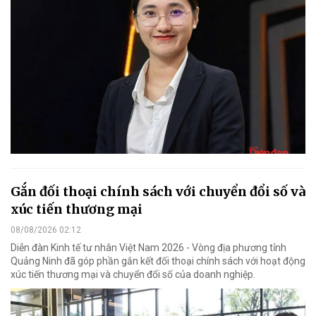
Gắn đối thoại chính sách với chuyển đổi số và
xúc tiến thương mại
08/08/2026 02:12
Diễn đàn Kinh tế tư nhân Việt Nam 2026 - Vòng địa phương tỉnh
Quảng Ninh đã góp phần gắn kết đối thoại chính sách với hoạt động
xúc tiến thương mại và chuyển đổi số của doanh nghiệp.