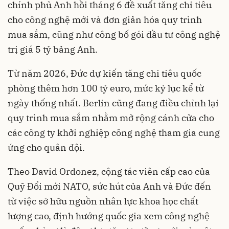
chính phủ Anh hồi tháng 6 đề xuất tăng chi tiêu
cho công nghệ mới và đơn giản hóa quy trình
mua sắm, cũng như công bố gói đầu tư công nghệ
trị giá 5 tỷ bảng Anh.
Từ năm 2026, Đức dự kiến tăng chi tiêu quốc
phòng thêm hơn 100 tỷ euro, mức kỷ lục kể từ
ngày thống nhất. Berlin cũng đang điều chỉnh lại
quy trình mua sắm nhằm mở rộng cánh cửa cho
các công ty khởi nghiệp công nghệ tham gia cung
ứng cho quân đội.
Theo David Ordonez, cộng tác viên cấp cao của
Quỹ Đổi mới NATO, sức hút của Anh và Đức đến
từ việc sở hữu nguồn nhân lực khoa học chất
lượng cao, định hướng quốc gia xem công nghệ