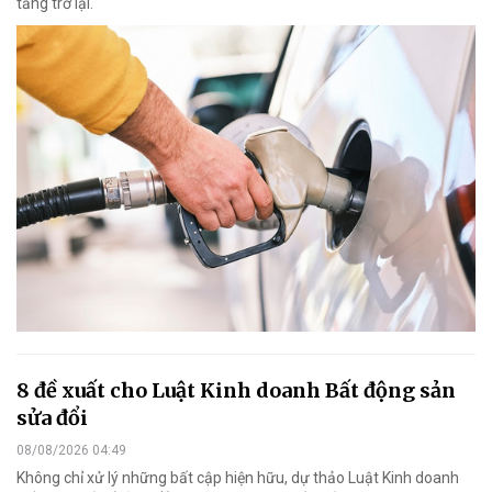
tăng trở lại.
8 đề xuất cho Luật Kinh doanh Bất động sản
sửa đổi
08/08/2026 04:49
Không chỉ xử lý những bất cập hiện hữu, dự thảo Luật Kinh doanh