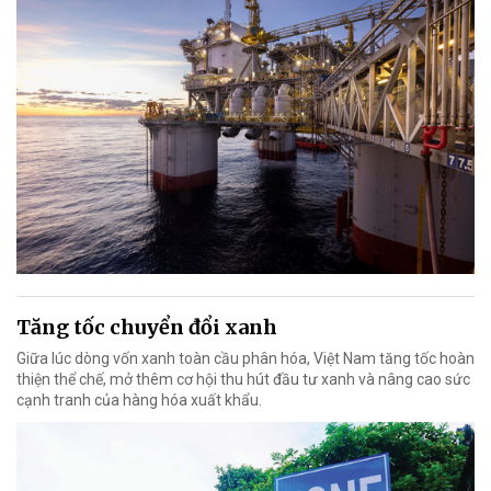
Tăng tốc chuyển đổi xanh
Giữa lúc dòng vốn xanh toàn cầu phân hóa, Việt Nam tăng tốc hoàn
thiện thể chế, mở thêm cơ hội thu hút đầu tư xanh và nâng cao sức
cạnh tranh của hàng hóa xuất khẩu.