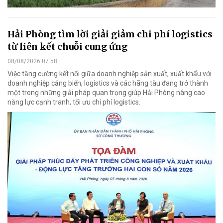
Hải Phòng tìm lời giải giảm chi phí logistics
từ liên kết chuỗi cung ứng
08/08/2026 07:58
Việc tăng cường kết nối giữa doanh nghiệp sản xuất, xuất khẩu với
doanh nghiệp cảng biển, logistics và các hãng tàu đang trở thành
một trong những giải pháp quan trọng giúp Hải Phòng nâng cao
năng lực cạnh tranh, tối ưu chi phí logistics.