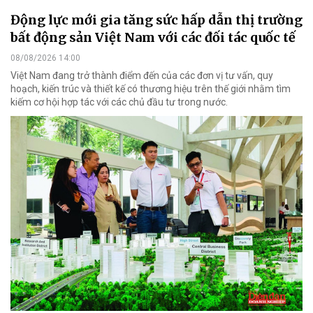
Động lực mới gia tăng sức hấp dẫn thị trường
bất động sản Việt Nam với các đối tác quốc tế
08/08/2026 14:00
Việt Nam đang trở thành điểm đến của các đơn vị tư vấn, quy
hoạch, kiến trúc và thiết kế có thương hiệu trên thế giới nhằm tìm
kiếm cơ hội hợp tác với các chủ đầu tư trong nước.