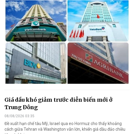
Giá dầu khó giảm trước diễn biến mới ở
Trung Đông
08/08/2026 03:35
Đề xuất hạn chế tàu Mỹ, Israel qua eo Hormuz cho thấy khoảng
cách giữa Tehran và Washington vẫn lớn, khiến giá dầu đảo chiều