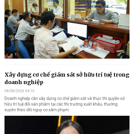
Xây dựng cơ chế giám sát sở hữu trí tuệ trong
doanh nghiệp
08/08/2026 04:10
Doanh nghiệp cần xây dựng cơ chế giám sát và thực thi quyền sở
hữu trí tuệ đối sản phẩm tại các thị trường xuất khẩu, thường
xuyên theo dõi nguy cơ xâm phạm.