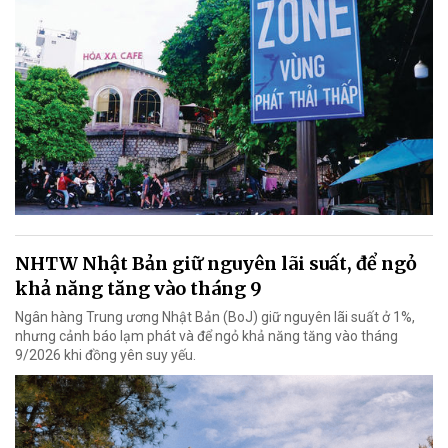
NHTW Nhật Bản giữ nguyên lãi suất, để ngỏ
khả năng tăng vào tháng 9
Ngân hàng Trung ương Nhật Bản (BoJ) giữ nguyên lãi suất ở 1%,
nhưng cảnh báo lạm phát và để ngỏ khả năng tăng vào tháng
9/2026 khi đồng yên suy yếu.