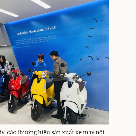
ây, các thương hiệu sản xuất xe máy nổi