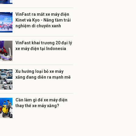
VinFast ra mắt xe máy điện
Kinet và Kyo - Nâng tầm trải
nghiệm di chuyển xanh
VinFast khai trương 20 đại lý
xe máy điện tại Indonesia
Xu hướng loại bỏ xe máy
xăng đang diễn ra mạnh mẽ
Cần làm gì để xe máy điện
thay thế xe máy xăng?