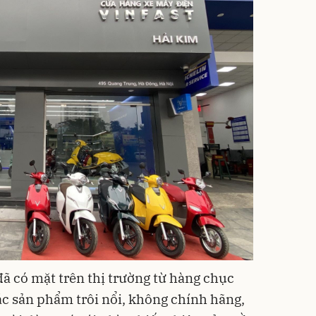
đã có mặt trên thị trường từ hàng chục
ác sản phẩm trôi nổi, không chính hãng,