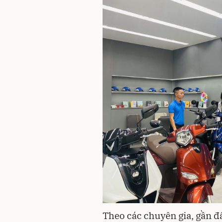
Theo các chuyên gia, gần đ