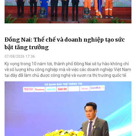
Đồng Nai: Thể chế và doanh nghiệp tạo sức
bật tăng trưởng
07/08/2026 17:36
Kỳ vọng trong 10 năm tới, thành phố Đồng Nai sẽ tự hào không chỉ
về số lượng khu công nghiệp mà về việc các doanh nghiệp Việt Nam
tại đây đã làm chủ được công nghệ và vươn ra thị trường quốc tế.