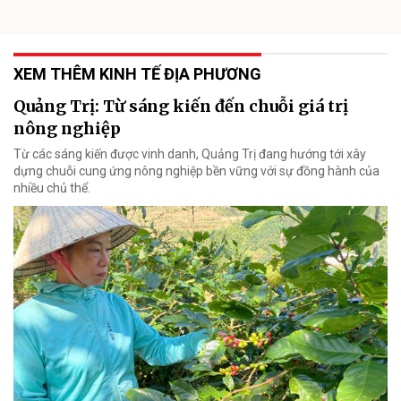
XEM THÊM KINH TẾ ĐỊA PHƯƠNG
Quảng Trị: Từ sáng kiến đến chuỗi giá trị
nông nghiệp
Từ các sáng kiến được vinh danh, Quảng Trị đang hướng tới xây
dựng chuỗi cung ứng nông nghiệp bền vững với sự đồng hành của
nhiều chủ thể.