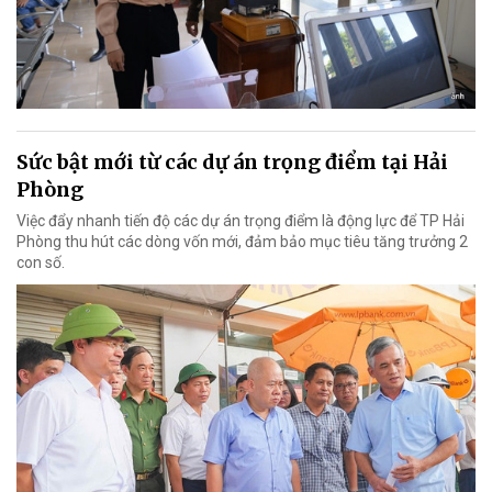
Sức bật mới từ các dự án trọng điểm tại Hải
Phòng
Việc đẩy nhanh tiến độ các dự án trọng điểm là động lực để TP Hải
Phòng thu hút các dòng vốn mới, đảm bảo mục tiêu tăng trưởng 2
con số.