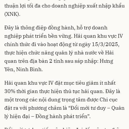
thuận lợi tối đa cho doanh nghiệp xuất nhập khẩu
(XNK).
Đây là thông điệp đồng hành, hỗ trợ doanh
nghiệp phát triển bền vững. Hải quan khu vực IV
chính thức đi vào hoạt động từ ngày 15/3/2025,
thực hiện chức năng quản lý nhà nước về Hải
quan trên địa bàn 2 tỉnh sau sáp nhập: Hưng
Yên, Ninh Bình.
Hải quan khu vực IV đặt mục tiêu giảm ít nhất
30% thời gian thực hiện thủ tục hải quan. Đây là
một trong các nội dung trọng tâm được Chi cục
đặt ra với phương châm là “Đổi mới tư duy – Quản
lý hiện đại – Đồng hành phát triển”.