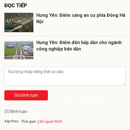
ĐỌC TIẾP
Hưng Yên: Điểm sáng an cư phía Đông Hà
Nội
Hưng Yên: Điểm đến hấp dẫn cho ngành
công nghiệp bán dẫn
Gửi bình luận
(0) Bình luận
Xếp theo:
Số người thích
Thời gian