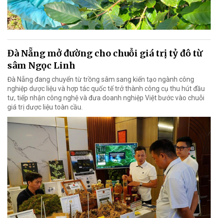
Đà Nẵng mở đường cho chuỗi giá trị tỷ đô từ
sâm Ngọc Linh
Đà Nẵng đang chuyển từ trồng sâm sang kiến tạo ngành công
nghiệp dược liệu và hợp tác quốc tế trở thành công cụ thu hút đầu
tư, tiếp nhận công nghệ và đưa doanh nghiệp Việt bước vào chuỗi
giá trị dược liệu toàn cầu.