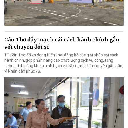
Cần Thơ đẩy mạnh cải cách hành chính gắn
với chuyển đổi số
TP Cần Thơ đã và đang triển khai đồng bộ các giải pháp cải cách
hành chính, góp phần nâng cao chất lượng dịch vụ công, tăng
cường tính công khai, minh bạch và xây dựng chính quyền gần dân,
vì Nhân dân phục vụ.