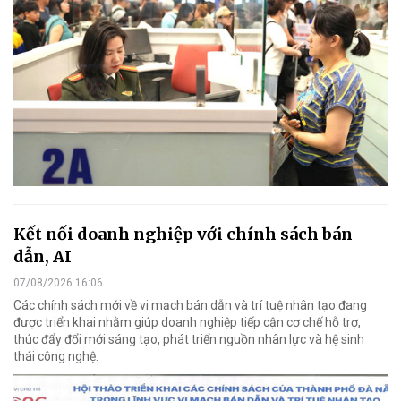
Kết nối doanh nghiệp với chính sách bán
dẫn, AI
07/08/2026 16:06
Các chính sách mới về vi mạch bán dẫn và trí tuệ nhân tạo đang
được triển khai nhằm giúp doanh nghiệp tiếp cận cơ chế hỗ trợ,
thúc đẩy đổi mới sáng tạo, phát triển nguồn nhân lực và hệ sinh
thái công nghệ.