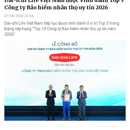
Dai-ichi Life Việt Nam được Vinh danh Top 3
Công ty Bảo hiểm nhân thọ uy tín 2026
07/08/2026 20:04
Dai-ichi Life Việt Nam tiếp tục được vinh danh ở vị trí Top 3 trong
Bảng xếp hạng “Top 10 Công ty Bảo hiểm nhân thọ uy tín năm
2026”.