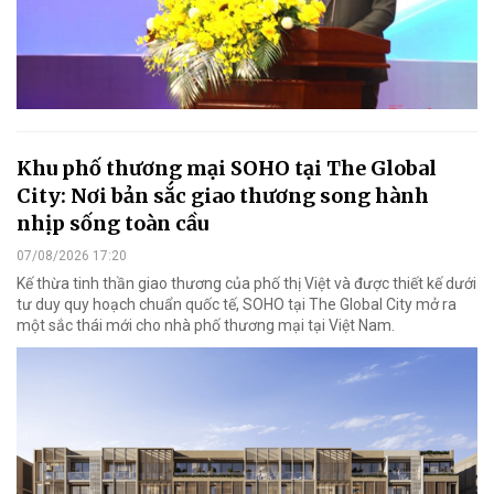
Khu phố thương mại SOHO tại The Global
City: Nơi bản sắc giao thương song hành
nhịp sống toàn cầu
07/08/2026 17:20
Kế thừa tinh thần giao thương của phố thị Việt và được thiết kế dưới
tư duy quy hoạch chuẩn quốc tế, SOHO tại The Global City mở ra
một sắc thái mới cho nhà phố thương mại tại Việt Nam.