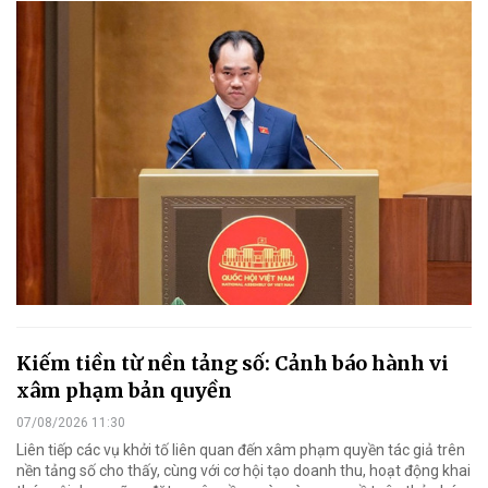
Kiếm tiền từ nền tảng số: Cảnh báo hành vi
xâm phạm bản quyền
07/08/2026 11:30
Liên tiếp các vụ khởi tố liên quan đến xâm phạm quyền tác giả trên
nền tảng số cho thấy, cùng với cơ hội tạo doanh thu, hoạt động khai