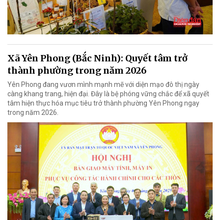
Xã Yên Phong (Bắc Ninh): Quyết tâm trở
thành phường trong năm 2026
Yên Phong đang vươn mình mạnh mẽ với diện mạo đô thị ngày
càng khang trang, hiện đại. Đây là bệ phóng vững chắc để xã quyết
tâm hiện thực hóa mục tiêu trở thành phường Yên Phong ngay
trong năm 2026.