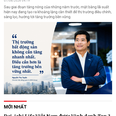
07/08/2026 04:19
Sau giai đoạn tăng nóng của những năm trước, mặt bằng lãi suất
hiện nay đang tạo ra khoảng lặng cần thiết để thị trường điều chỉnh,
sàng lọc, hướng tới tăng trưởng bền vững.
MỚI NHẤT