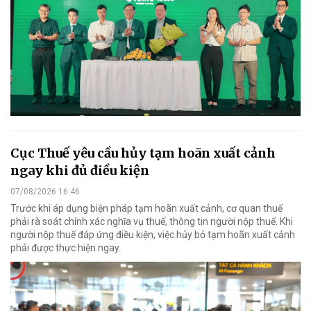
Cục Thuế yêu cầu hủy tạm hoãn xuất cảnh
ngay khi đủ điều kiện
07/08/2026 16:46
Trước khi áp dụng biện pháp tạm hoãn xuất cảnh, cơ quan thuế
phải rà soát chính xác nghĩa vụ thuế, thông tin người nộp thuế. Khi
người nộp thuế đáp ứng điều kiện, việc hủy bỏ tạm hoãn xuất cảnh
phải được thực hiện ngay.