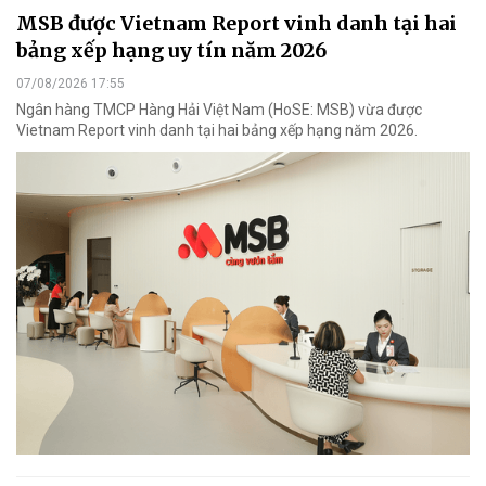
MSB được Vietnam Report vinh danh tại hai
bảng xếp hạng uy tín năm 2026
07/08/2026 17:55
Ngân hàng TMCP Hàng Hải Việt Nam (HoSE: MSB) vừa được
Vietnam Report vinh danh tại hai bảng xếp hạng năm 2026.